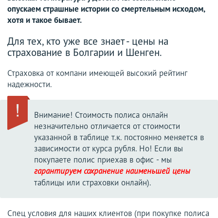
опускаем страшные истории со смертельным исходом,
хотя и такое бывает.
Для тех, кто уже все знает - цены на
страхование в Болгарии и Шенген.
Страховка от компани имеющей высокий рейтинг
надежности.
Внимание! Стоимость полиса онлайн
незначительно отличается от стоимости
указанной в таблице т.к. постоянно меняется в
зависимости от курса рубля. Но! Если вы
покупаете полис приехав в офис - мы
гарантируем сохранение наименьшей цены
таблицы или страховки онлайн).
Спец условия для наших клиентов (при покупке полиса