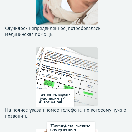
Случилось непредвиденное, потребовалась
медицинская помощь.
На полисе указан номер телефона, по которому нужно
позвонить.