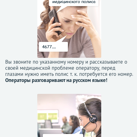
Вы звоните по указанному номеру и рассказываете о
своей медицинской проблеме оператору, перед
глазами нужно иметь полис т. к. потребуется его номер.
Операторы разговаривают на русском языке!