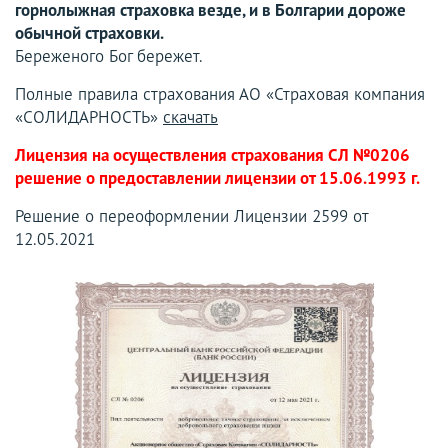
горнолыжная страховка везде, и в Болгарии дороже
обычной страховки.
Береженого Бог бережет.
Полные правила страхования АО «Страховая компания
«СОЛИДАРНОСТЬ»
скачать
Лицензия на осуществления страхования СЛ №0206
решение о предоставлении лицензии от 15.06.1993 г.
Решение о переоформлении Лицензии 2599 от
12.05.2021