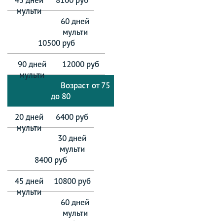
10500 руб
12000 руб
от 75
до 80
6400 руб
8400 руб
10800 руб