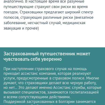
аналогично. В настоящее время все разумные
путешествующие страхуют свои риски во время
поездок. Страховщики предлагают широкий спектр
полюсов, страхующих различные риски (внезапное
заболевание, несчастный случай, медицинская
эвакуация и прочее)
Застрахованный путешественник может
чувствовать себя уверенно
При наступлении страхового случая на помощь
приходит ассистанс компания, которая реализуют
услуги, предусмотренные в страховом полисе. Многие
думают, что страховщики делают всю черную работу,
но нет... Это делают именно Ассистанс службы, которые
вызывают специалистов, занимаются госпитализацией
и всеми сопутствующими действиями.
Поддержкой застрахованных в Болгарии занимается