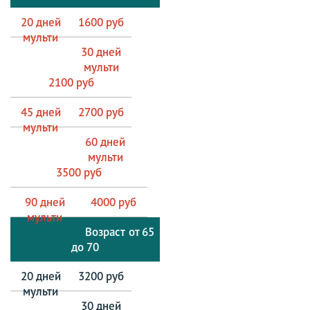
1600 руб
2100 руб
2700 руб
3500 руб
4000 руб
от 65
до 70
3200 руб