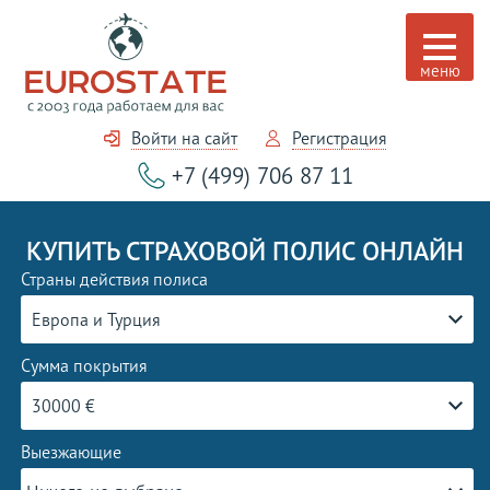
Войти на сайт
Регистрация
+7 (499) 706 87 11
КУПИТЬ СТРАХОВОЙ ПОЛИС ОНЛАЙН
Страны действия полиса
Европа и Турция
Сумма покрытия
30000 €
Выезжающие