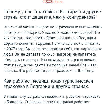
30000 евро.
Почему у нас страховка в Болгарию и другие
страны стоит дешевле, чем у конкурентов?
Это самый частый вопрос по страхованию выезжающих
на отдых в Болгарию. У нас есть маленький секрет! Но
как всегда - все просто. Дело не в нас, а в Вас, наши
дорогие клиенты и друзья. По многолетней статистике,
с 2007 года, Вы зарекомендовали себя, как порядочные
люди, Вы не делаете ложных вызовов, не пытаетесь
обмануть страховую. Мы показываем страховщикам
статистику, а они дают Вам хорошие цены! Вот и весь
секрет... Это работает и для страховок по Шенгену.
Kак работает медицинская туристическая
страховка в Болгарии и других странах.
В нашем случае рассказываем, как работает страховка
в Болгарии, Страховка в других странах работает