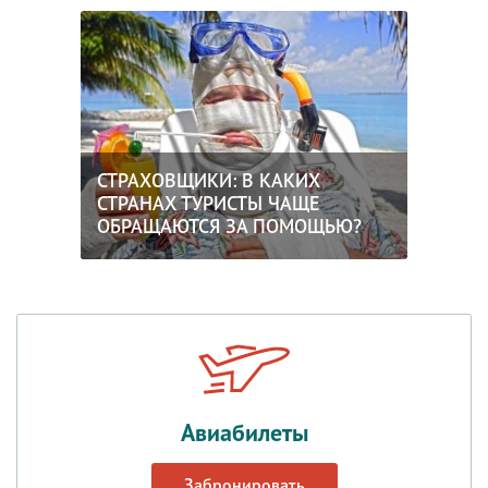
СТРАХОВЩИКИ: В КАКИХ
СТРАНАХ ТУРИСТЫ ЧАЩЕ
ОБРАЩАЮТСЯ ЗА ПОМОЩЬЮ?
Авиабилеты
Забронировать