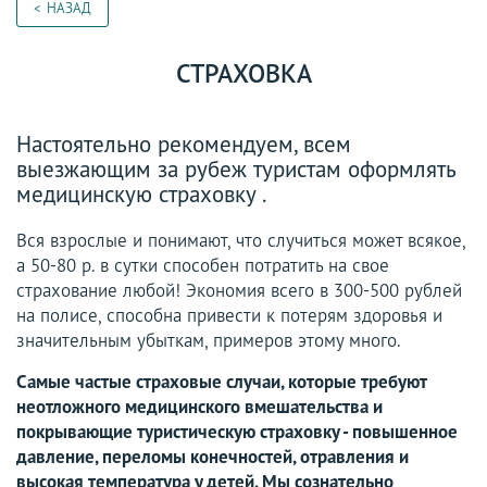
НАЗАД
СТРАХОВКА
Настоятельно рекомендуем, всем
выезжающим за рубеж туристам оформлять
медицинскую страховку .
Вся взрослые и понимают, что случиться может всякое,
а 50-80 р. в сутки способен потратить на свое
страхование любой! Экономия всего в 300-500 рублей
на полисе, способна привести к потерям здоровья и
значительным убыткам, примеров этому много.
Самые частые страховые случаи, которые требуют
неотложного медицинского вмешательства и
покрывающие туристическую страховку - повышенное
давление, переломы конечностей, отравления и
высокая температура у детей. Мы сознательно