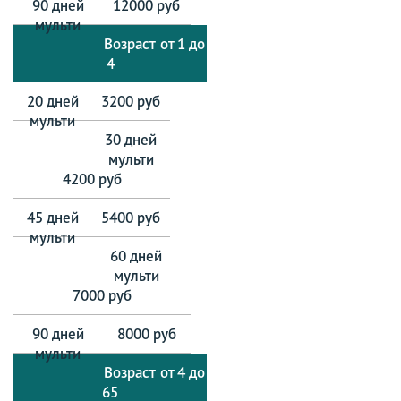
12000 руб
от 1 до
4
3200 руб
4200 руб
5400 руб
7000 руб
8000 руб
от 4 до
65