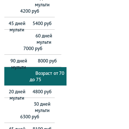
4200 руб
5400 руб
7000 руб
8000 руб
от 70
до 75
4800 руб
6300 руб
8100 руб