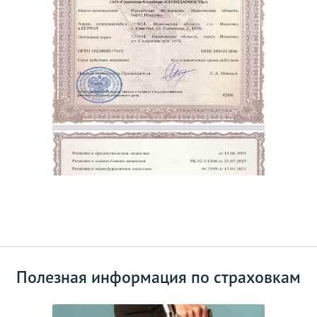
Полезная информация по страховкам