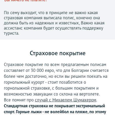
По сему выходит, что в принципе не важно какая
страховая компания выписала полис, конечно она
должна быть из надежных и известных, Важно какая
ассистанс компания будет осуществлять поддержку
туриста.
Страховое покрытие
Страховое покрытие по всем предлагаемым полисам
составляет от 30 000 евро, что для Болгарии считается
более чем достаточно, но если вы решили поехать на
горнолыжный курорт - стоит позаботится о
горнолыжной страховке, с большим покрытием и
возможностью эвакуации со склона на вертолете.
Все помнят про
случай с Михаелем Шумахером
.
Стандартная страховка не покрывает экстримальный
спорт. Горные лыжи - не волейбол на пляже, по этому