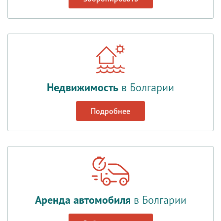
Недвижимость
в Болгарии
Подробнее
Аренда автомобиля
в Болгарии