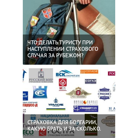
ЧТО ДЕЛАТЬ ТУРИСТУ ПРИ
НАСТУПЛЕНИИ СТРАХОВОГО
СЛУЧАЯ ЗА РУБЕЖОМ?
СТРАХОВКА ДЛЯ БОЛГАРИИ,
КАКУЮ БРАТЬ И ЗА СКОЛЬКО.