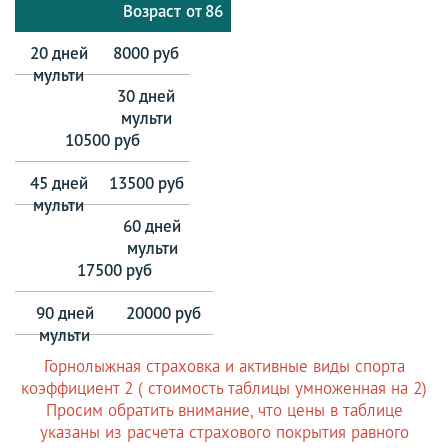
от 86
8000 руб
10500 руб
13500 руб
17500 руб
20000 руб
Горнолыжная страховка и активные виды спорта
коэффициент 2 ( стоимость таблицы умноженная на 2)
Просим обратить внимание, что цены в таблице
указаны из расчета страхового покрытия равного