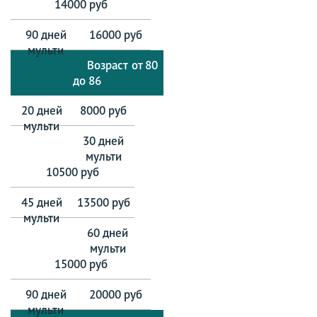
14000 руб
16000 руб
от 80
до 86
8000 руб
10500 руб
13500 руб
15000 руб
20000 руб