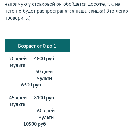
напрямую у страховой он обойдется дороже, т.к. на
него не будет распространятся наша скидка! Это легко
проверить.)
от 0 до 1
4800 руб
6300 руб
8100 руб
10500 руб