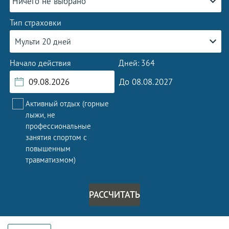
Ничего не выбрано
Тип страховки
Мульти 20 дней
Начало действия
Дней: 364
До 08.08.2027
Активный отдых (горные
лыжи, не
профессиональные
занятия спортом с
повышенным
травматизмом)
РАССЧИТАТЬ