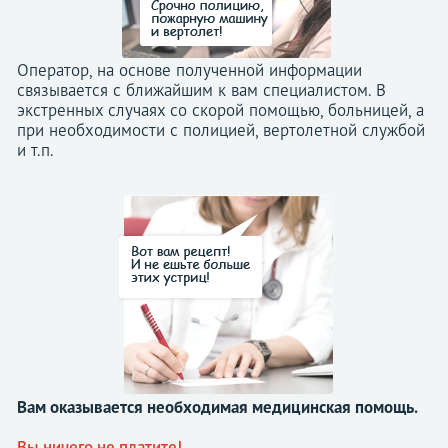
Оператор, на основе полученной информации
связывается с ближайшим к вам специалистом. В
экстренных случаях со скорой помощью, больницей, а
при необходимости с полицией, вертолетной службой
и т.п.
Вам оказывается необходимая медицинская помощь.
Вы ничего не платите!