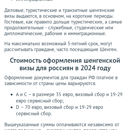
Деловые, туристические и транзитные шенгенские
визы выдаются, в основном, на короткие периоды.
Гостевые, как правило дольше туристических, а самые
продолжительные - служебные, студенческие или
дипломатические, рабочие и иммиграционные.
На максимально возможный 5-летний срок, могут
рассчитывать граждане, часто посещающие Шенген.
Стоимость оформления шенгенской
визы для россиян в 2024 году
Оформление документов для граждан РФ платное в
зависимости от страны цены варьируются.
А и С – в размере 35 евро, визовый сбор и 19-29
евро сервисный сбор;
D – 70 евро, визовый сбор и 19-29 евро
сервисный сбор.
Вышеуказанные суммы оплачиваются независимо от