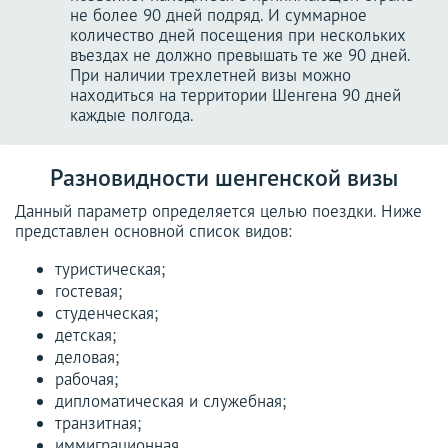
не более 90 дней подряд. И суммарное
количество дней посещения при нескольких
въездах не должно превышать те же 90 дней.
При наличии трехлетней визы можно
находиться на территории Шенгена 90 дней
каждые полгода.
Разновидности шенгенской визы
Данный параметр определяется целью поездки. Ниже
представлен основной список видов:
туристическая;
гостевая;
студенческая;
детская;
деловая;
рабочая;
дипломатическая и служебная;
транзитная;
иммиграционная.