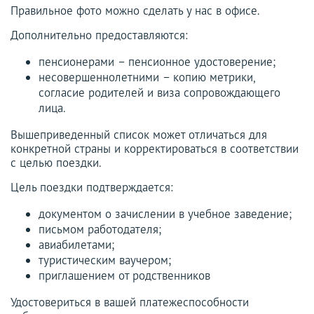
Правильное фото можно сделать у нас в офисе.
Дополнительно предоставляются:
пенсионерами – пенсионное удостоверение;
несовершеннолетними – копию метрики,
согласие родителей и виза сопровождающего
лица.
Вышеприведенный список может отличаться для
конкретной страны и корректироваться в соответствии
с целью поездки.
Цель поездки подтверждается:
документом о зачислении в учебное заведение;
письмом работодателя;
авиабилетами;
туристическим ваучером;
приглашением от родственников
Удостовериться в вашей платежеспособности