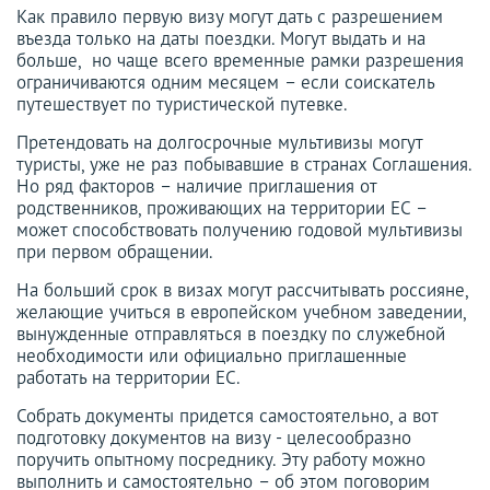
Как правило первую визу могут дать с разрешением
въезда только на даты поездки. Могут выдать и на
больше, но чаще всего временные рамки разрешения
ограничиваются одним месяцем – если соискатель
путешествует по туристической путевке.
Претендовать на долгосрочные мультивизы могут
туристы, уже не раз побывавшие в странах Соглашения.
Но ряд факторов – наличие приглашения от
родственников, проживающих на территории ЕС –
может способствовать получению годовой мультивизы
при первом обращении.
На больший срок в визах могут рассчитывать россияне,
желающие учиться в европейском учебном заведении,
вынужденные отправляться в поездку по служебной
необходимости или официально приглашенные
работать на территории ЕС.
Собрать документы придется самостоятельно, а вот
подготовку документов на визу - целесообразно
поручить опытному посреднику. Эту работу можно
выполнить и самостоятельно – об этом поговорим