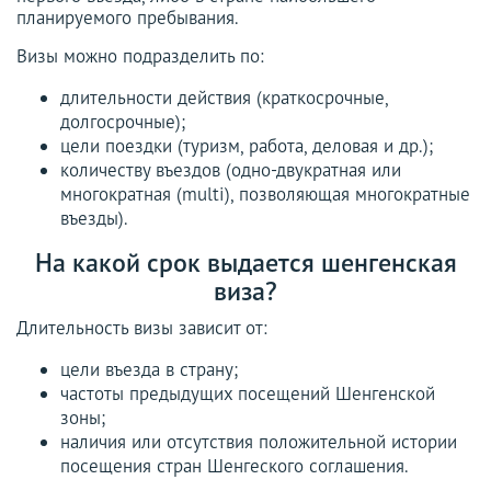
планируемого пребывания.
Визы можно подразделить по:
длительности действия (краткосрочные,
долгосрочные);
цели поездки (туризм, работа, деловая и др.);
количеству въездов (одно-двукратная или
многократная (multi), позволяющая многократные
въезды).
На какой срок выдается шенгенская
виза?
Длительность визы зависит от:
цели въезда в страну;
частоты предыдущих посещений Шенгенской
зоны;
наличия или отсутствия положительной истории
посещения стран Шенгеского соглашения.