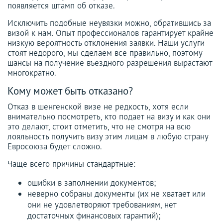
появляется штамп об отказе.
Исключить подобные неувязки можно, обратившись за
визой к нам. Опыт профессионалов гарантирует крайне
низкую вероятность отклонения заявки. Наши услуги
стоят недорого, мы сделаем все правильно, поэтому
шансы на получение въездного разрешения вырастают
многократно.
Кому может быть отказано?
Отказ в шенгенской визе не редкость, хотя если
внимательно посмотреть, кто подает на визу и как они
это делают, стоит отметить, что не смотря на всю
лояльность получить визу этим лицам в любую страну
Евросоюза будет сложно.
Чаще всего причины стандартные:
ошибки в заполнении документов;
неверно собраны документы (их не хватает или
они не удовлетворяют требованиям, нет
достаточных финансовых гарантий);