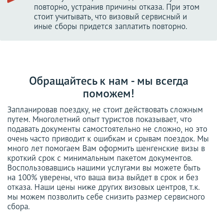
повторно, устранив причины отказа. При этом
стоит учитывать, что визовый сервисный и
иные сборы придется заплатить повторно.
Обращайтесь к нам - мы всегда
поможем!
Запланировав поездку, не стоит действовать сложным
путем. Многолетний опыт туристов показывает, что
подавать документы самостоятельно не сложно, но это
очень часто приводит к ошибкам и срывам поездок. Мы
много лет помогаем Вам оформить шенгенские визы в
кроткий срок с минимальным пакетом документов.
Воспользовавшись нашими услугами вы можете быть
на 100% уверены, что ваша виза выйдет в срок и без
отказа. Наши цены ниже других визовых центров, т.к.
мы можем позволить себе снизить размер сервисного
сбора.