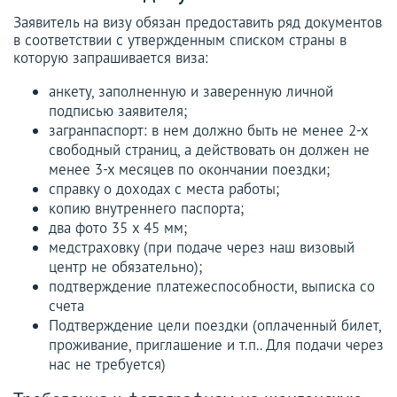
Заявитель на визу обязан предоставить ряд документов
в соответствии с утвержденным списком страны в
которую запрашивается виза:
анкету, заполненную и заверенную личной
подписью заявителя;
загранпаспорт: в нем должно быть не менее 2-х
свободный страниц, а действовать он должен не
менее 3-х месяцев по окончании поездки;
справку о доходах с места работы;
копию внутреннего паспорта;
два фото 35 х 45 мм;
медстраховку (при подаче через наш визовый
центр не обязательно);
подтверждение платежеспособности, выписка со
счета
Подтверждение цели поездки (оплаченный билет,
проживание, приглашение и т.п.. Для подачи через
нас не требуется)