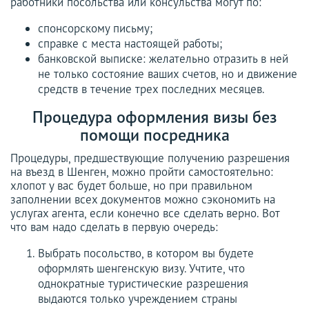
работники посольства или консульства могут по:
спонсорскому письму;
справке с места настоящей работы;
банковской выписке: желательно отразить в ней
не только состояние ваших счетов, но и движение
средств в течение трех последних месяцев.
Процедура оформления визы без
помощи посредника
Процедуры, предшествующие получению разрешения
на въезд в Шенген, можно пройти самостоятельно:
хлопот у вас будет больше, но при правильном
заполнении всех документов можно сэкономить на
услугах агента, если конечно все сделать верно. Вот
что вам надо сделать в первую очередь:
Выбрать посольство, в котором вы будете
оформлять шенгенскую визу. Учтите, что
однократные туристические разрешения
выдаются только учреждением страны