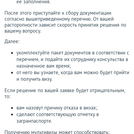
ее заполнения.
После этого приступайте к сбору документации
согласно вышеприведенному перечню. От вашей
расторопности зависит скорость принятия решения по
вашему вопросу.
Далее:
укомплектуйте пакет документов в соответствии с
перечнем, и подайте их сотруднику консульства в
назначенное вам время;
от него вы узнаете, когда вам можно будет прийти
и получить визу.
Если решение по вашей заявке будет отрицательным,
то:
вам назовут причину отказа в визах;
сделают соответствующую отметку в
загранпаспорте.
Получению мультивизы может способствовать: