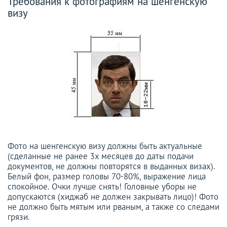
Требования к фотографиям на шенгенскую
визу
Фото на шенгенскую визу должны быть актуальные
(сделанные не ранее 3х месяцев до даты подачи
документов, не должны повторятся в выданных визах).
Белый фон, размер головы 70-80%, выражение лица
спокойное. Очки лучше снять! Головные уборы не
допускаются (хиджаб не должен закрывать лицо)! Фото
не должно быть мятым или рваным, а также со следами
грязи.