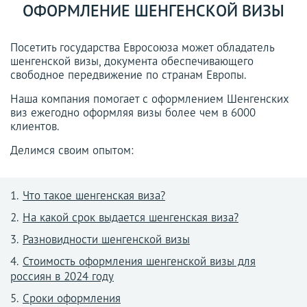
ОФОРМЛЕНИЕ ШЕНГЕНСКОЙ ВИЗЫ
Посетить государства Евросоюза может обладатель
шенгенской визы, документа обеспечивающего
свободное передвижение по странам Европы.
Наша компания помогает с оформлением Шенгенских
виз ежегодно оформляя визы более чем в 6000
клиентов.
Делимся своим опытом:
Что такое шенгенская виза?
На какой срок выдается шенгенская виза?
Разновидности шенгенской визы
Стоимость оформления шенгенской визы для
россиян в 2024 году
Сроки оформления