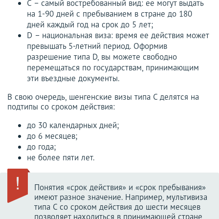
С – самый востребованный вид: ее могут выдать
на 1-90 дней с пребыванием в стране до 180
дней каждый год на срок до 5 лет;
D – национальная виза: время ее действия может
превышать 5-летний период. Оформив
разрешение типа D, вы можете свободно
перемещаться по государствам, принимающим
эти въездные документы.
В свою очередь, шенгенские визы типа С делятся на
подтипы со сроком действия:
до 30 календарных дней;
до 6 месяцев;
до года;
не более пяти лет.
Понятия «срок действия» и «срок пребывания»
имеют разное значение. Например, мультивиза
типа С со сроком действия до шести месяцев
позволяет находиться в принимающей стране