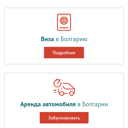
Виза
в Болгарию
Подробнее
Аренда автомобиля
в Болгарии
Забронировать