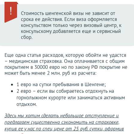
Стоимость шенгенской визы не зависит от
срока ее действия. Если виза оформляется
консульством только через визовый центр, к
консульскому добавляется еще и сервисный
сбор.
Еще одна статья расходов, которую обойти не удастся
– медицинская страховка. Она оплачивается с общим
покрытием в 30000 евро но по закону РФ покрытие не
может быть менее 2 млн. руб из расчета:
1 евро на сутки пребывания в Шенгене;
2 евро – если вы собираетесь отдохнуть на
горнолыжном курорте или заниматься активным
отдыхом.
Здесь мы хотим сделать небольшое отступление и
предлагаем существенно сэкономить на страховке,
купив ее у нас по спец цене от 25 руб. сутки, оформив