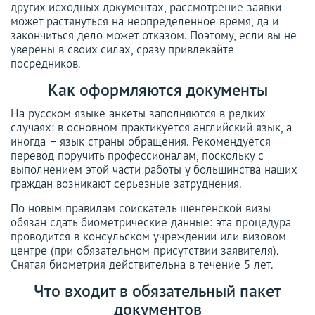
других исходных документах, рассмотрение заявки
может растянуться на неопределенное время, да и
закончиться дело может отказом. Поэтому, если вы не
уверены в своих силах, сразу привлекайте
посредников.
Как оформляются документы
На русском языке анкеты заполняются в редких
случаях: в основном практикуется английский язык, а
иногда – язык страны обращения. Рекомендуется
перевод поручить профессионалам, поскольку с
выполнением этой части работы у большинства наших
граждан возникают серьезные затруднения.
По новым правилам соискатель шенгенской визы
обязан сдать биометрические данные: эта процедура
проводится в консульском учреждении или визовом
центре (при обязательном присутствии заявителя).
Снятая биометрия действительна в течение 5 лет.
Что входит в обязательный пакет
документов