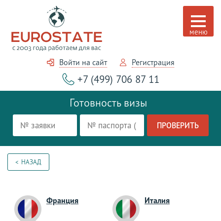
Войти на сайт
Регистрация
+7 (499) 706 87 11
Готовность визы
НАЗАД
Франция
Италия