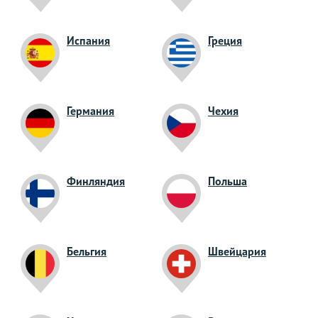
Испания
Греция
Германия
Чехия
Финляндия
Польша
Бельгия
Швейцария