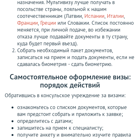
назначения. Мультивизу лучше получать в
посольстве страны, лояльной к нашим
соотечественникам (Латвии,
Испании
,
Италии
,
Франции
,
Греции
или Словакии. Список постоянно
меняется, при личной подаче, во избежании
отказа лучше подавайте документы в ту страну,
куда будет первый въезд).
Собрать необходимый пакет документов,
записаться на прием и подать документы, если не
сдавалась биометрия - сдать биометрию.
Самостоятельное оформление визы:
порядок действий
Обратившись в консульское учреждение за визами:
ознакомьтесь со списком документов, которые
вам предстоит собрать и приложить к заявке;
определитесь с датами;
запишитесь на прием к специалисту;
получите анкету и внимательно изучите правила