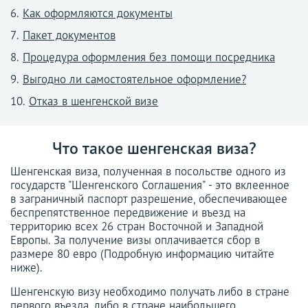
Как оформляются документы
Пакет документов
Процедура оформления без помощи посредника
Выгодно ли самостоятельное оформление?
Отказ в шенгенской визе
Что такое шенгенская виза?
Шенгенская виза, полученная в посольстве одного из
государств "Шенгенского Соглашения" - это вклеенное
в заграничный паспорт разрешение, обеспечивающее
беспрепятственное передвижение и въезд на
территорию всех 26 стран Восточной и Западной
Европы. За получение визы оплачивается сбор в
размере 80 евро (Подробную информацию читайте
ниже).
Шенгенскую визу необходимо получать либо в стране
первого въезда, либо в стране наибольшего