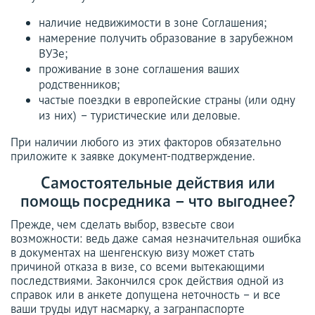
наличие недвижимости в зоне Соглашения;
намерение получить образование в зарубежном
ВУЗе;
проживание в зоне соглашения ваших
родственников;
частые поездки в европейские страны (или одну
из них) – туристические или деловые.
При наличии любого из этих факторов обязательно
приложите к заявке документ-подтверждение.
Самостоятельные действия или
помощь посредника – что выгоднее?
Прежде, чем сделать выбор, взвесьте свои
возможности: ведь даже самая незначительная ошибка
в документах на шенгенскую визу может стать
причиной отказа в визе, со всеми вытекающими
последствиями. Закончился срок действия одной из
справок или в анкете допущена неточность – и все
ваши труды идут насмарку, а загранпаспорте