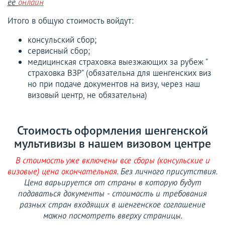
ее
онлайн
Итого в общую стоимость войдут:
консульский сбор;
сервисный сбор;
медицинская страховка выезжающих за рубеж "
страховка ВЗР" (обязательна для шенгенских виз
но при подаче документов на визу, через наш
визовый центр, не обязательна)
Стоимость оформления шенгенской
мультивизы в нашем визовом центре
В стоимость уже включены все сборы (консульские и
визовые) цена окончательная
. Без личного присутствия.
Цена варьируется от страны в которую будут
подаваться документы - стоимость и требования
разных стран входящих в шенгенское соглашение
можно посмотреть вверху страницы.