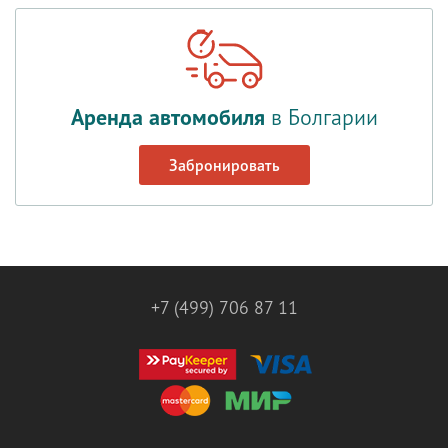
Аренда автомобиля
в Болгарии
Забронировать
+7 (499) 706 87 11