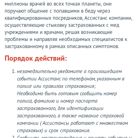
миллионы врачей во всех точках планеты, они
поручают общение с попавшими в беду через
квалифицированных посредников, Ассистанс компании,
осуществляющие стыковку застрахованных с мед
учреждениями и врачами, решая возникающие
проблемы и направляя необходимых специалистов к
застрахованному в рамках описанных симптомов.
Порядок действий:
незамедлительно уведомите о произошедшем
событии Ассистанс по телефонам, указанным в
полисе или правилах страхования;
Необходимо быть готовым сообщить номер
полиса, фамилию и номер паспорта
застрахованного, для идентификации
застрахованного, а также название страховой
компании ( Ассистансы работают с множеством
страховых) и срок страхования.