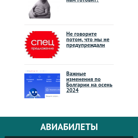
Не говорите
потом, что мы не
предупреждали
Важные
изменения по
Болгарии на осень
2024
АВИАБИЛЕТЫ