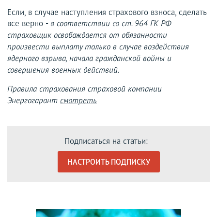
Если, в случае наступления страхового взноса, сделать
все верно -
в соответствии со ст. 964 ГК РФ
страховщик освобождается от обязанности
произвести выплату только в случае воздействия
ядерного взрыва, начала гражданской войны и
совершения военных действий.
Правила страхования страховой компании
Энергогарант
смотреть
Подписаться на статьи:
НАСТРОИТЬ ПОДПИСКУ