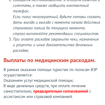
Сообщить местонахождение и описать события и
симптомы, а также сообщить контактный
телефон.
Если полис многократный, будьте готовы сказать
даты въезда и выезда с момента начала действия
страхового полиса до текущего момента.
строго выполняйте рекомендации специалистов.
При оплате расходов сохраните чеки, назначения
и рецепты и иные доказательства денежных
расходов;
Выплаты по медицинским расходам.
В рамках оказания помощи туристам по полисам ВЗР
осуществляется:
Оказанием услуг медицинской помощи;
В виде денежных средств, при оплате лечения
самостоятельно,
предварительно согласованной
с
ассистансом или страховой компанией.