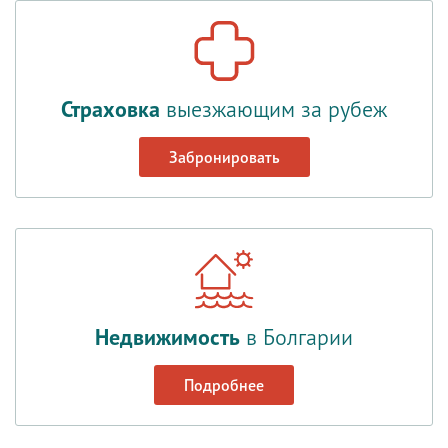
Страховка
выезжающим за рубеж
Забронировать
Недвижимость
в Болгарии
Подробнее