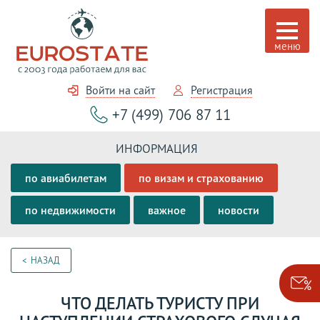
Войти на сайт
Регистрация
+7 (499) 706 87 11
ИНФОРМАЦИЯ
по авиабилетам
по визам и страхованию
по недвижимости
важное
новости
НАЗАД
ЧТО ДЕЛАТЬ ТУРИСТУ ПРИ