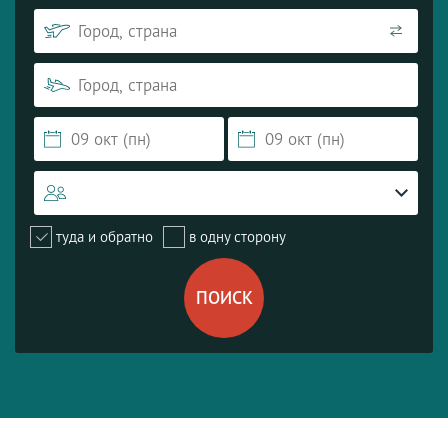
туда и обратно
в одну сторону