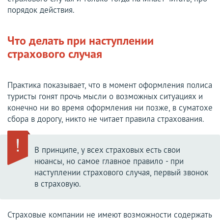
порядок действия.
Что делать при наступлении
страхового случая
Практика показывает, что в момент оформления полиса
туристы гонят прочь мысли о возможных ситуациях и
конечно ни во время оформления ни позже, в суматохе
сбора в дорогу, никто не читает правила страхования.
В принципе, у всех страховых есть свои
нюансы, но самое главное правило - при
наступлении страхового случая, первый звонок
в страховую.
Страховые компании не имеют возможности содержать