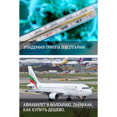
ЭПИДЕМИЯ ГРИППА В БОЛГАРИИ
АВИАБИЛЕТ В БОЛГАРИЮ. ЛАЙФХАК,
КАК КУПИТЬ ДЕШЕВО.