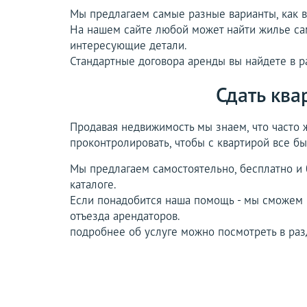
Мы предлагаем самые разные варианты, как в 
На нашем сайте любой может найти жилье сам
интересующие детали.
Стандартные договора аренды вы найдете в р
Сдать ква
Продавая недвижимость мы знаем, что часто ж
проконтролировать, чтобы с квартирой все бы
Мы предлагаем самостоятельно, бесплатно и б
каталоге.
Если понадобится наша помощь - мы сможем 
отъезда арендаторов.
подробнее об услуге можно посмотреть в ра