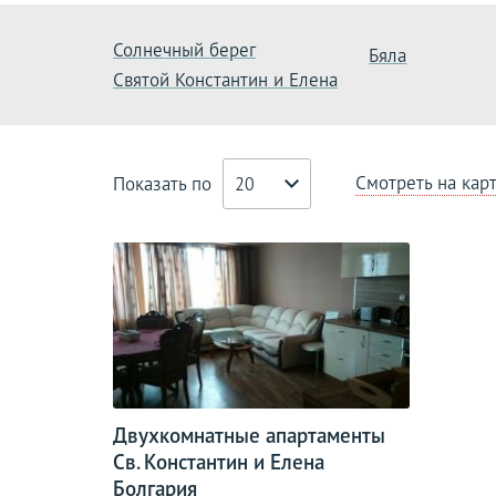
Солнечный берег
Бяла
Святой Константин и Елена
Смотреть на кар
Показать по
20
Двухкомнатные апартаменты
Св. Константин и Елена
Болгария