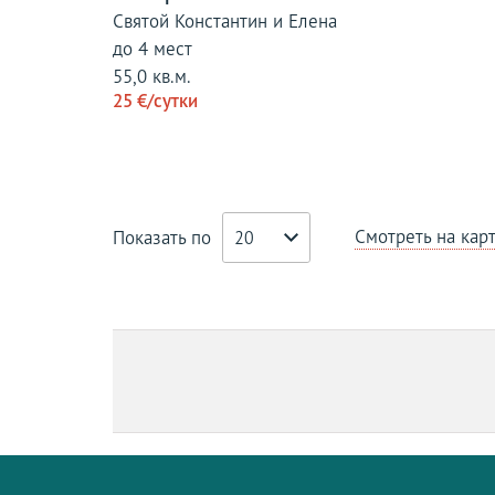
Святой Константин и Елена
до 4 мест
55,0 кв.м.
25 €/сутки
Смотреть на кар
Показать по
20