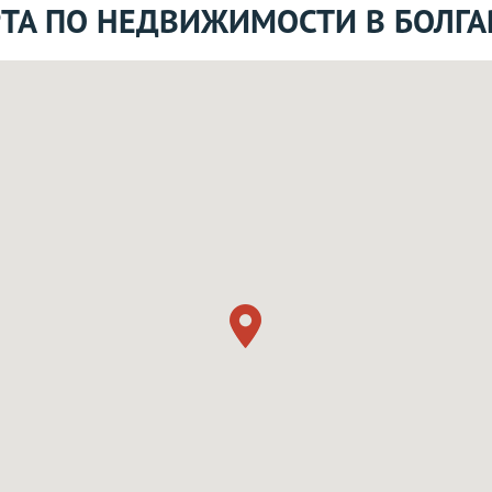
ТА ПО НЕДВИЖИМОСТИ В БОЛГ