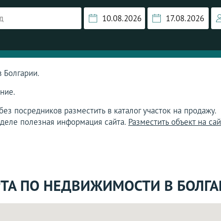
в Болгарии.
ние.
ез посредников разместить в каталог участок на продажу.
зделе полезная информация сайта.
Разместить объект на сай
ТА ПО НЕДВИЖИМОСТИ В БОЛГ