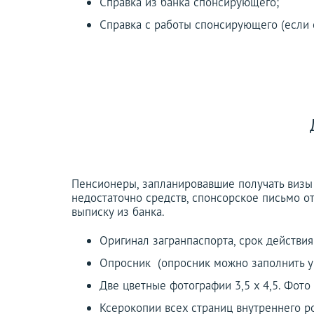
Справка из банка спонсирующего;
Справка с работы спонсирующего (если 
Пенсионеры, запланировавшие получать визы 
недостаточно средств, спонсорское письмо от
выписку из банка.
Оригинал загранпаспорта, срок действия
Опросник (опросник можно заполнить у
Две цветные фотографии 3,5 х 4,5. Фото
Ксерокопии всех страниц внутреннего р