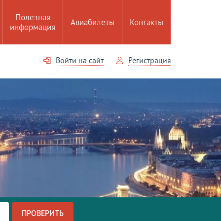
Полезная
Авиабилеты
Контакты
информация
Войти на сайт
Регистрация