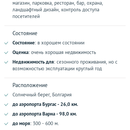
магазин, парковка, ресторан, бар, охрана,
ландшафтный дизайн, контроль доступа
посетителей
Состояние
Состояние
: в хорошем состоянии
Оценка
: очень хорошая недвижимость
Недвижимость для
: сезонного проживания, но с
возможностью эксплуатации круглый год
Расположение
Солнечный берег, Болгария
до аэропорта Бургас - 26,0 км.
до аэропорта Варна - 98,0 км.
до моря
: 300 - 600 м.