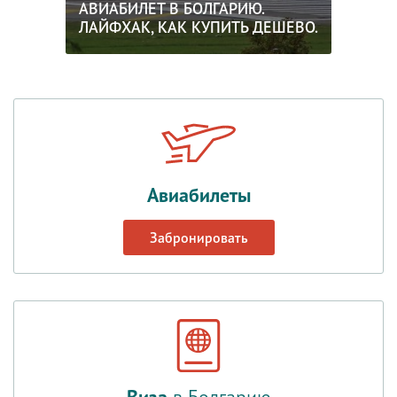
АВИАБИЛЕТ В БОЛГАРИЮ.
ЛАЙФХАК, КАК КУПИТЬ ДЕШЕВО.
Авиабилеты
Забронировать
Виза
в Болгарию