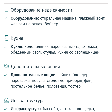
Оборудование недвижимости
Оборудование
: стиральная машина, пляжный зонт,
жалюзи на окнах, бойлер
Кухня
Кухня
: холодильник, варочная плита, вытяжка,
обеденный стол, стулья, кухня со столешницей
Дополнительные опции
Дополнительные опции
: чайник, блендер,
пароварка, посуда, столовые приборы, фен,
постельное белье, полотенца, тостер
Инфраструктура
Инфраструктура
: бассейн, детская площадка,