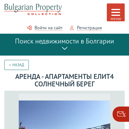
Войти на сайт
Регистрация
Поиск недвижимости в Болгарии
НАЗАД
АРЕНДА - АПАРТАМЕНТЫ ЕЛИТ4
СОЛНЕЧНЫЙ БЕРЕГ