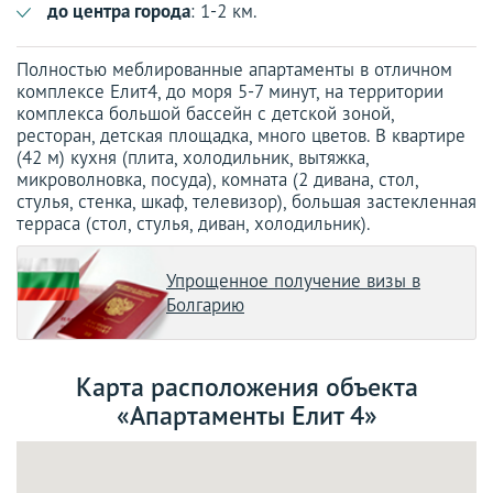
до центра города
: 1-2 км.
Полностью меблированные апартаменты в отличном
комплексе Елит4, до моря 5-7 минут, на территории
комплекса большой бассейн с детской зоной,
ресторан, детская площадка, много цветов. В квартире
(42 м) кухня (плита, холодильник, вытяжка,
микроволновка, посуда), комната (2 дивана, стол,
стулья, стенка, шкаф, телевизор), большая застекленная
терраса (стол, стулья, диван, холодильник).
Упрощенное получение визы в
Болгарию
Карта расположения объекта
«Апартаменты Елит 4»