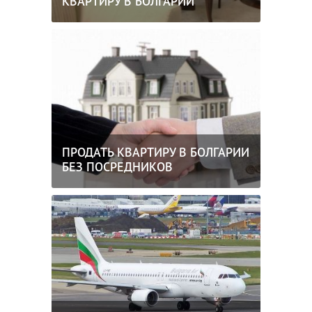
КВАРТИРУ В БОЛГАРИИ
ПРОДАТЬ КВАРТИРУ В БОЛГАРИИ
БЕЗ ПОСРЕДНИКОВ