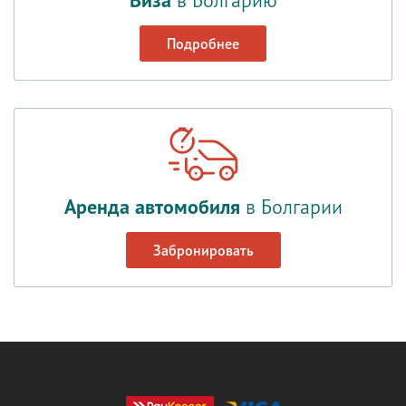
Подробнее
Аренда автомобиля
в Болгарии
Забронировать