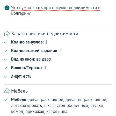
Что нужно знать при покупке недвижимости в
Болгарии?
Характеристики недвижимости
Кол-во санузлов
: 1
Кол-во этажей в здании
: 4
Вид из окон
: во двор
Балкон/Терраса
: 1
лифт
: есть
Мебель
Мебель
: диван раскладной, диван не раскладной,
детская кровать, шкаф, стол обеденный, стулья,
комод, прихожая, калошница