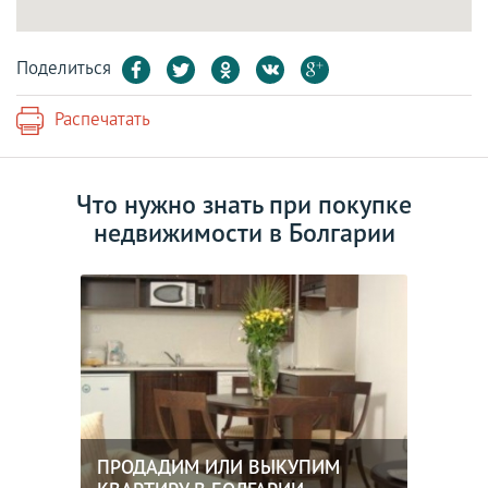
Поделиться
Распечатать
Что нужно знать при покупке
недвижимости в Болгарии
ПРОДАДИМ ИЛИ ВЫКУПИМ