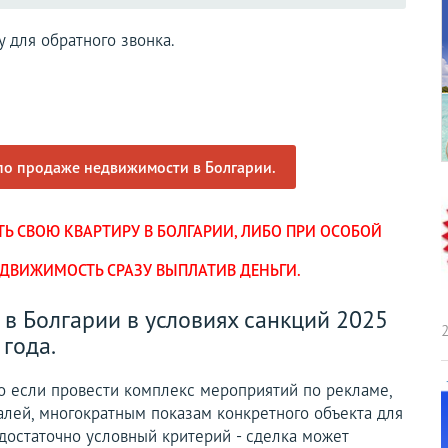
 для обратного звонка.
по продаже недвижимости в Болгарии.
 СВОЮ КВАРТИРУ В БОЛГАРИИ, ЛИБО ПРИ ОСОБОЙ
ДВИЖИМОСТЬ СРАЗУ ВЫПЛАТИВ ДЕНЬГИ.
в Болгарии в условиях санкций 2025
2
года.
о если провести комплекс мероприятий по рекламе,
талей, многократным показам конкретного объекта для
 достаточно условный критерий - сделка может