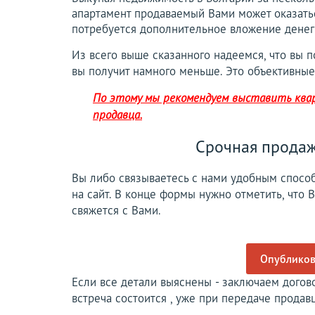
апартамент продаваемый Вами может оказать
потребуется дополнительное вложение денег
Из всего выше сказанного надеемся, что вы 
вы получит намного меньше. Это объективные
По этому мы рекомендуем выставить кварт
продавца.
Срочная продаж
Вы либо связываетесь с нами удобным способ
на сайт. В конце формы нужно отметить, что
свяжется с Вами.
Опубликова
Если все детали выяснены - заключаем догов
встреча состоится , уже при передаче продавц