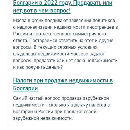
Болгарии в 2022 году. Продавать или
нет, вот в чем вопрос!
Масла в огонь подливают заявления политиков
о национализации недвижимости иностранцев в
России и соответственного симметричного
ответа. Постараемся ответить на этот и другие
вопросы. В текущих сложных условиях,
владельцы недвижимости массово задают
вопросы, продавать или нет свою недвижимость
и как получить деньги?
Налоги при продаже недвижимости в
Болгарии
Самый частый вопрос продавца зарубежной
недвижимости - сколько я заплачу налогов в
Болгарии и России при продаже своей
зарубежной недвижимости.