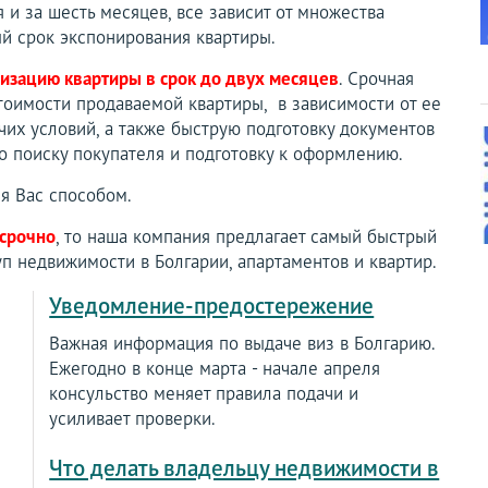
я и за шесть месяцев, все зависит от множества
й срок экспонирования квартиры.
изацию квартиры в срок до двух месяцев
. Срочная
тоимости продаваемой квартиры, в зависимости от ее
очих условий, а также быструю подготовку документов
о поиску покупателя и подготовку к оформлению.
я Вас способом.
 срочно
, то наша компания предлагает самый быстрый
п недвижимости в Болгарии, апартаментов и квартир.
Уведомление-предостережение
Важная информация по выдаче виз в Болгарию.
Ежегодно в конце марта - начале апреля
консульство меняет правила подачи и
усиливает проверки.
Что делать владельцу недвижимости в