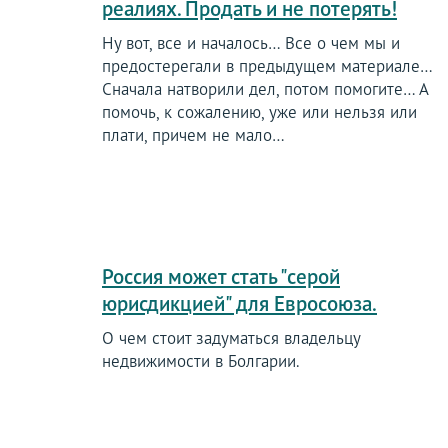
реалиях. Продать и не потерять!
Ну вот, все и началось… Все о чем мы и
предостерегали в предыдущем материале…
Сначала натворили дел, потом помогите… А
помочь, к сожалению, уже или нельзя или
плати, причем не мало…
Россия может стать "серой
юрисдикцией" для Евросоюза.
О чем стоит задуматься владельцу
недвижимости в Болгарии.