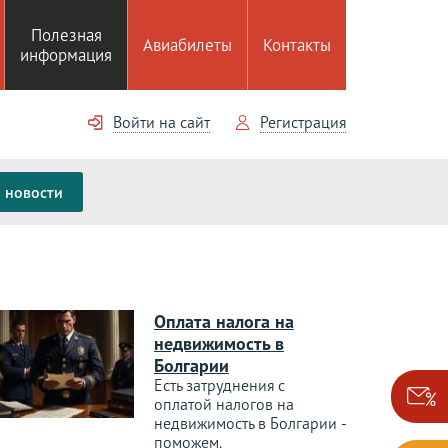
Полезная
Авиабилеты
Контакты
информация
Войти на сайт
Регистрация
новости
Оплата налога на
недвижимость в
Болгарии
Есть затруднения с
оплатой налогов на
недвижимость в Болгарии -
поможем.