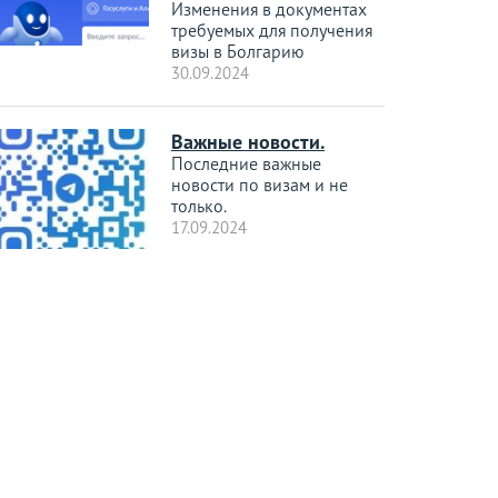
Изменения в документах
требуемых для получения
визы в Болгарию
30.09.2024
Важные новости.
Последние важные
новости по визам и не
только.
17.09.2024