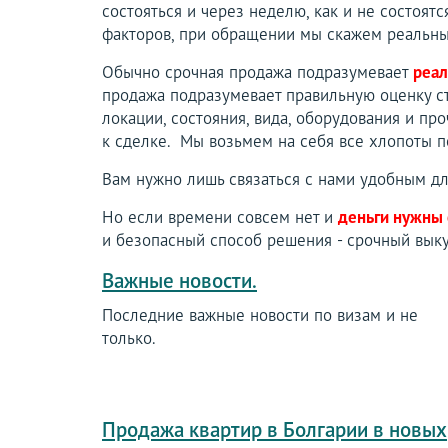
состояться и через неделю, как и не состоятс
факторов, при обращении мы скажем реальны
Обычно срочная продажа подразумевает
реал
продажа подразумевает правильную оценку с
локации, состояния, вида, оборудования и пр
к сделке. Мы возьмем на себя все хлопоты п
Вам нужно лишь связаться с нами удобным дл
Но если времени совсем нет и
деньги нужны
и безопасный способ решения - срочный выку
Важные новости.
Последние важные новости по визам и не
только.
Продажа квартир в Болгарии в новых