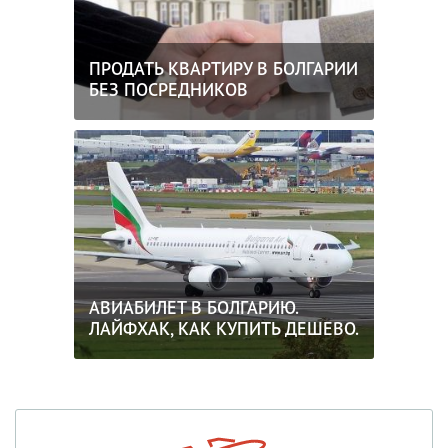
ПРОДАТЬ КВАРТИРУ В БОЛГАРИИ
БЕЗ ПОСРЕДНИКОВ
АВИАБИЛЕТ В БОЛГАРИЮ.
ЛАЙФХАК, КАК КУПИТЬ ДЕШЕВО.