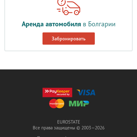
Аренда автомобиля
в Болгарии
Забронировать
EUROSTATE
Все права защищены © 2003—2026