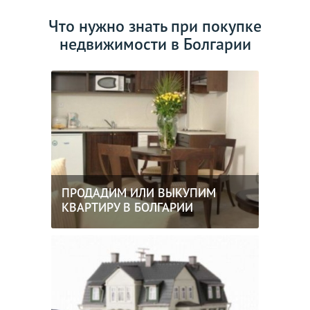
Что нужно знать при покупке
недвижимости в Болгарии
ПРОДАДИМ ИЛИ ВЫКУПИМ
КВАРТИРУ В БОЛГАРИИ