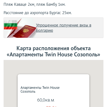
Пляж Каваце 2км, пляж Бамбу 1км.
Расстояние до аэропорта Бургас 25км.
Упрощенное получение визы в
Болгарию
Карта расположения объекта
«Апартаменты Twin House Созополь»
Апартаменты Twin House
Созополь
60,0кв.м.