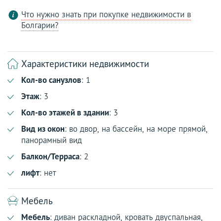
Что нужно знать при покупке недвижимости в
Болгарии?
Характеристики недвижимости
Кол-во санузлов
: 1
Этаж
: 3
Кол-во этажей в здании
: 3
Вид из окон
: во двор, на бассейн, на море прямой,
панорамный вид
Балкон/Терраса
: 2
лифт
: нет
Мебель
Мебель
: диван раскладной, кровать двуспальная,