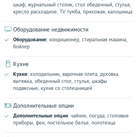
шкаф, журнальный столик, стол обеденный, стулья,
кресло раскладное, TV тумба, прихожая, калошница
Оборудование недвижимости
Оборудование
: кондиционер, стиральная машина,
бойлер
Кухня
Кухня
: холодильник, варочная плита, духовка,
вытяжка, обеденный стол, стулья, шкафы
подвесные, кухня со столешницей
Дополнительные опции
Дополнительные опции
: чайник, посуда, столовые
приборы, фен, постельное белье, полотенца