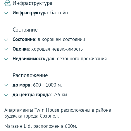
Инфраструктура
Инфраструктура
: бассейн
Состояние
Состояние
: в хорошем состоянии
Оценка
: хорошая недвижимость
Недвижимость для
: сезонного проживания
Расположение
до моря
: 600 - 1000 м.
до центра города
: 2-5 км
Апартаменты Twin House расположены в районе
Буджака города Созопол.
Магазин Lidl расположен в 600м.