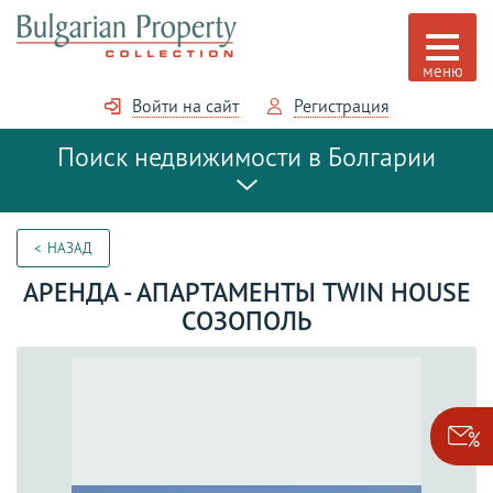
Войти на сайт
Регистрация
Поиск недвижимости в Болгарии
НАЗАД
АРЕНДА - АПАРТАМЕНТЫ TWIN HOUSE
СОЗОПОЛЬ