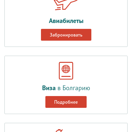
Авиабилеты
Забронировать
Виза
в Болгарию
Подробнее