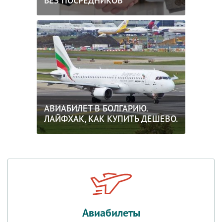
БЕЗ ПОСРЕДНИКОВ
АВИАБИЛЕТ В БОЛГАРИЮ.
ЛАЙФХАК, КАК КУПИТЬ ДЕШЕВО.
Авиабилеты