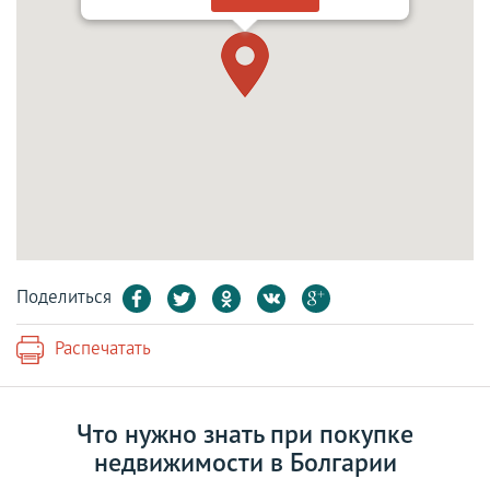
Поделиться
Распечатать
Что нужно знать при покупке
недвижимости в Болгарии