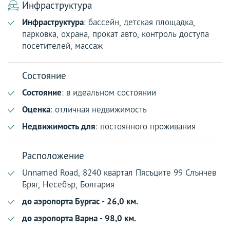
Инфраструктура
Инфраструктура
: бассейн, детская площадка,
парковка, охрана, прокат авто, контроль доступа
посетителей, массаж
Состояние
Состояние
: в идеальном состоянии
Оценка
: отличная недвижимость
Недвижимость для
: постоянного проживания
Расположение
Unnamed Road, 8240 квартал Пясъците 99 Слънчев
Бряг, Несебър, Болгария
до аэропорта Бургас - 26,0 км.
до аэропорта Варна - 98,0 км.