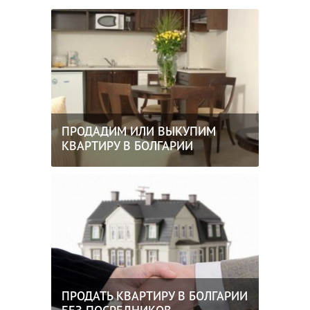
ПРОДАДИМ ИЛИ ВЫКУПИМ
КВАРТИРУ В БОЛГАРИИ
ПРОДАТЬ КВАРТИРУ В БОЛГАРИИ