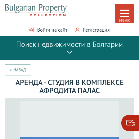
Войти на сайт
Регистрация
Поиск недвижимости в Болгарии
НАЗАД
АРЕНДА - СТУДИЯ В КОМПЛЕКСЕ
АФРОДИТА ПАЛАС