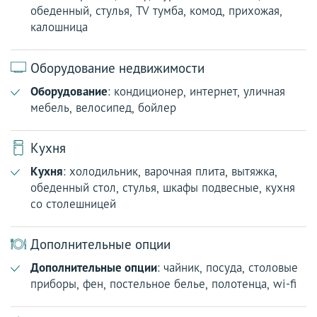
обеденный, стулья, TV тумба, комод, прихожая,
калошница
Оборудование недвижимости
Оборудование
: кондиционер, интернет, уличная
мебель, велосипед, бойлер
Кухня
Кухня
: холодильник, варочная плита, вытяжка,
обеденный стол, стулья, шкафы подвесные, кухня
со столешницей
Дополнительные опции
Дополнительные опции
: чайник, посуда, столовые
приборы, фен, постельное белье, полотенца, wi-fi