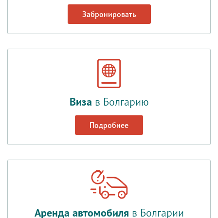
Забронировать
Виза
в Болгарию
Подробнее
Аренда автомобиля
в Болгарии