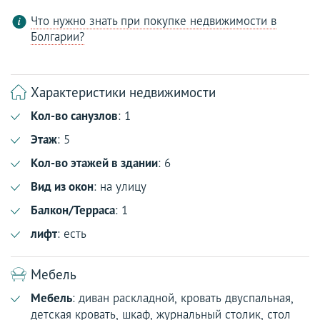
Что нужно знать при покупке недвижимости в
Болгарии?
Характеристики недвижимости
Кол-во санузлов
: 1
Этаж
: 5
Кол-во этажей в здании
: 6
Вид из окон
: на улицу
Балкон/Терраса
: 1
лифт
: есть
Мебель
Мебель
: диван раскладной, кровать двуспальная,
детская кровать, шкаф, журнальный столик, стол