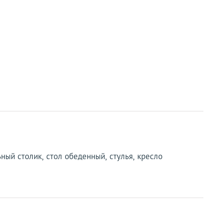
ьный столик, стол обеденный, стулья, кресло