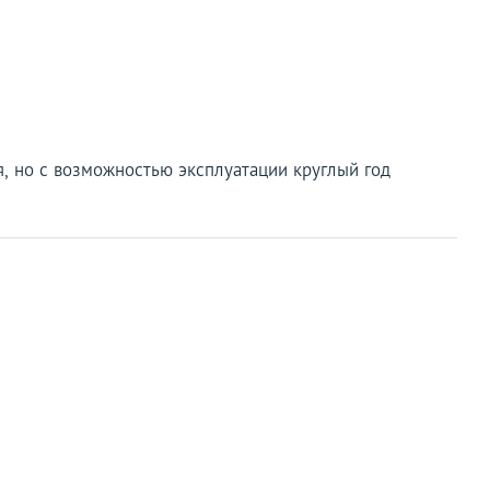
я, но с возможностью эксплуатации круглый год