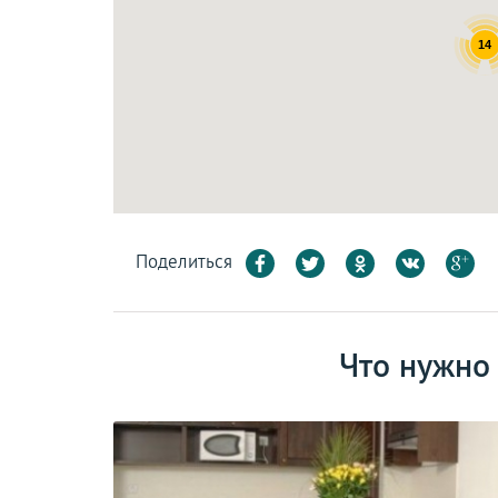
14
Поделиться
Что нужно