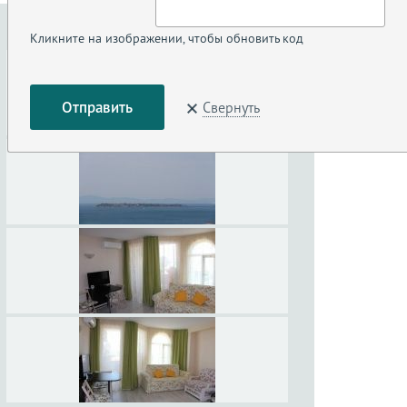
Кликните на изображении, чтобы обновить код
Свернуть