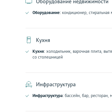
Оборудование недвижимости
Оборудование
: кондиционер, стиральная 
Кухня
Кухня
: холодильник, варочная плита, выт
со столешницей
Инфраструктура
Инфраструктура
: бассейн, бар, ресторан, 