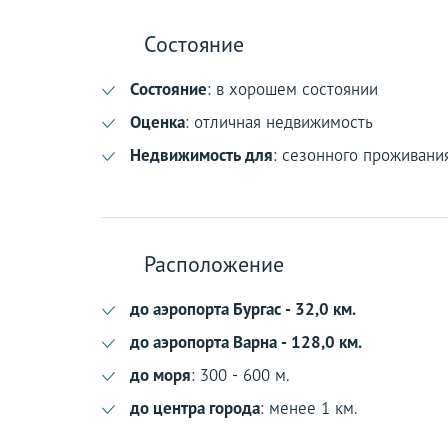
Состояние
Состояние
: в хорошем состоянии
Оценка
: отличная недвижимость
Недвижимость для
: сезонного проживани
Расположение
до аэропорта Бургас - 32,0 км.
до аэропорта Варна - 128,0 км.
до моря
: 300 - 600 м.
до центра города
: менее 1 км.