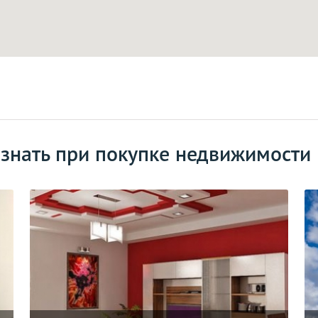
 знать при покупке недвижимости 