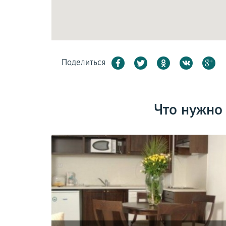
Поделиться
Что нужно