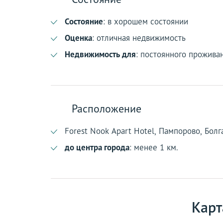
Состояние
: в хорошем состоянии
Оценка
: отличная недвижимость
Недвижимость для
: постоянного прожива
Расположение
Forest Nook Apart Hotel, Пампорово, Болг
до центра города
: менее 1 км.
Карт