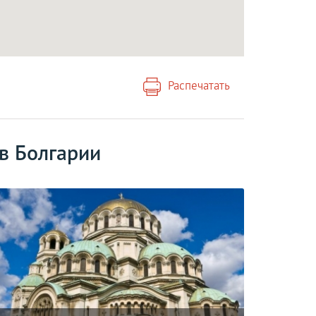
Распечатать
в Болгарии