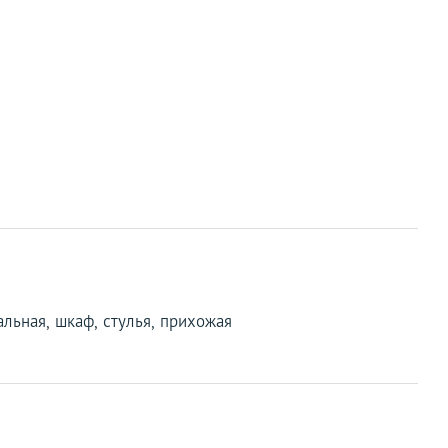
альная, шкаф, стулья, прихожая