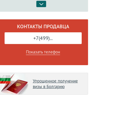
КОНТАКТЫ ПРОДАВЦА
+7(499)...
Показать телефон
Упрощенное получение
визы в Болгарию