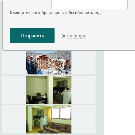
Кликните на изображении, чтобы обновить код
Свернуть