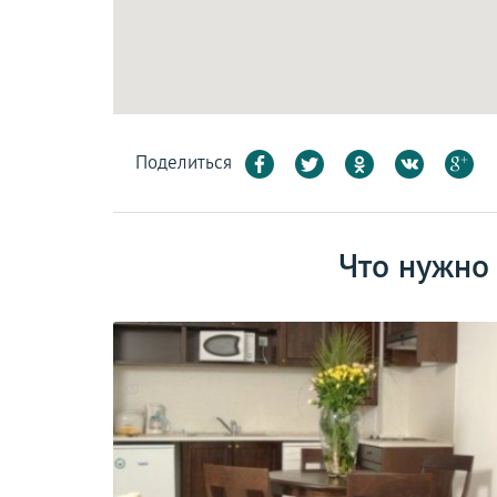
Поделиться
Что нужно