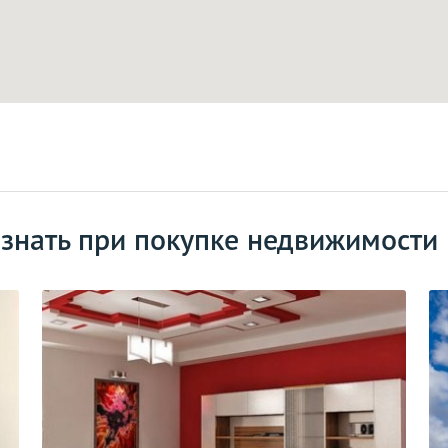
 знать при покупке недвижимости 