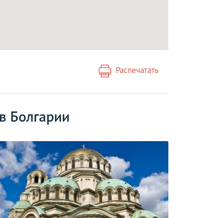
Распечатать
в Болгарии