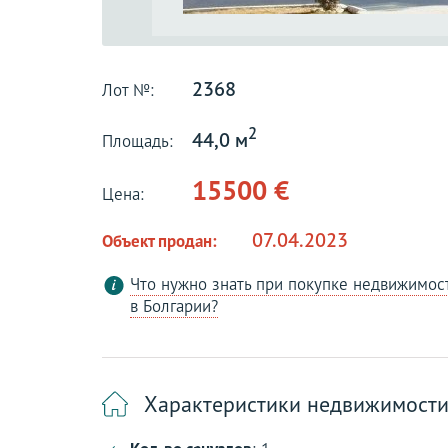
2368
Лот №:
2
44,0 м
Площадь:
15500 €
Цена:
07.04.2023
Объект продан:
Что нужно знать при покупке недвижимос
в Болгарии?
Характеристики недвижимост