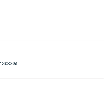
 прихожая