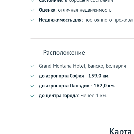
Оценка
: отличная недвижимость
Недвижимость для
: постоянного прожива
Расположение
Grand Montana Hotel, Банско, Болгария
до аэропорта София - 159,0 км.
до аэропорта Пловдив - 162,0 км.
до центра города
: менее 1 км.
Карта