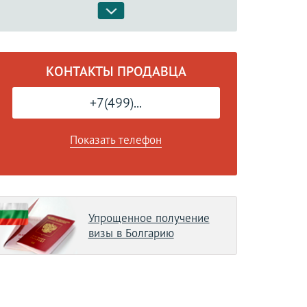
КОНТАКТЫ ПРОДАВЦА
+7(499)...
Показать телефон
Упрощенное получение
визы в Болгарию