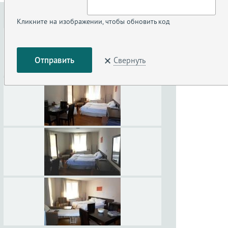
Кликните на изображении, чтобы обновить код
Свернуть