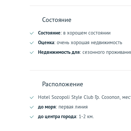
Состояние
Состояние
: в хорошем состоянии
Оценка
: очень хорошая недвижимость
Недвижимость для
: сезонного проживани
Расположение
Hotel Sozopoli Style Club Гр. Созопол, ме
до моря
: первая линия
до центра города
: 1-2 км.