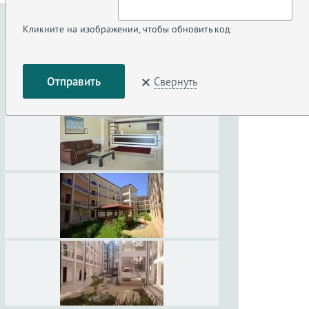
Кликните на изображении, чтобы обновить код
Свернуть