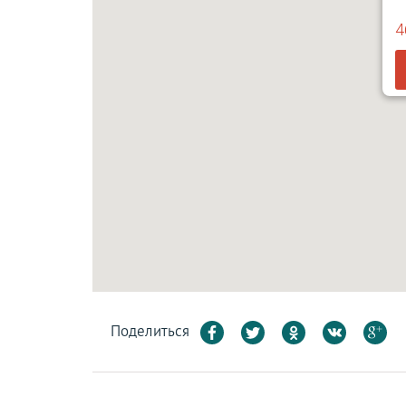
4
Поделиться