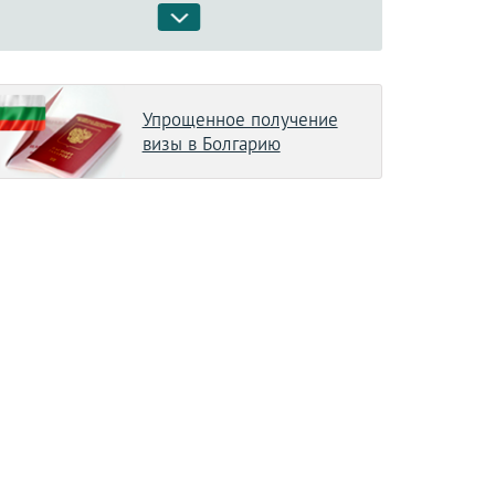
Упрощенное получение
визы в Болгарию