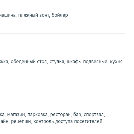
 машина, пляжный зонт, бойлер
яжка, обеденный стол, стулья, шкафы подвесные, кухня
ка, магазин, парковка, ресторан, бар, спортзал,
айн, рецепшн, контроль доступа посетителей