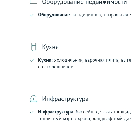
Оборудование недвижимости
Оборудование
: кондиционер, стиральная
Кухня
Кухня
: холодильник, варочная плита, выт
со столешницей
Инфраструктура
Инфраструктура
: бассейн, детская площад
теннисный корт, охрана, ландшафтный диз