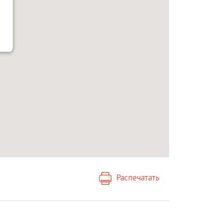
Распечатать