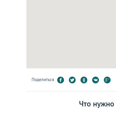
Поделиться
Что нужно