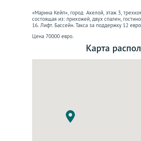
«Марина Кейп», город Ахелой, этаж 3, трехко
состоящая из: прихожей, двух спален, гостин
16. Лифт. Бассейн. Такса за поддержку 12 евро 
Цена 70000 евро.
Карта распо