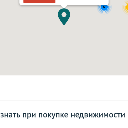
5
 знать при покупке недвижимости 