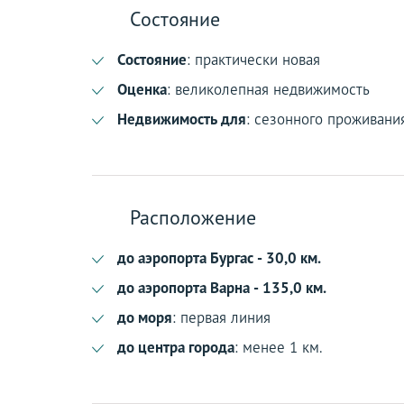
Состояние
Состояние
: практически новая
Оценка
: великолепная недвижимость
Недвижимость для
: сезонного проживани
Расположение
до аэропорта Бургас - 30,0 км.
до аэропорта Варна - 135,0 км.
до моря
: первая линия
до центра города
: менее 1 км.