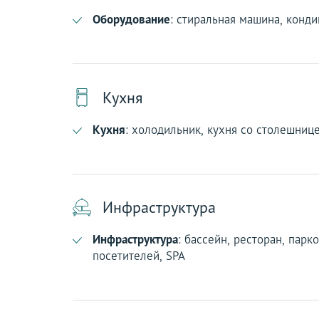
Оборудование
: стиральная машина, конд
Кухня
Кухня
: холодильник, кухня со столешниц
Инфраструктура
Инфраструктура
: бассейн, ресторан, парк
посетителей, SPA