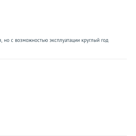
я, но с возможностью эксплуатации круглый год