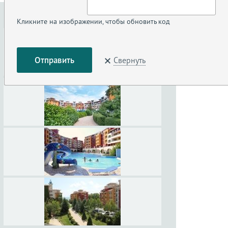
Кликните на изображении, чтобы обновить код
Свернуть