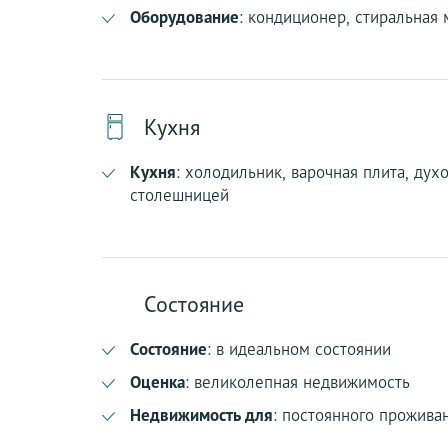
Оборудование
: кондиционер, стиральная 
Кухня
Кухня
: холодильник, варочная плита, дух
столешницей
Состояние
Состояние
: в идеальном состоянии
Оценка
: великолепная недвижимость
Недвижимость для
: постоянного прожива