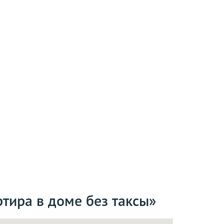
тира в доме без таксы»