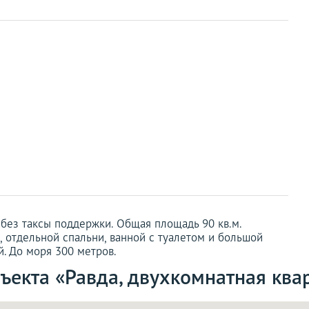
 без таксы поддержки. Общая площадь 90 кв.м.
й, отдельной спальни, ванной с туалетом и большой
й. До моря 300 метров.
ъекта «Равда, двухкомнатная квар