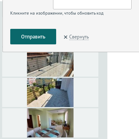
Кликните на изображении, чтобы обновить код
Свернуть