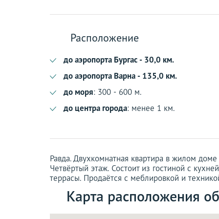
Расположение
до аэропорта Бургас - 30,0 км.
до аэропорта Варна - 135,0 км.
до моря
: 300 - 600 м.
до центра города
: менее 1 км.
Равда. Двухкомнатная квартира в жилом доме
Четвёртый этаж. Состоит из гостиной с кухне
террасы. Продаётся с меблировкой и технико
Карта расположения об