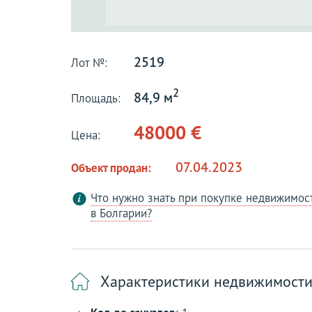
2519
Лот №:
2
84,9 м
Площадь:
48000 €
Цена:
07.04.2023
Объект продан:
Что нужно знать при покупке недвижимос
в Болгарии?
Характеристики недвижимост