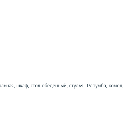
альная, шкаф, стол обеденный, стулья, TV тумба, комод,