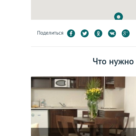
Поделиться
Что нужно