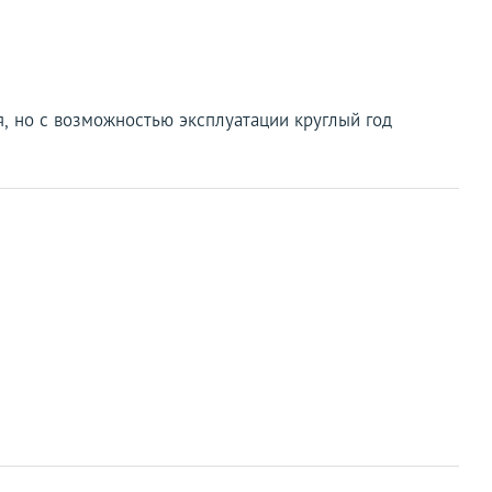
я, но с возможностью эксплуатации круглый год