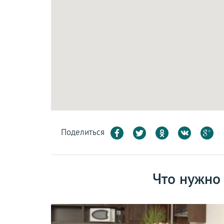
Поделиться
Что нужно