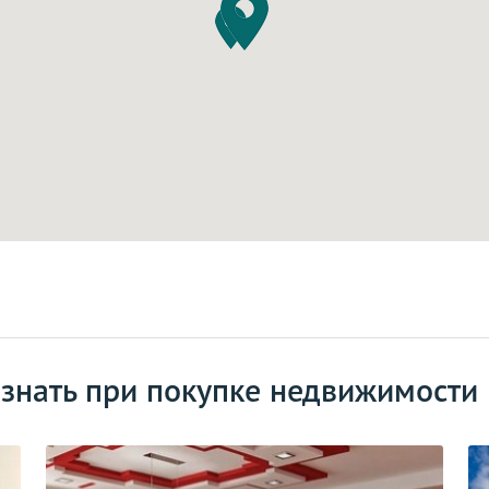
 знать при покупке недвижимости 
2