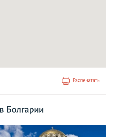
Распечатать
в Болгарии