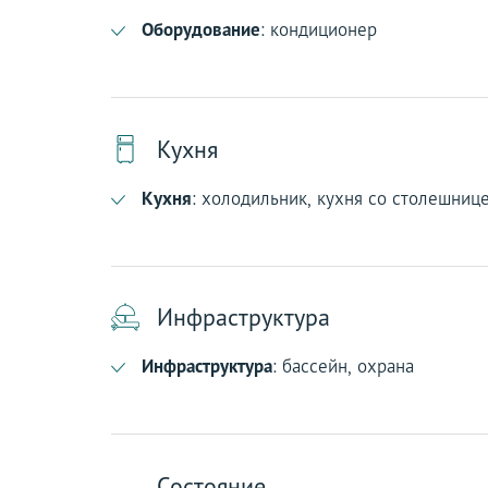
Оборудование
: кондиционер
Кухня
Кухня
: холодильник, кухня со столешниц
Инфраструктура
Инфраструктура
: бассейн, охрана
Состояние