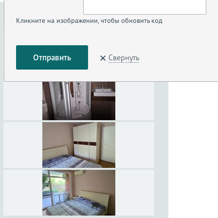
Кликните на изображении, чтобы обновить код
Свернуть