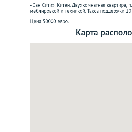
«Сан Сити», Китен. Двухкомнатная квартира, 
меблировкой и техникой. Такса поддержки 10 ев
Цена 50000 евро.
Карта располо