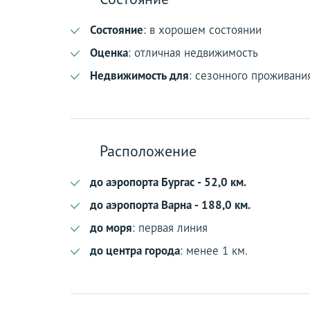
Состояние
: в хорошем состоянии
Оценка
: отличная недвижимость
Недвижимость для
: сезонного проживани
Расположение
до аэропорта Бургас - 52,0 км.
до аэропорта Варна - 188,0 км.
до моря
: первая линия
до центра города
: менее 1 км.