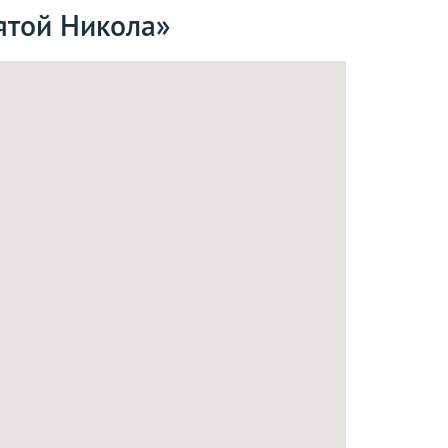
ятой Никола»