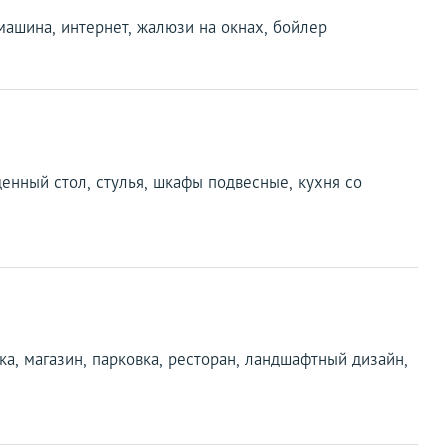
машина, интернет, жалюзи на окнах, бойлер
денный стол, стулья, шкафы подвесные, кухня со
ка, магазин, парковка, ресторан, ландшафтный дизайн,