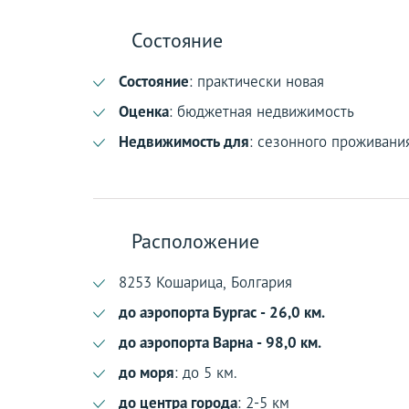
Состояние
Состояние
: практически новая
Оценка
: бюджетная недвижимость
Недвижимость для
: сезонного проживани
Расположение
8253 Кошарица, Болгария
до аэропорта Бургас - 26,0 км.
до аэропорта Варна - 98,0 км.
до моря
: до 5 км.
до центра города
: 2-5 км