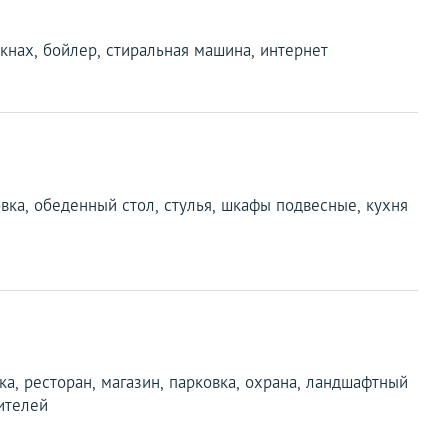
кнах, бойлер, стиральная машина, интернет
овка, обеденный стол, стулья, шкафы подвесные, кухня
ка, ресторан, магазин, парковка, охрана, ландшафтный
ителей