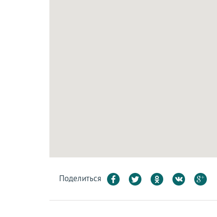
Поделиться