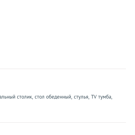
альный столик, стол обеденный, стулья, TV тумба,