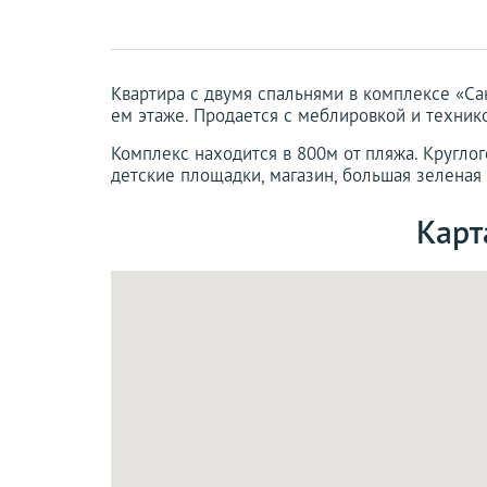
Квартира с двумя спальнями в комплексе «Са
ем этаже. Продается с меблировкой и техник
Комплекс находится в 800м от пляжа. Круглого
детские площадки, магазин, большая зеленая
Карт