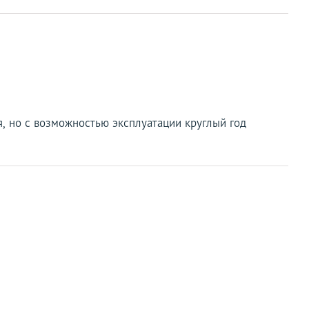
я, но с возможностью эксплуатации круглый год