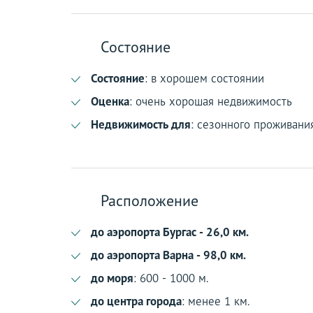
Состояние
Состояние
: в хорошем состоянии
Оценка
: очень хорошая недвижимость
Недвижимость для
: сезонного проживани
Расположение
до аэропорта Бургас - 26,0 км.
до аэропорта Варна - 98,0 км.
до моря
: 600 - 1000 м.
до центра города
: менее 1 км.