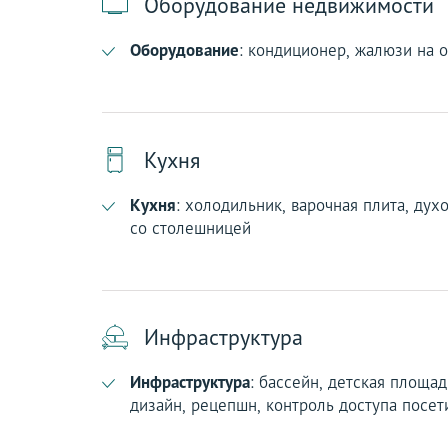
Оборудование недвижимости
Оборудование
: кондиционер, жалюзи на о
Кухня
Кухня
: холодильник, варочная плита, дух
со столешницей
Инфраструктура
Инфраструктура
: бассейн, детская площад
дизайн, рецепшн, контроль доступа посет