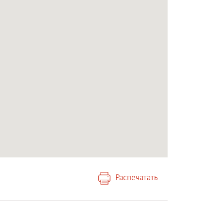
Распечатать