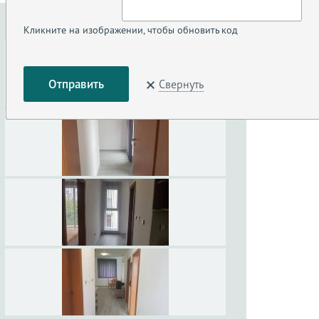
Кликните на изображении, чтобы обновить код
Свернуть