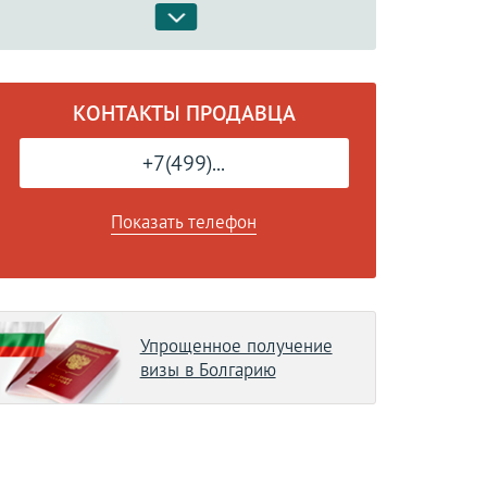
КОНТАКТЫ ПРОДАВЦА
+7(499)...
Показать телефон
Упрощенное получение
визы в Болгарию