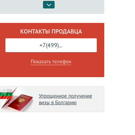
КОНТАКТЫ ПРОДАВЦА
+7(499)...
Показать телефон
Упрощенное получение
визы в Болгарию