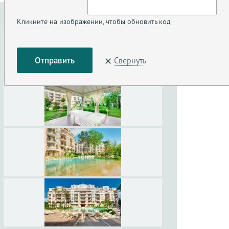
Кликните на изображении, чтобы обновить код
Свернуть