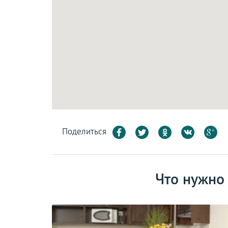
Поделиться
Что нужно