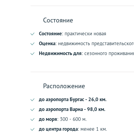
Состояние
Состояние
: практически новая
Оценка
: недвижимость представительског
Недвижимость для
: сезонного проживани
Расположение
до аэропорта Бургас - 26,0 км.
до аэропорта Варна - 98,0 км.
до моря
: 300 - 600 м.
до центра города
: менее 1 км.