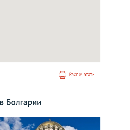
Распечатать
в Болгарии