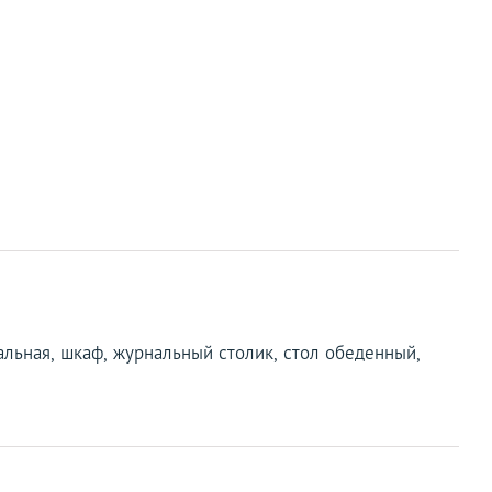
пальная, шкаф, журнальный столик, стол обеденный,