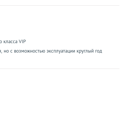
о класса VIP
я, но с возможностью эксплуатации круглый год