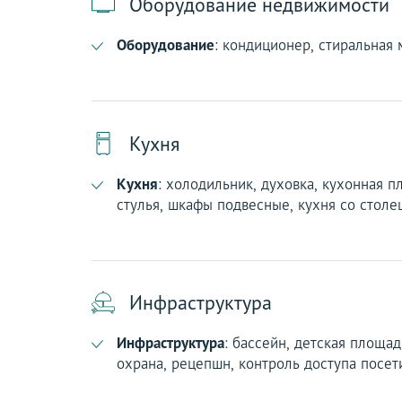
Оборудование недвижимости
Оборудование
: кондиционер, стиральная 
Кухня
Кухня
: холодильник, духовка, кухонная п
стулья, шкафы подвесные, кухня со стол
Инфраструктура
Инфраструктура
: бассейн, детская площад
охрана, рецепшн, контроль доступа посет