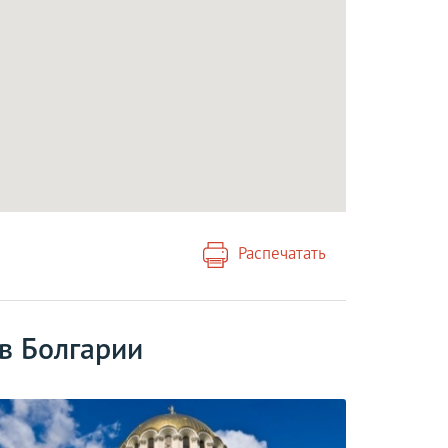
Распечатать
в Болгарии