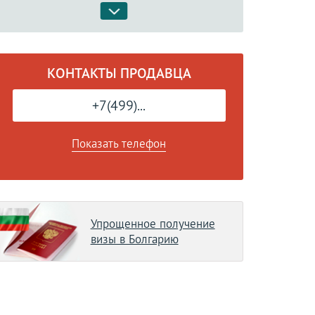
КОНТАКТЫ ПРОДАВЦА
+7(499)...
Показать телефон
Упрощенное получение
визы в Болгарию