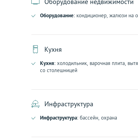
Оборудование недвижимости
Оборудование
: кондиционер, жалюзи на 
Кухня
Кухня
: холодильник, варочная плита, выт
со столешницей
Инфраструктура
Инфраструктура
: бассейн, охрана