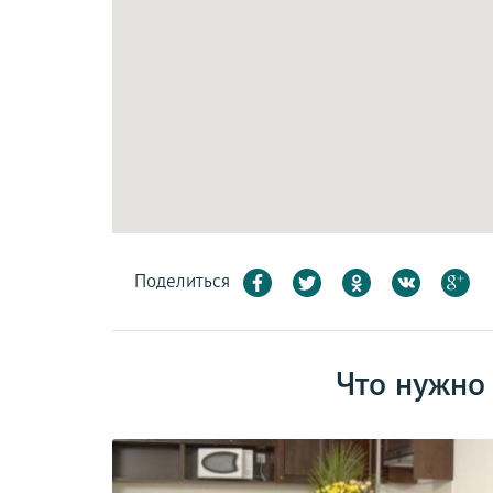
Поделиться
Что нужно