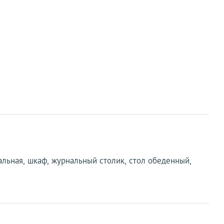
пальная, шкаф, журнальный столик, стол обеденный,