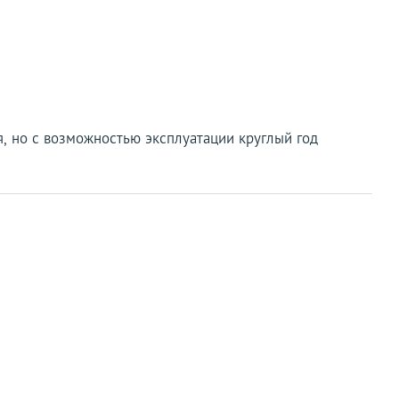
я, но с возможностью эксплуатации круглый год