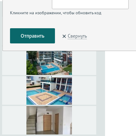
Кликните на изображении, чтобы обновить код
Свернуть