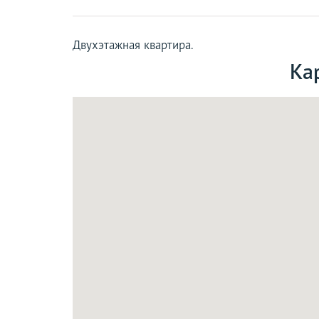
Двухэтажная квартира.
Кар