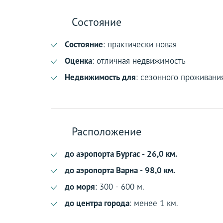
Состояние
Состояние
: практически новая
Оценка
: отличная недвижимость
Недвижимость для
: сезонного проживани
Расположение
до аэропорта Бургас - 26,0 км.
до аэропорта Варна - 98,0 км.
до моря
: 300 - 600 м.
до центра города
: менее 1 км.