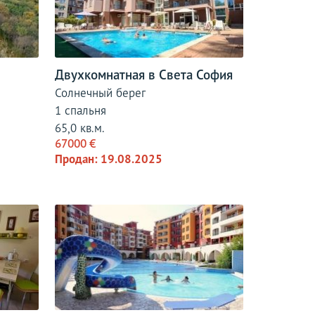
Двухкомнатная в Света София
Солнечный берег
1 спальня
65,0 кв.м.
67000 €
Продан: 19.08.2025