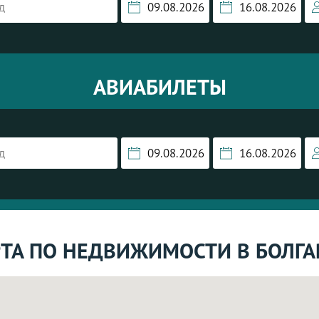
АВИАБИЛЕТЫ
ТА ПО НЕДВИЖИМОСТИ В БОЛГ