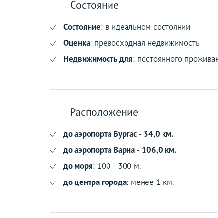
Состояние
Состояние
: в идеальном состоянии
Оценка
: превосходная недвижимость
Недвижимость для
: постоянного прожива
Расположение
до аэропорта Бургас - 34,0 км.
до аэропорта Варна - 106,0 км.
до моря
: 100 - 300 м.
до центра города
: менее 1 км.