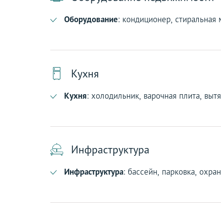
Оборудование
: кондиционер, стиральная
Кухня
Кухня
: холодильник, варочная плита, выт
Инфраструктура
Инфраструктура
: бассейн, парковка, охра