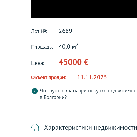
2669
Лот №:
2
40,0 м
Площадь:
45000 €
Цена:
11.11.2025
Объект продан:
Что нужно знать при покупке недвижимос
в Болгарии?
Характеристики недвижимост