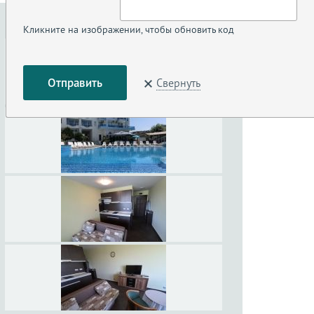
Кликните на изображении, чтобы обновить код
Свернуть