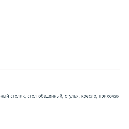
ьный столик, стол обеденный, стулья, кресло, прихожая