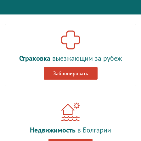
Страховка
выезжающим за рубеж
Забронировать
Недвижимость
в Болгарии