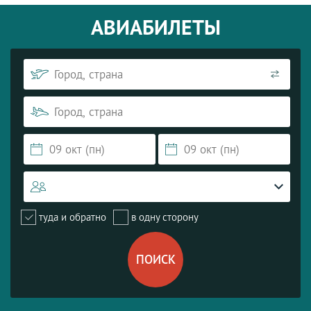
АВИАБИЛЕТЫ
туда и обратно
в одну сторону