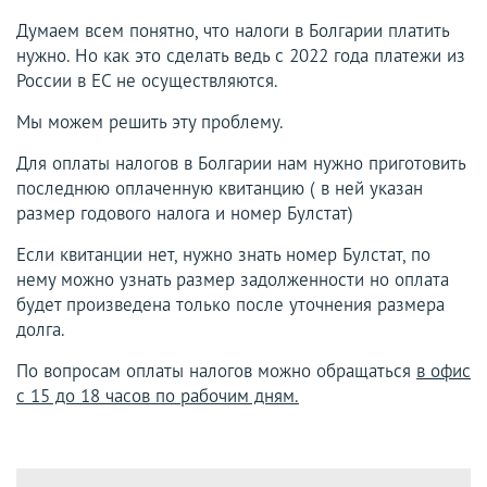
Думаем всем понятно, что налоги в Болгарии платить
нужно. Но как это сделать ведь с 2022 года платежи из
России в ЕС не осуществляются.
Мы можем решить эту проблему.
Для оплаты налогов в Болгарии нам нужно приготовить
последнюю оплаченную квитанцию ( в ней указан
размер годового налога и номер Булстат)
Если квитанции нет, нужно знать номер Булстат, по
нему можно узнать размер задолженности но оплата
будет произведена только после уточнения размера
долга.
По вопросам оплаты налогов можно обращаться
в офис
с 15 до 18 часов по рабочим дням.