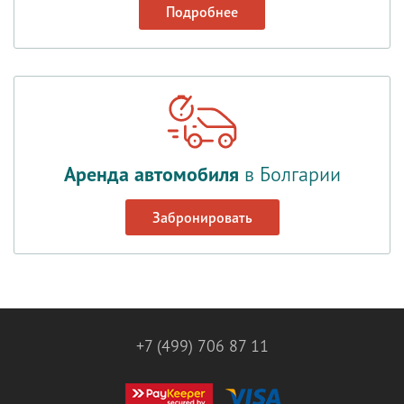
Подробнее
Аренда автомобиля
в Болгарии
Забронировать
+7 (499) 706 87 11