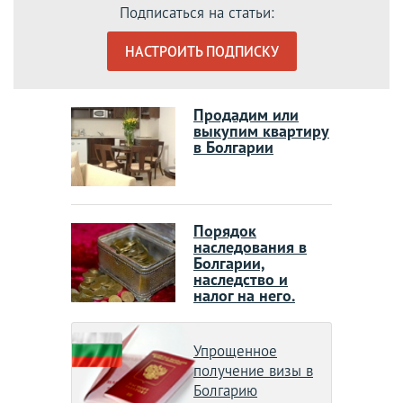
Подписаться на статьи:
НАСТРОИТЬ ПОДПИСКУ
Продадим или
выкупим квартиру
в Болгарии
Порядок
наследования в
Болгарии,
наследство и
налог на него.
Упрощенное
получение визы в
Болгарию