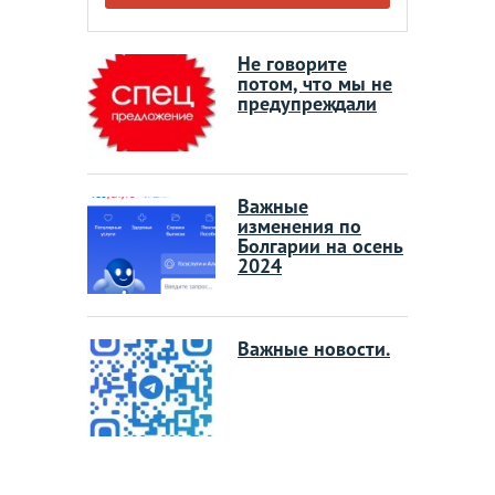
Не говорите
потом, что мы не
предупреждали
Важные
изменения по
Болгарии на осень
2024
Важные новости.