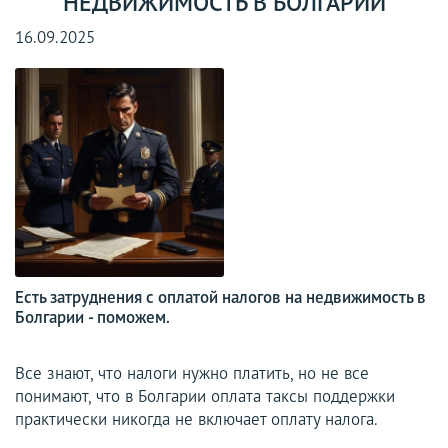
НЕДВИЖИМОСТЬ В БОЛГАРИИ
16.09.2025
Есть затруднения с оплатой налогов на недвижимость в
Болгарии - поможем.
Все знают, что налоги нужно платить, но не все
понимают, что в Болгарии оплата таксы поддержки
практически никогда не включает оплату налога.