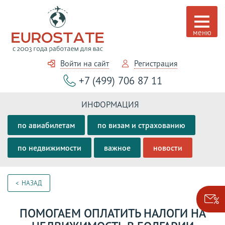
Войти на сайт
Регистрация
+7 (499) 706 87 11
ИНФОРМАЦИЯ
по авиабилетам
по визам и страхованию
по недвижимости
важное
новости
НАЗАД
ПОМОГАЕМ ОПЛАТИТЬ НАЛОГИ НА