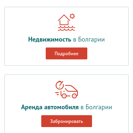
Недвижимость
в Болгарии
Подробнее
Аренда автомобиля
в Болгарии
Забронировать