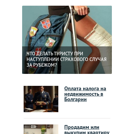
ЧТО ДЕЛАТЬ ТУРИСТУ ПРИ
НАСТУПЛЕНИИ СТРАХОВОГО СЛУЧАЯ
ЗА РУБЕЖОМ?
Оплата налога на
недвижимость в
Болгарии
Продадим или
выкупим квартиру