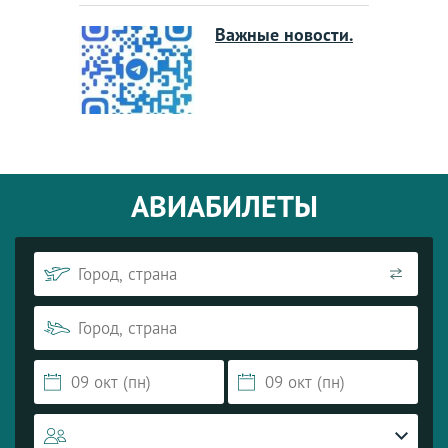
Важные новости.
АВИАБИЛЕТЫ