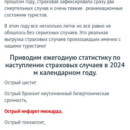
прошлом году, страховая зафиксировала сразу два
смертельных случая и очень тяжкие реанимационные
состояния туристов.
В этом году все несколько легче но все равно не
обошлось без серьезных случаев. Это реальная
выгрузка страховых случаев произошедших именно с
нашими туристами!
Приводим ежегодную статистику по
наступлении страховых случаев в 2024
м календарном году.
Острый цистит
Острый бронхит неуточненный Гипертоническая
срочность,
Острый инфаркт миокарда,
Острый тонзиллит,