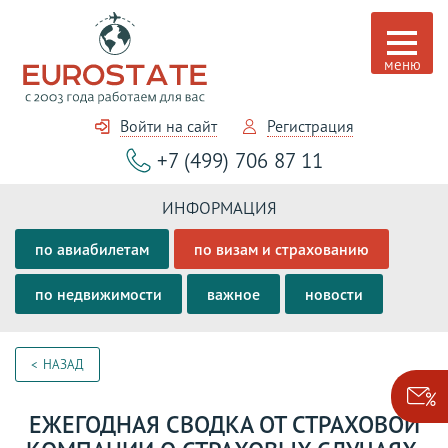
Войти на сайт
Регистрация
+7 (499) 706 87 11
ИНФОРМАЦИЯ
по авиабилетам
по визам и страхованию
по недвижимости
важное
новости
НАЗАД
ЕЖЕГОДНАЯ СВОДКА ОТ СТРАХОВОЙ