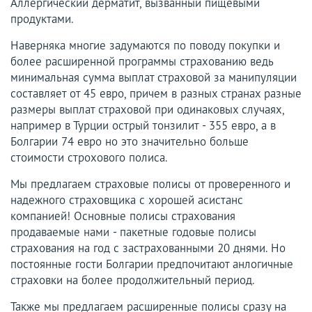
Аллергический дерматит, вызванный пищевыми
продуктами.
Наверняка многие задумаются по поводу покупки и
более расширенной программы страхованию ведь
минимальная сумма выплат страховой за манипуляции
составляет от 45 евро, причем в разных странах разные
размеры выплат страховой при одинаковых случаях,
например в Турции острый тонзилит - 355 евро, а в
Болгарии 74 евро но это значительно больше
стоимости строхового полиса.
Мы предлагаем страховые полисы от проверенного и
надежного страховщика с хорошей асистанс
компанией! Основные полисы страхования
продаваемые нами - пакетные годовые полисы
страхования на год с застрахованными 20 днями. Но
постоянные гости Болгарии предпочитают анлогичные
страховки на более продолжительный период.
Также мы предлагаем расширенные полисы сразу на