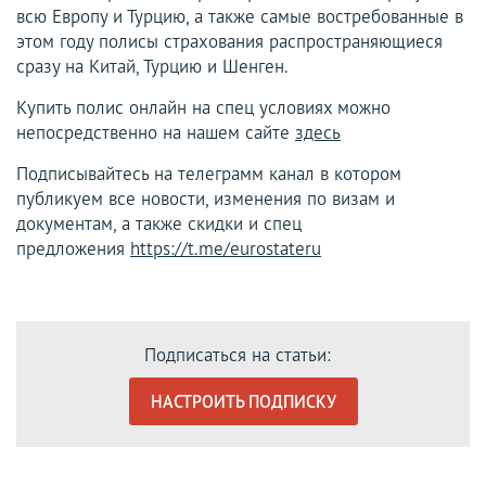
всю Европу и Турцию, а также самые востребованные в
этом году полисы страхования распространяющиеся
сразу на Китай, Турцию и Шенген.
Купить полис онлайн на спец условиях можно
непосредственно на нашем сайте
здесь
Подписывайтесь на телеграмм канал в котором
публикуем все новости, изменения по визам и
документам, а также скидки и спец
предложения
https://t.me/eurostateru
Подписаться на статьи:
НАСТРОИТЬ ПОДПИСКУ