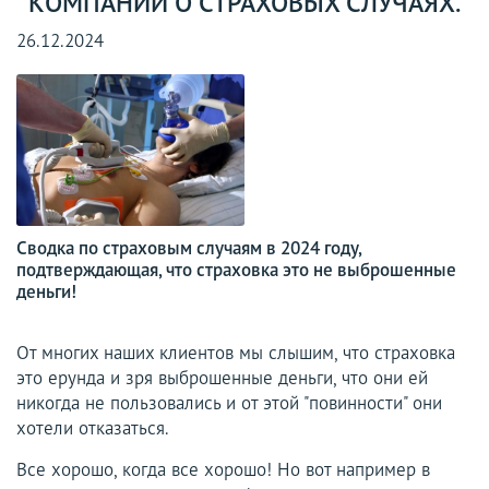
КОМПАНИИ О СТРАХОВЫХ СЛУЧАЯХ.
26.12.2024
Сводка по страховым случаям в 2024 году,
подтверждающая, что страховка это не выброшенные
деньги!
От многих наших клиентов мы слышим, что страховка
это ерунда и зря выброшенные деньги, что они ей
никогда не пользовались и от этой "повинности" они
хотели отказаться.
Все хорошо, когда все хорошо! Но вот например в