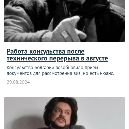
Работа консульства после
технического перерыва в августе
Консульство Болгарии возобновило прием
документов для рассмотрения виз, но есть нюанс.
29.08.2024