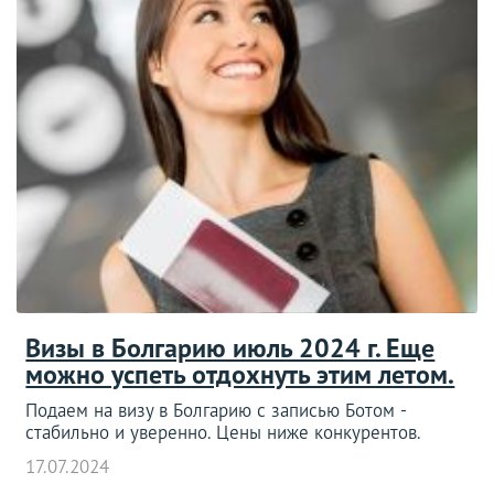
Визы в Болгарию июль 2024 г. Еще
можно успеть отдохнуть этим летом.
Подаем на визу в Болгарию с записью Ботом -
стабильно и уверенно. Цены ниже конкурентов.
17.07.2024