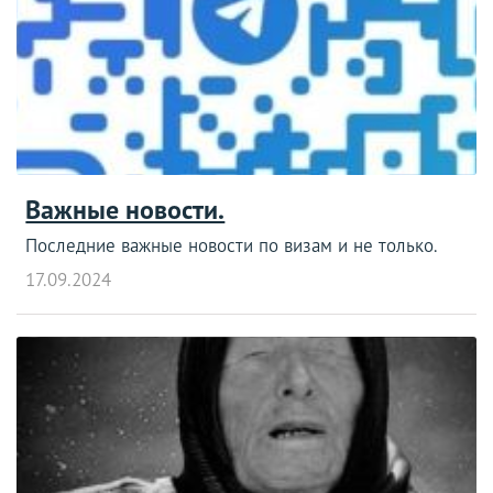
Важные новости.
Последние важные новости по визам и не только.
17.09.2024