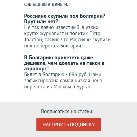
фальшивые деньги.
Россияне скупили пол Болгарии?
Врут или нет?
Не так давно известный, в узких
кругах журналист и политик Петр
Толстой, заявил что Россияне скупили
пол побережья Болгарии...
В Болгарию прилететь даже
дешевле, чем доехать на такси в
аэропорт!
Билет в Болгарию - 696 руб. Нами
зафиксирована самая низкая цена
перелета из Москвы в Бургас!
Подписаться на статьи:
НАСТРОИТЬ ПОДПИСКУ