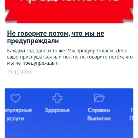
Не говорите потом, что мы не
предупреждали
Каждый год одно и то же. Мы предупреждаем! Дело
ваше прислушаться или нет, но не говорите потом, что
мы не предупреждали.
23.10.2024