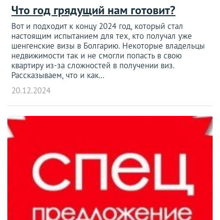
Что год грядущий нам готовит?
Вот и подходит к концу 2024 год, который стал
настоящим испытанием для тех, кто получал уже
шенгенские визы в Болгарию. Некоторые владельцы
недвижимости так и не смогли попасть в свою
квартиру из-за сложностей в получении виз.
Рассказываем, что и как...
20.12.2024