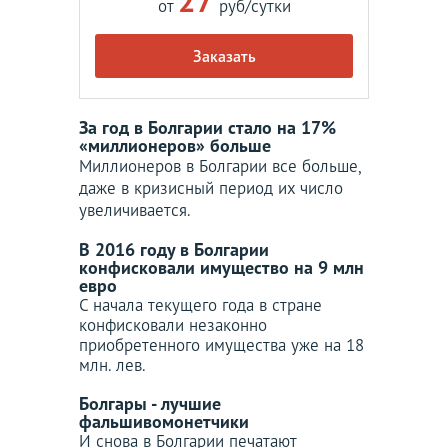
27
от
руб/сутки
Заказать
За год в Болгарии стало на 17%
«миллионеров» больше
Миллионеров в Болгарии все больше,
даже в кризисный период их число
увеличивается.
В 2016 году в Болгарии
конфисковали имущество на 9 млн
евро
С начала текущего года в стране
конфисковали незаконно
приобретенного имущества уже на 18
млн. лев.
Болгары - лучшие
фальшивомонетчики
И снова в Болгарии печатают