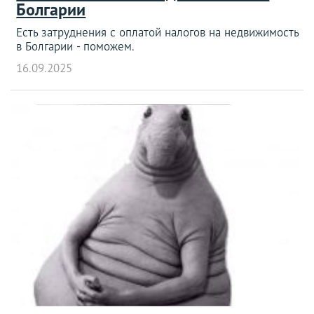
Болгарии
Есть затруднения с оплатой налогов на недвижимость
в Болгарии - поможем.
16.09.2025