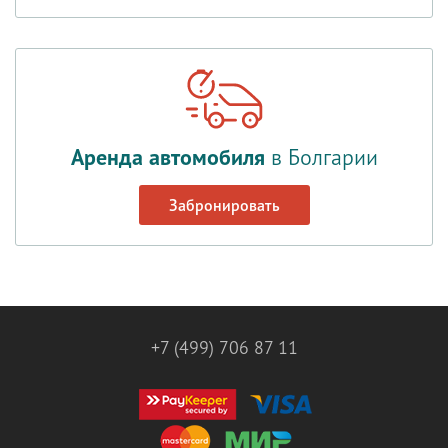
Аренда автомобиля
в Болгарии
Забронировать
+7 (499) 706 87 11