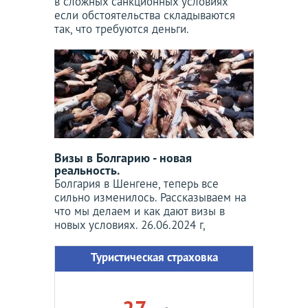
в сложных санкционных условиях
если обстоятельства складываются
так, что требуются деньги.
Визы в Болгарию - новая
реальность.
Болгария в Шенгене, теперь все
сильно изменилось. Рассказываем на
что мы делаем и как дают визы в
новых условиях. 26.06.2024 г,
Туристическая страховка