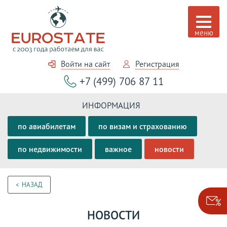
Войти на сайт
Регистрация
+7 (499) 706 87 11
ИНФОРМАЦИЯ
по авиабилетам
по визам и страхованию
по недвижимости
важное
новости
НАЗАД
НОВОСТИ