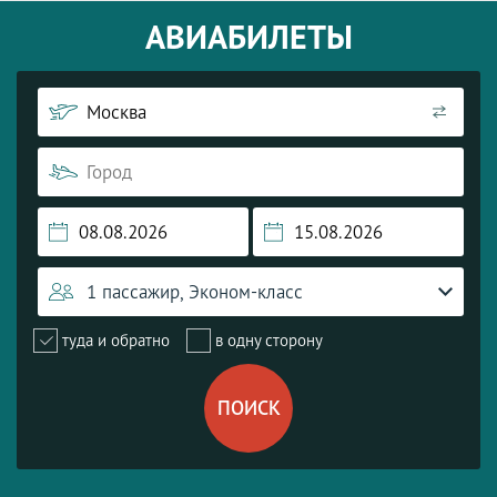
АВИАБИЛЕТЫ
1 пассажир, Эконом-класс
туда и обратно
в одну сторону