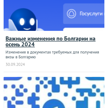
Важные изменения по Болгарии на
осень 2024
Изменения в документах требуемых для получения
визы в Болгарию
30.09.2024