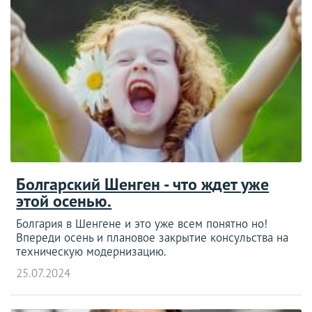
Болгарский Шенген - что ждет уже
этой осенью.
Болгария в Шенгене и это уже всем понятно но!
Впереди осень и плановое закрытие консульства на
техническую модернизацию.
25.07.2024