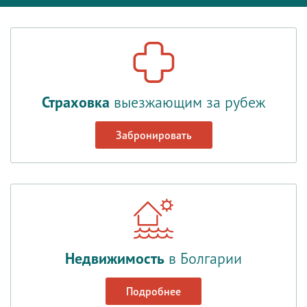
Страховка
выезжающим за рубеж
Забронировать
Недвижимость
в Болгарии
Подробнее