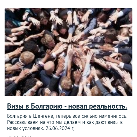
Визы в Болгарию - новая реальность.
Болгария в Шенгене, теперь все сильно изменилось.
Рассказываем на что мы делаем и как дают визы в
новых условиях. 26.06.2024 г,