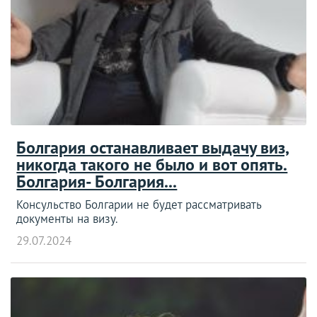
Болгария останавливает выдачу виз,
никогда такого не было и вот опять.
Болгария- Болгария...
Консульство Болгарии не будет рассматривать
документы на визу.
29.07.2024