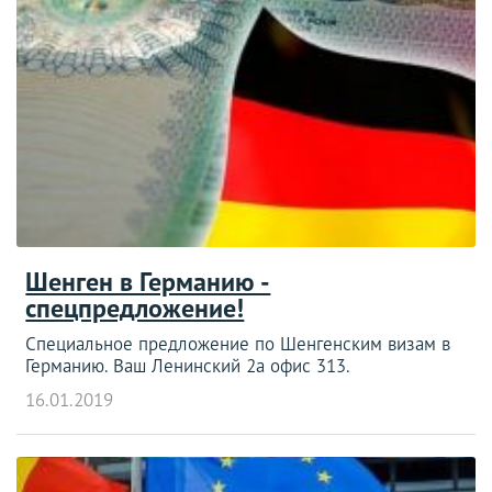
Шенген в Германию -
спецпредложение!
Специальное предложение по Шенгенским визам в
Германию. Ваш Ленинский 2а офис 313.
16.01.2019