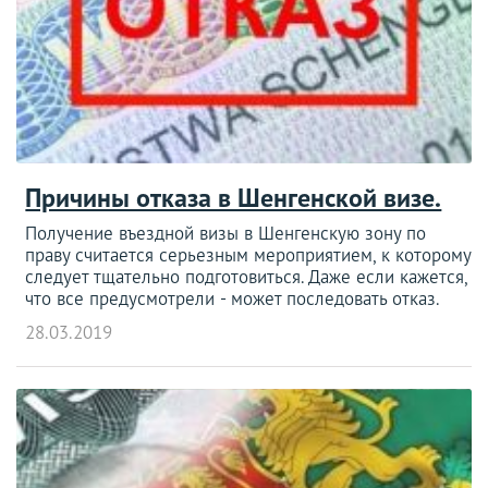
Причины отказа в Шенгенской визе.
Получение въездной визы в Шенгенскую зону по
праву считается серьезным мероприятием, к которому
следует тщательно подготовиться. Даже если кажется,
что все предусмотрели - может последовать отказ.
28.03.2019