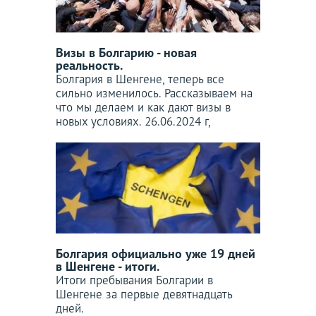
Визы в Болгарию - новая
реальность.
Болгария в Шенгене, теперь все
сильно изменилось. Рассказываем на
что мы делаем и как дают визы в
новых условиях. 26.06.2024 г,
Болгария официально уже 19 дней
в Шенгене - итоги.
Итоги пребывания Болгарии в
Шенгене за первые девятнадцать
дней.