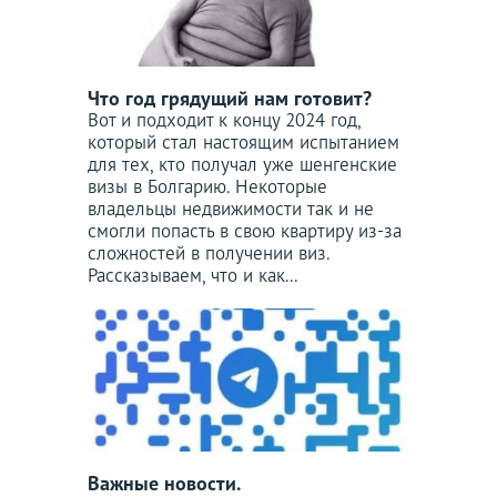
Что год грядущий нам готовит?
Вот и подходит к концу 2024 год,
который стал настоящим испытанием
для тех, кто получал уже шенгенские
визы в Болгарию. Некоторые
владельцы недвижимости так и не
смогли попасть в свою квартиру из-за
сложностей в получении виз.
Рассказываем, что и как...
Важные новости.