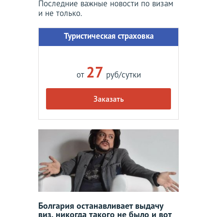
Последние важные новости по визам
и не только.
Туристическая страховка
27
от
руб/сутки
Заказать
Болгария останавливает выдачу
виз, никогда такого не было и вот