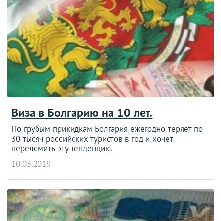
Виза в Болгарию на 10 лет.
По грубым прикидкам Болгария ежегодно теряет по
30 тысяч российских туристов в год и хочет
переломить эту тенденцию.
10.03.2019