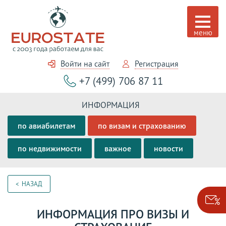
Войти на сайт
Регистрация
+7 (499) 706 87 11
ИНФОРМАЦИЯ
по авиабилетам
по визам и страхованию
по недвижимости
важное
новости
НАЗАД
ИНФОРМАЦИЯ ПРО ВИЗЫ И