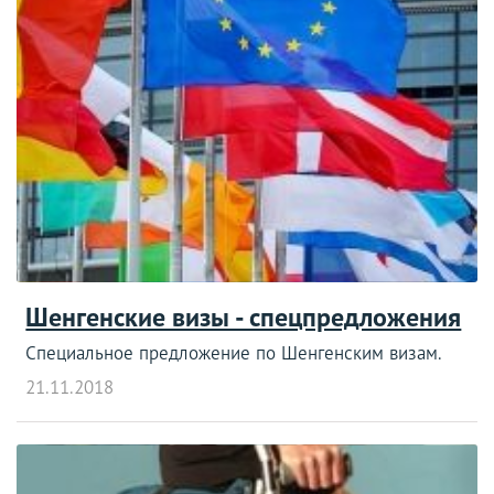
Шенгенские визы - спецпредложения
Специальное предложение по Шенгенским визам.
21.11.2018