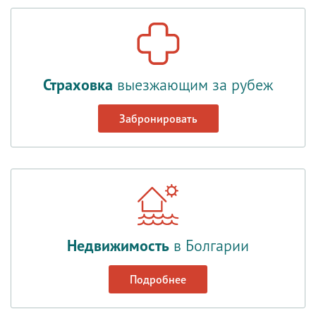
Страховка
выезжающим за рубеж
Забронировать
Недвижимость
в Болгарии
Подробнее