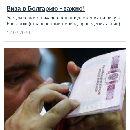
Виза в Болгарию - важно!
Уведомлении о начале спец. предложения на визу в
Болгарию (ограниченный период проведения акции).
12.02.2020