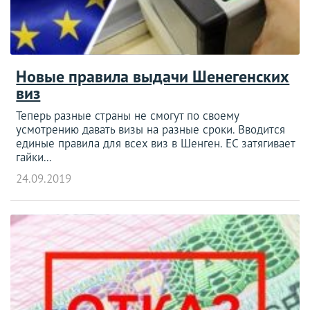
Новые правила выдачи Шенегенских
виз
Теперь разные страны не смогут по своему
усмотрению давать визы на разные сроки. Вводится
единые правила для всех виз в Шенген. ЕС затягивает
гайки...
24.09.2019