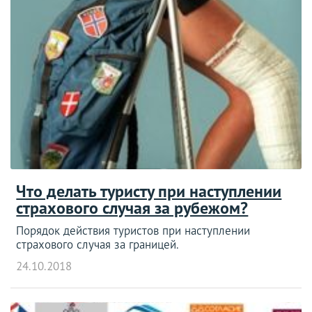
Что делать туристу при наступлении
страхового случая за рубежом?
Порядок действия туристов при наступлении
страхового случая за границей.
24.10.2018