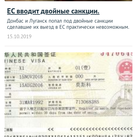
ЕС вводит двойные санкции.
Донбас и Луганск попал под двойные санкции
сделавшие их выезд в ЕС практически невозможным.
15.10.2019