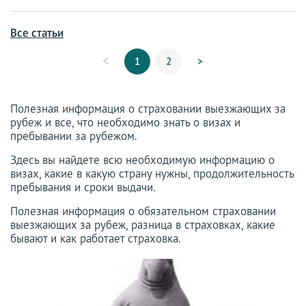
Все статьи
<
1
2
>
Полезная информация о страховании выезжающих за
рубеж и все, что необходимо знать о визах и
пребывании за рубежом.
Здесь вы найдете всю необходимую информацию о
визах, какие в какую страну нужны, продолжительность
пребывания и сроки выдачи.
Полезная информация о обязательном страховании
выезжающих за рубеж, разница в страховках, какие
бывают и как работает страховка.