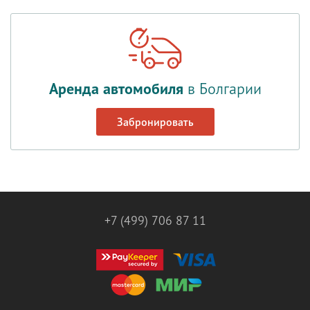
Аренда автомобиля
в Болгарии
Забронировать
+7 (499) 706 87 11