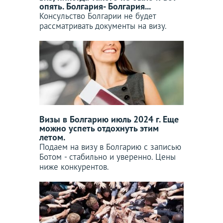
опять. Болгария- Болгария...
Консульство Болгарии не будет
рассматривать документы на визу.
Визы в Болгарию июль 2024 г. Еще
можно успеть отдохнуть этим
летом.
Подаем на визу в Болгарию с записью
Ботом - стабильно и уверенно. Цены
ниже конкурентов.