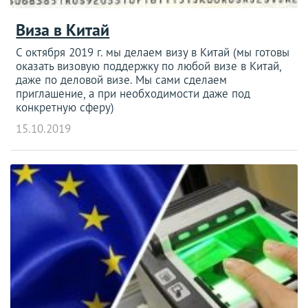
Виза в Китай
С октября 2019 г. мы делаем визу в Китай (мы готовы
оказать визовую поддержку по любой визе в Китай,
даже по деловой визе. Мы сами сделаем
приглашение, а при необходимости даже под
конкретную сферу)
15.10.2019