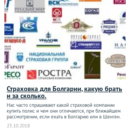
Страховка для Болгарии, какую брать
и за сколько.
Нас часто спрашивают какой страховой компании
купить полис и чем они отличаются, при ближайшем
рассмотрении, если ехать в Болгарию или в Шенген.
23.10.2018