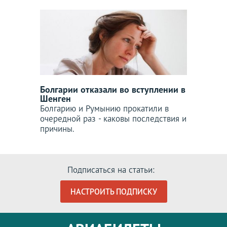
Болгарии отказали во вступлении в
Шенген
Болгарию и Румынию прокатили в
очередной раз - каковы последствия и
причины.
Подписаться на статьи:
НАСТРОИТЬ ПОДПИСКУ