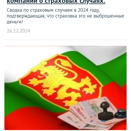
компании о страховых случаях.
Сводка по страховым случаям в 2024 году,
подтверждающая, что страховка это не выброшенные
деньги!
26.12.2024