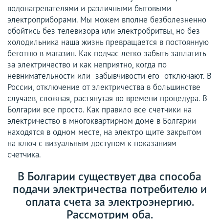
водонагревателями и различными бытовыми
электроприборами. Мы можем вполне безболезненно
обойтись без телевизора или электробритвы, но без
холодильника наша жизнь превращается в постоянную
беготню в магазин. Как подчас легко забыть заплатить
за электричество и как неприятно, когда по
невнимательности или забывчивости его отключают. В
России, отключение от электричества в большинстве
случаев, сложная, растянутая во времени процедура. В
Болгарии все просто. Как правило все счетчики на
электричество в многоквартирном доме в Болгарии
находятся в одном месте, на электро щите закрытом
на ключ с визуальным доступом к показаниям
счетчика.
В Болгарии существует два способа
подачи электричества потребителю и
оплата счета за электроэнергию.
Рассмотрим оба.