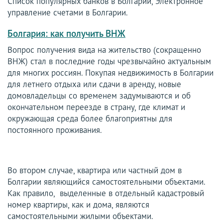
Список популярных банков в Болгарии, Электронное
управление счетами в Болгарии.
Болгария: как получить ВНЖ
Вопрос получения вида на жительство (сокращенно
ВНЖ) стал в последние годы чрезвычайно актуальным
для многих россиян. Покупая недвижимость в Болгарии
для летнего отдыха или сдачи в аренду, новые
домовладельцы со временем задумываются и об
окончательном переезде в страну, где климат и
окружающая среда более благоприятны для
постоянного проживания.
Во втором случае, квартира или частный дом в
Болгарии являющийся самостоятельными объектами.
Как правило, выделенные в отдельный кадастровый
номер квартиры, как и дома, являются
самостоятельными жилыми объектами.