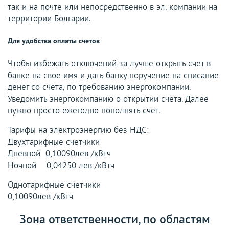
так и на почте или непосредственно в эл. компании на
территории Болгарии.
Для удобства оплаты счетов
Чтобы избежать отключений за лучше открыть счет в
банке на свое имя и дать банку поручение на списание
денег со счета, по требованию энергокомпании.
Уведомить энергокомпанию о открытии счета. Далее
нужно просто ежегодно пополнять счет.
Тарифы на электроэнергию без НДС:
Двухтарифные счетчики
Дневной 0,10090лев /кВтч
Ночной 0,04250 лев /кВтч
Однотарифные счетчики
0,10090лев /кВтч
Зона ответственности, по областям