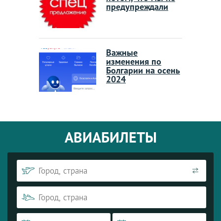
предупреждали
Важные
изменения по
Болгарии на осень
2024
АВИАБИЛЕТЫ