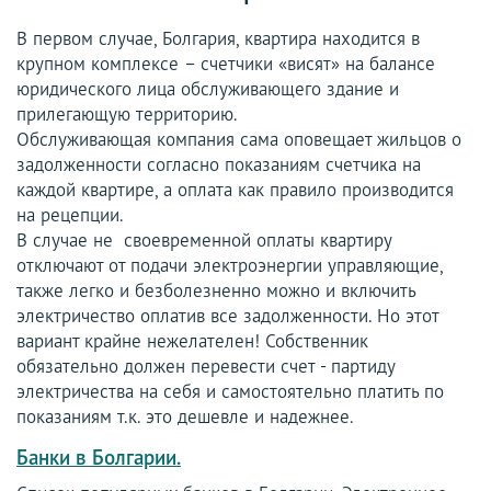
В первом случае, Болгария, квартира находится в
крупном комплексе – счетчики «висят» на балансе
юридического лица обслуживающего здание и
прилегающую территорию.
Обслуживающая компания сама оповещает жильцов о
задолженности согласно показаниям счетчика на
каждой квартире, а оплата как правило производится
на рецепции.
В случае не своевременной оплаты квартиру
отключают от подачи электроэнергии управляющие,
также легко и безболезненно можно и включить
электричество оплатив все задолженности. Но этот
вариант крайне нежелателен! Собственник
обязательно должен перевести счет - партиду
электричества на себя и самостоятельно платить по
показаниям т.к. это дешевле и надежнее.
Банки в Болгарии.