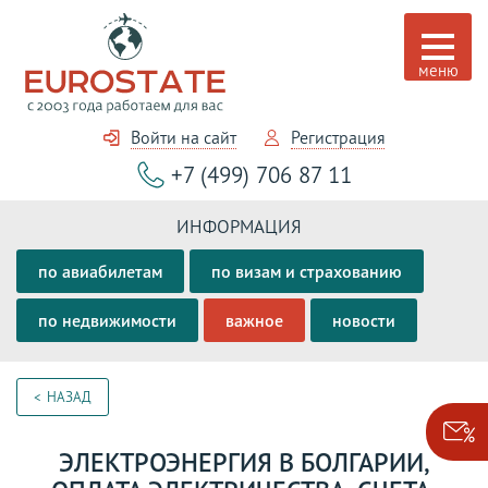
Войти на сайт
Регистрация
+7 (499) 706 87 11
ИНФОРМАЦИЯ
по авиабилетам
по визам и страхованию
по недвижимости
важное
новости
НАЗАД
ЭЛЕКТРОЭНЕРГИЯ В БОЛГАРИИ,