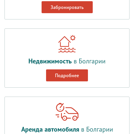
Забронировать
Недвижимость
в Болгарии
Подробнее
Аренда автомобиля
в Болгарии