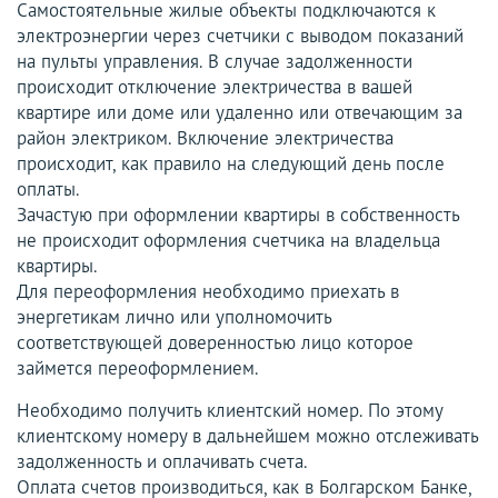
Самостоятельные жилые объекты подключаются к
электроэнергии через счетчики с выводом показаний
на пульты управления. В случае задолженности
происходит отключение электричества в вашей
квартире или доме или удаленно или отвечающим за
район электриком. Включение электричества
происходит, как правило на следующий день после
оплаты.
Зачастую при оформлении квартиры в собственность
не происходит оформления счетчика на владельца
квартиры.
Для переоформления необходимо приехать в
энергетикам лично или уполномочить
соответствующей доверенностью лицо которое
займется переоформлением.
Необходимо получить клиентский номер. По этому
клиентскому номеру в дальнейшем можно отслеживать
задолженность и оплачивать счета.
Оплата счетов производиться, как в Болгарском Банке,