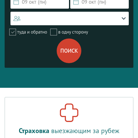
туда и обратно
в одну сторону
Страховка
выезжающим за рубеж