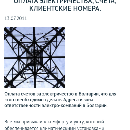
ОПЛАТА ЭЛЕКТРИЧЕСТВА, СЧЕТА,
КЛИЕНТСКИЕ НОМЕРА.
13.07.2011
Оплата счетов за электричество в Болгарии, что для
этого необходимо сделать. Адреса и зона
ответственности электро-компаний в Болгарии.
Все мы привыкли к комфорту и уюту, который
обеспечивается климатическими установками,