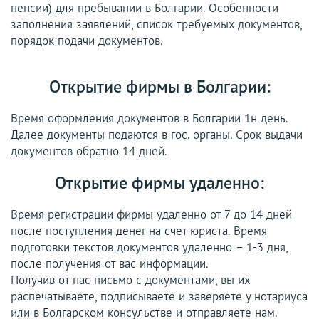
пенсии) для пребывании в Болгарии. Особенности
заполнения заявлений, список требуемых документов,
порядок подачи документов.
Открытие фирмы в Болгарии:
Время оформления документов в Болгарии 1н день.
Далее документы подаются в гос. органы. Срок выдачи
документов обратно 14 дней.
Открытие фирмы удаленно:
Время регистрации фирмы удаленно от 7 до 14 дней
после поступления денег на счет юриста. Время
подготовки текстов документов удаленно – 1-3 дня,
после получения от вас информации.
Получив от нас письмо с документами, вы их
распечатываете, подписываете и заверяете у нотариуса
или в Болгарском консульстве и отправляете нам.