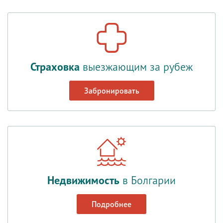
Страховка
выезжающим за рубеж
Забронировать
Недвижимость
в Болгарии
Подробнее