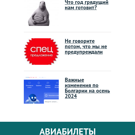
Что год грядущий
нам готовит?
Не говорите
потом, что мы не
предупреждали
Важные
изменения по
Болгарии на осень
2024
АВИАБИЛЕТЫ