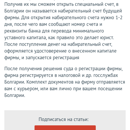
Получив их мы сможем открыть специальный счет, в
Болгарии он называется набирательный счет будущей
фирмы. Для открытия набирательного счета нужно 1-2
дня, после чего вам сообщают номер счета и
реквизиты банка для перевода минимального
уставного капитала, как правило это делает юрист.
После поступления денег на набирательный счет,
оформляется удостоверение о внесенном капитале
фирмы, и запускается регистрация
После получения решения суда о регистрации фирмы,
фирма регистрируется в налоговой и др. госслужбах
Болгарии. Комплект документов на фирму отправляется
вам с курьером, или вам лично при вашем посещении
Болгарии.
Подписаться на статьи: