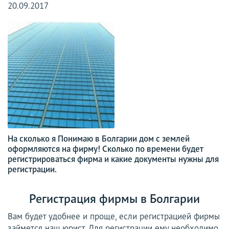
20.09.2017
На сколько я Понимаю в Болгарии дом с землей
оформляются на фирму! Сколько по времени будет
регистрироваться фирма и какие документы нужны для
регистрации.
Регистрация фирмы в Болгарии
Вам будет удобнее и проще, если регистрацией фирмы
займется наш юрист. Для регистрации ему необходимо.