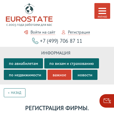
Войти на сайт
Регистрация
+7 (499) 706 87 11
ИНФОРМАЦИЯ
по авиабилетам
по визам и страхованию
по недвижимости
важное
новости
НАЗАД
РЕГИСТРАЦИЯ ФИРМЫ.