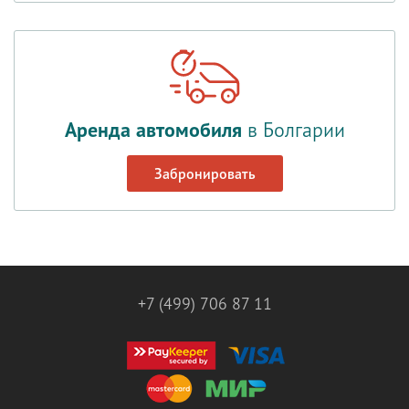
Аренда автомобиля
в Болгарии
Забронировать
+7 (499) 706 87 11