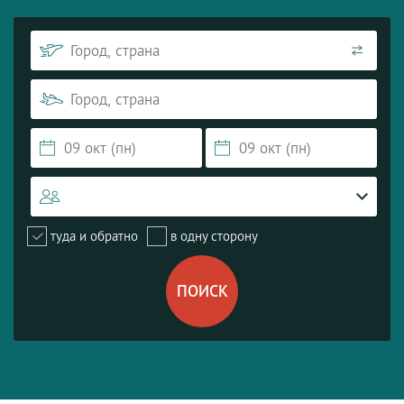
туда и обратно
в одну сторону