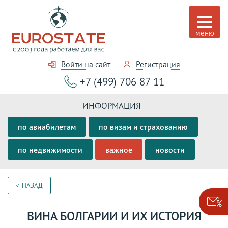
Войти на сайт
Регистрация
+7 (499) 706 87 11
ИНФОРМАЦИЯ
по авиабилетам
по визам и страхованию
по недвижимости
важное
новости
НАЗАД
ВИНА БОЛГАРИИ И ИХ ИСТОРИЯ