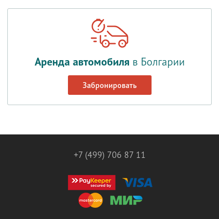
Аренда автомобиля
в Болгарии
Забронировать
+7 (499) 706 87 11