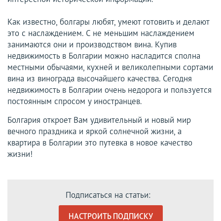
Как известно, болгары любят, умеют готовить и делают
это с наслаждением. С не меньшим наслаждением
занимаются они и производством вина. Купив
недвижимость в Болгарии можно насладится сполна
местными обычаями, кухней и великолепными сортами
вина из винограда высочайшего качества. Сегодня
недвижимость в Болгарии очень недорога и пользуется
постоянным спросом у иностранцев.
Болгария откроет Вам удивительный и новый мир
вечного праздника и яркой солнечной жизни, а
квартира в Болгарии это путевка в новое качество
жизни!
Подписаться на статьи:
НАСТРОИТЬ ПОДПИСКУ