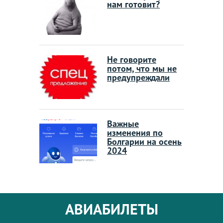
нам готовит?
Не говорите
потом, что мы не
предупреждали
Важные
изменения по
Болгарии на осень
2024
АВИАБИЛЕТЫ