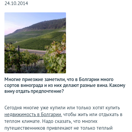
24.10.2014
Многие приезжие заметили, что в Болгарии много
сортов винограда и из них делают разные вина. Какому
вину отдать предпочтение?
Сегодня многие уже купили или только хотят купить
недвижимость в Болгарии
, чтобы жить или отдыхать в
теплом климате. Надо сказать, что многих
путешественников привлекают не только теплый