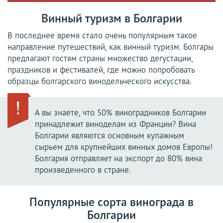
Винный туризм в Болгарии
В последнее время стало очень популярным такое
направление путешествий, как винный туризм. Болгары
предлагают гостям страны множество дегустации,
праздников и фестивалей, где можно попробовать
образцы болгарского винодельческого искусства.
А вы знаете, что 50% виноградников Болгарии
принадлежит виноделам из Франции? Вина
Болгарии являются основным купажным
сырьем для крупнейших винных домов Европы!
Болгария отправляет на экспорт до 80% вина
произведенного в стране.
Популярные сорта винограда в
Болгарии