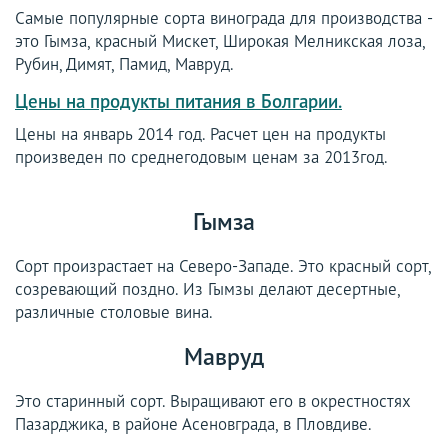
Самые популярные сорта винограда для производства -
это Гымза, красный Мискет, Широкая Мелникская лоза,
Рубин, Димят, Памид, Мавруд.
Цены на продукты питания в Болгарии.
Цены на январь 2014 год. Расчет цен на продукты
произведен по среднегодовым ценам за 2013год.
Гымза
Сорт произрастает на Северо-Западе. Это красный сорт,
созревающий поздно. Из Гымзы делают десертные,
различные столовые вина.
Мавруд
Это старинный сорт. Выращивают его в окрестностях
Пазарджика, в районе Асеновграда, в Пловдиве.