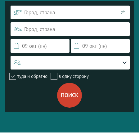
туда и обратно
в одну сторону