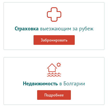
Страховка
выезжающим за рубеж
Забронировать
Недвижимость
в Болгарии
Подробнее