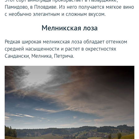
Памидово, в Пловдиве. Из него получается мягкое вино
с необычно элегантным и сложным вкусом.
Мелникская лоза
Редкая широкая мелникская лоза обладает оттенком
средней насыщенности и растет в окрестностях
Сандански, Мелника, Петрича.