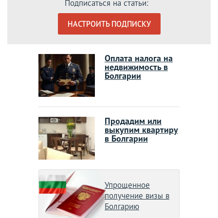
Подписаться на статьи:
НАСТРОИТЬ ПОДПИСКУ
Оплата налога на
недвижимость в
Болгарии
Продадим или
выкупим квартиру
в Болгарии
Упрощенное
получение визы в
Болгарию