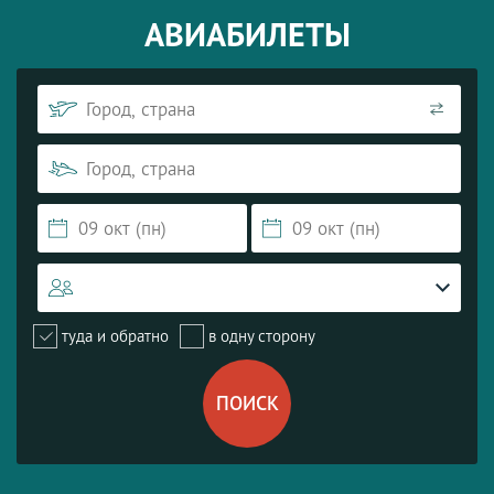
АВИАБИЛЕТЫ
туда и обратно
в одну сторону