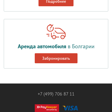
Подробнее
Аренда автомобиля
в Болгарии
Забронировать
+7 (499) 706 87 11