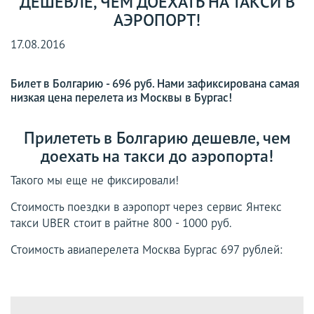
ДЕШЕВЛЕ, ЧЕМ ДОЕХАТЬ НА ТАКСИ В
АЭРОПОРТ!
17.08.2016
Билет в Болгарию - 696 руб. Нами зафиксирована самая
низкая цена перелета из Москвы в Бургас!
Прилететь в Болгарию дешевле, чем
доехать на такси до аэропорта!
Такого мы еще не фиксировали!
Стоимость поездки в аэропорт через сервис Янтекс
такси UBER стоит в райтне 800 - 1000 руб.
Стоимость авиаперелета Москва Бургас 697 рублей: