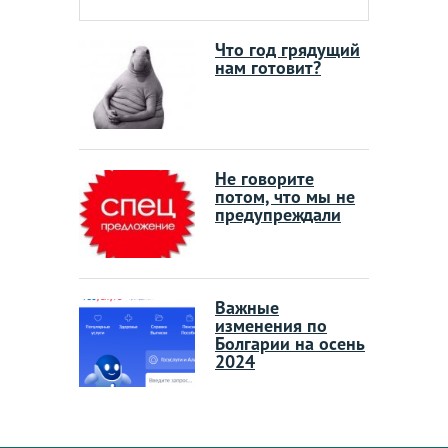
Что год грядущий
нам готовит?
Не говорите
потом, что мы не
предупреждали
Важные
изменения по
Болгарии на осень
2024