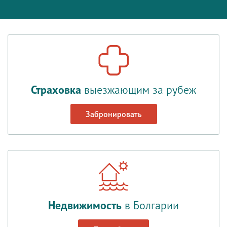
Страховка
выезжающим за рубеж
Забронировать
Недвижимость
в Болгарии