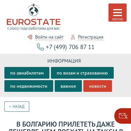
Войти на сайт
Регистрация
+7 (499) 706 87 11
ИНФОРМАЦИЯ
по авиабилетам
по визам и страхованию
по недвижимости
важное
новости
НАЗАД
В БОЛГАРИЮ ПРИЛЕТЕТЬ ДАЖЕ