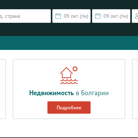
Недвижимость
в Болгарии
Подробнее