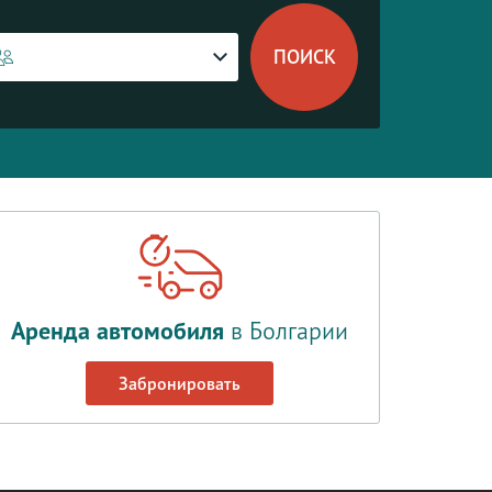
Аренда автомобиля
в Болгарии
Забронировать