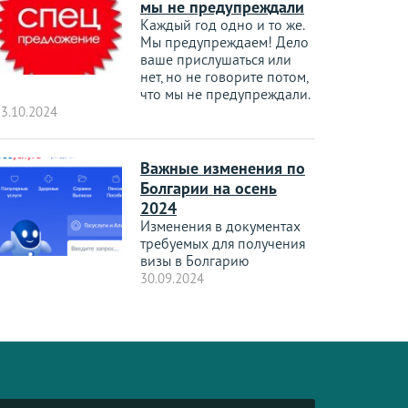
мы не предупреждали
Каждый год одно и то же.
Мы предупреждаем! Дело
ваше прислушаться или
нет, но не говорите потом,
что мы не предупреждали.
3.10.2024
Важные изменения по
Болгарии на осень
2024
Изменения в документах
требуемых для получения
визы в Болгарию
30.09.2024