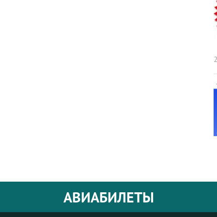
2
АВИАБИЛЕТЫ