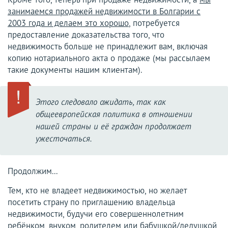
занимаемся продажей недвижимости в Болгарии с
2003 года и делаем это хорошо
, потребуется
предоставление доказательства того, что
недвижимость больше не принадлежит вам, включая
копию нотариального акта о продаже (мы рассылаем
такие документы нашим клиентам).
Этого следовало ожидать, так как
общеевропейская политика в отношении
нашей страны и её граждан продолжает
ужесточаться.
Продолжим...
Тем, кто не владеет недвижимостью, но желает
посетить страну по приглашению владельца
недвижимости, будучи его совершеннолетним
ребёнком, внуком, родителем или бабушкой/дедушкой,