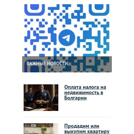
ВАЖНЫЕ НОВОСТИ.
Оплата налога на
недвижимость в
Болгарии
Продадим или
выкупим квартиру