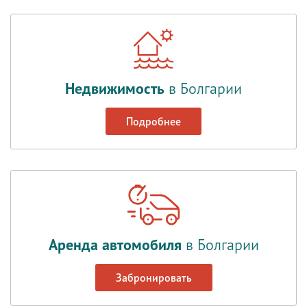
Недвижимость
в Болгарии
Подробнее
Аренда автомобиля
в Болгарии
Забронировать