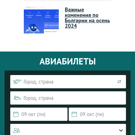
Важные
изменения по
Болгарии на осень
2024
АВИАБИЛЕТЫ