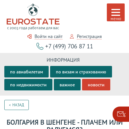
Войти на сайт
Регистрация
+7 (499) 706 87 11
ИНФОРМАЦИЯ
по авиабилетам
по визам и страхованию
по недвижимости
важное
новости
НАЗАД
БОЛГАРИЯ В ШЕНГЕНЕ - ПЛАЧЕМ ИЛИ