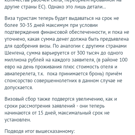
другие страны ЕС). Однако это лишь детали...
Виза туристам теперь будет выдаваться на срок не
более 30-35 дней максимум при условии
подтверждения финансовой обеспеченности, и пока не
уточнено, какая сумма денег должна быть предъявлена
для одобрения визы. По аналогии с другими странами
Шенгена, сумма варьируется от 300 тысяч до одного
миллиона рублей на каждого заявителя, (в районе 100
евро на день проживания плюс стоимость отеля и
авиаперелета, т.к. пока принимается бронь) причём
спонсорство совершеннолетних в данном случае не
допускается.
Визовый сбор также подвергся увеличению, как и
сроки рассмотрения заявлений - они теперь
начинаются от 15 дней, максимальный срок не
установлен.
Подводя итог вышесказанному: