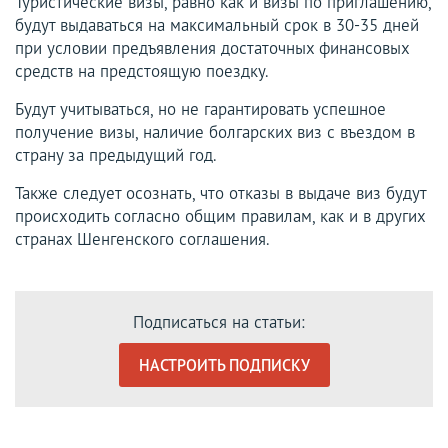
Туристические визы, равно как и визы по приглашению,
будут выдаваться на максимальный срок в 30-35 дней
при условии предъявления достаточных финансовых
средств на предстоящую поездку.
Будут учитываться, но не гарантировать успешное
получение визы, наличие болгарских виз с въездом в
страну за предыдущий год.
Также следует осознать, что отказы в выдаче виз будут
происходить согласно общим правилам, как и в других
странах Шенгенского соглашения.
Подписаться на статьи:
НАСТРОИТЬ ПОДПИСКУ