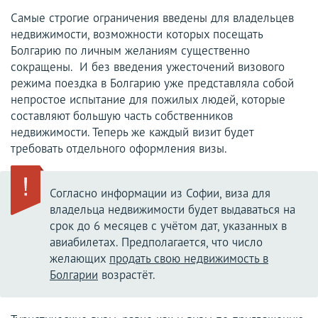
Самые строгие ограничения введены для владельцев
недвижимости, возможности которых посещать
Болгарию по личным желаниям существенно
сокращены. И без введения ужесточений визового
режима поездка в Болгарию уже представляла собой
непростое испытание для пожилых людей, которые
составляют большую часть собственников
недвижимости. Теперь же каждый визит будет
требовать отдельного оформления визы.
Согласно информации из Софии, виза для
владельца недвижимости будет выдаваться на
срок до 6 месяцев с учётом дат, указанных в
авиабилетах. Предполагается, что число
желающих
продать свою недвижимость в
Болгарии
возрастёт.