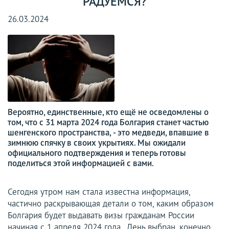
РАДУЕМСЯ?
26.03.2024
Вероятно, единственные, кто ещё не осведомлены о
том, что с 31 марта 2024 года Болгария станет частью
шенгенского пространства, - это медведи, впавшие в
зимнюю спячку в своих укрытиях. Мы ожидали
официального подтверждения и теперь готовы
поделиться этой информацией с вами.
Сегодня утром нам стала известна информация,
частично раскрывающая детали о том, каким образом
Болгария будет выдавать визы гражданам России
начиная с 1 апреля 2024 года. День выбран, конечно,