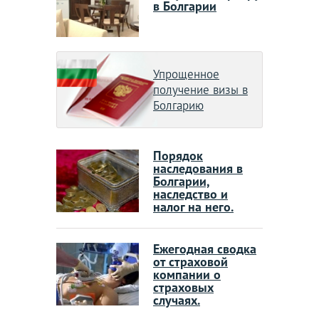
в Болгарии
Упрощенное
получение визы в
Болгарию
Порядок
наследования в
Болгарии,
наследство и
налог на него.
Ежегодная сводка
от страховой
компании о
страховых
случаях.