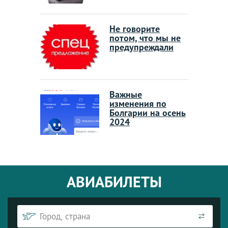
Не говорите
потом, что мы не
предупреждали
Важные
изменения по
Болгарии на осень
2024
АВИАБИЛЕТЫ