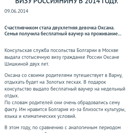
ВИЗУ РОССИЯНИНУ В 2014 ГОДУ.
09.06.2014
Счастливчиком стала двухлетняя девочка Оксана.
Семья получила бесплатный ваучер на проживание...
Консульская служба посольства Болгарии в Москве
выдала стотысячную визу гражданке России Оксане
Шишкиной двух лет.
Оксана со своими родителями путешествует в Варну,
отдыхать будет на Золотых песках. В подарок
консульство выдало бесплатный ваучер на недельный
отдых.
По словам родителей они очень обрадовались сему
факту. Им нравится Болгария из-за близости культуры,
языка и климатических условий.
В этом году, по сравнению с аналогичным периодом