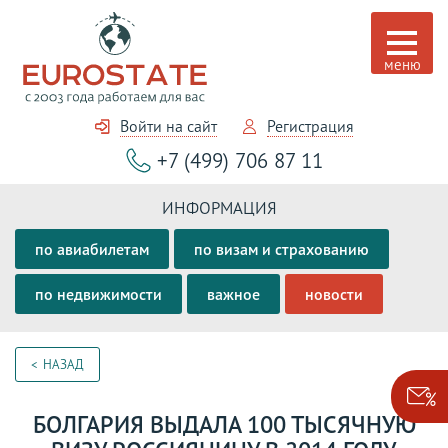
Войти на сайт
Регистрация
+7 (499) 706 87 11
ИНФОРМАЦИЯ
по авиабилетам
по визам и страхованию
по недвижимости
важное
новости
НАЗАД
БОЛГАРИЯ ВЫДАЛА 100 ТЫСЯЧНУЮ