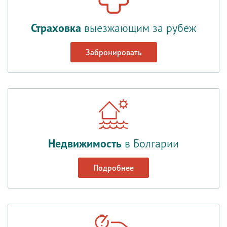
Страховка
выезжающим за рубеж
Забронировать
Недвижимость
в Болгарии
Подробнее