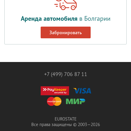
Аренда автомобиля
в Болгарии
Забронировать
+7 (499) 706 87 11
EUROSTATE
Все права защищены © 2003—2026