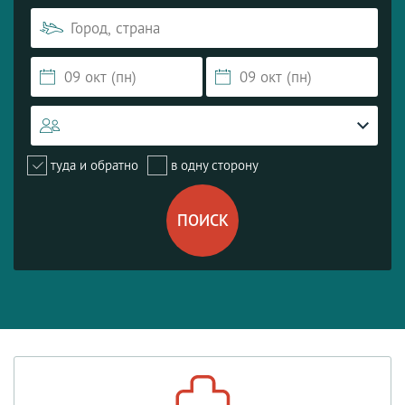
туда и обратно
в одну сторону