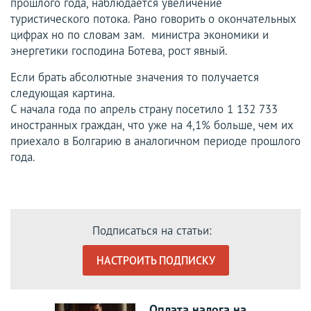
прошлого года, наблюдается увеличение
туристического потока. Рано говорить о окончательных
цифрах но по словам зам. министра экономики и
энергетики господина Ботева, рост явный.
Если брать абсолютные значения то получается
следующая картина.
С начала года по апрель страну посетило 1 132 733
иностранных граждан, что уже на 4,1% больше, чем их
приехало в Болгарию в аналогичном периоде прошлого
года.
Подписаться на статьи:
НАСТРОИТЬ ПОДПИСКУ
Оплата налога на