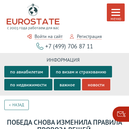
Войти на сайт
Регистрация
+7 (499) 706 87 11
ИНФОРМАЦИЯ
по авиабилетам
по визам и страхованию
по недвижимости
важное
новости
НАЗАД
ПОБЕДА СНОВА ИЗМЕНИЛА ПРАВИЛА