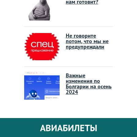
нам готовит?
Не говорите
потом, что мы не
предупреждали
Важные
изменения по
Болгарии на осень
2024
АВИАБИЛЕТЫ