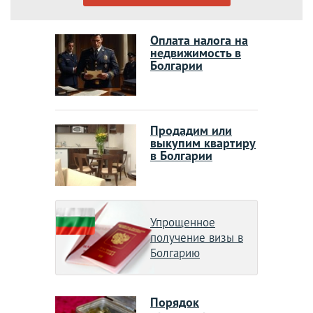
Оплата налога на
недвижимость в
Болгарии
Продадим или
выкупим квартиру
в Болгарии
Упрощенное
получение визы в
Болгарию
Порядок