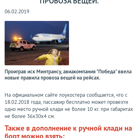
ПРОВОЗА ВЕЩЕЙ.
06.02.2019
Проиграв иск Минтрансу, авиакомпания "Победа" ввела
новые правила провоза вещей на рейсах.
На официальном сайте лоукостера сообщается, что с
18.02.2018 года, пассажир бесплатно может провезти
одно место ручной клади не более 10 кг. при габаритах
не более 36х30х4 см.
Также в дополнение к ручной клади на
борт можно взять: