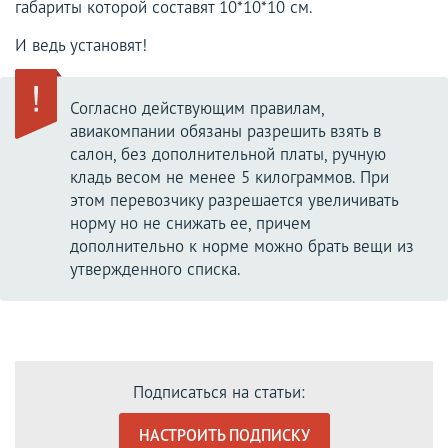
габариты которой составят 10*10*10 см.
И ведь установят!
Согласно действующим правилам,
авиакомпании обязаны разрешить взять в
салон, без дополнительной платы, ручную
кладь весом не менее 5 килограммов. При
этом перевозчику разрешается увеличивать
норму но не снижать ее, причем
дополнительно к норме можно брать вещи из
утвержденного списка.
Подписаться на статьи:
НАСТРОИТЬ ПОДПИСКУ