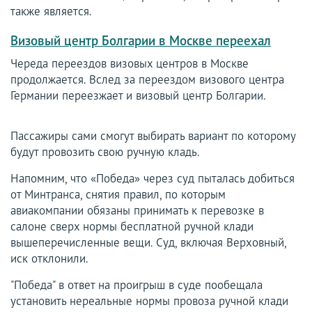
также является.
Визовый центр Болгарии в Москве переехал
Череда переездов визовых центров в Москве
продолжается. Вслед за переездом визового центра
Германии переезжает и визовый центр Болгарии.
Пассажиры сами смогут выбирать вариант по которому
будут провозить свою ручную кладь.
Напомним, что «Победа» через суд пыталась добиться
от Минтранса, снятия правил, по которым
авиакомпании обязаны принимать к перевозке в
салоне сверх нормы бесплатной ручной клади
вышеперечисленные вещи. Суд, включая Верховный,
иск отклонили.
"Победа" в ответ на проигрыш в суде пообещала
установить нереальные нормы провоза ручной клади