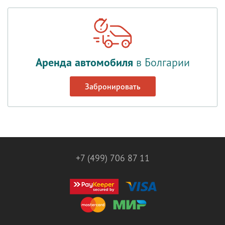
Аренда автомобиля
в Болгарии
Забронировать
+7 (499) 706 87 11