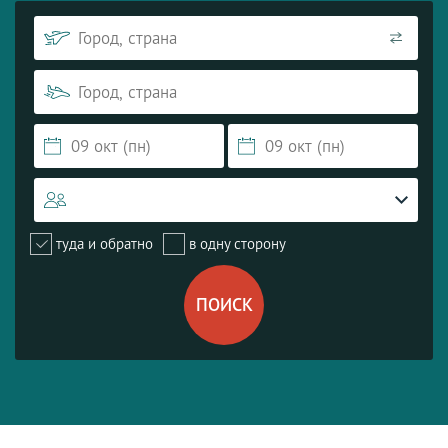
туда и обратно
в одну сторону