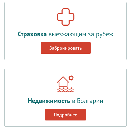
Страховка
выезжающим за рубеж
Забронировать
Недвижимость
в Болгарии
Подробнее