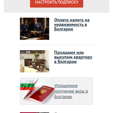
НАСТРОИТЬ ПОДПИСКУ
Оплата налога на
недвижимость в
Болгарии
Продадим или
выкупим квартиру
в Болгарии
Упрощенное
получение визы в
Болгарию