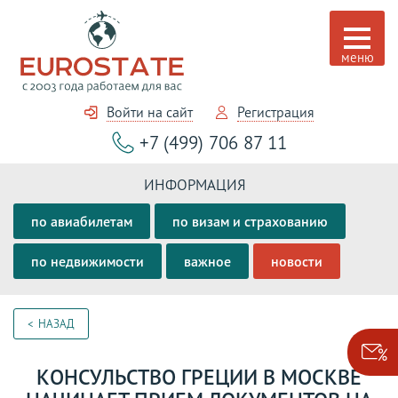
Войти на сайт
Регистрация
+7 (499) 706 87 11
ИНФОРМАЦИЯ
по авиабилетам
по визам и страхованию
по недвижимости
важное
новости
НАЗАД
КОНСУЛЬСТВО ГРЕЦИИ В МОСКВЕ