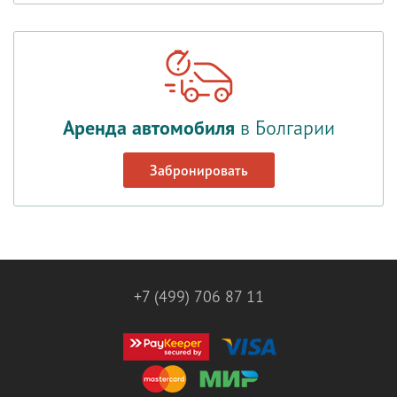
Аренда автомобиля
в Болгарии
Забронировать
+7 (499) 706 87 11