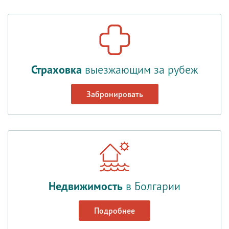
Страховка
выезжающим за рубеж
Забронировать
Недвижимость
в Болгарии
Подробнее