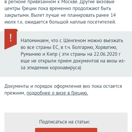
в регионе привязанном к Москве. Другие визовые
центры Греции пока временно продолжают быть
закрытыми. Вылет лучше не планировать ранее 14
июля т.к. ожидается большой наплыв посетителей.
Напоминаем, что с Шенгеном можно въезжать
во все страны ЕС, в т.ч. Болгарию, Хорватию,
Румынию и Кипр ( эти страны на 22.06.2020 г
еще не открыли прием документов на визы из-
за эпидемии коронавируса)
Документы и порядок оформления виз пока остается
прежним,
подробнее о визе в Грецию.
Подписаться на статьи: