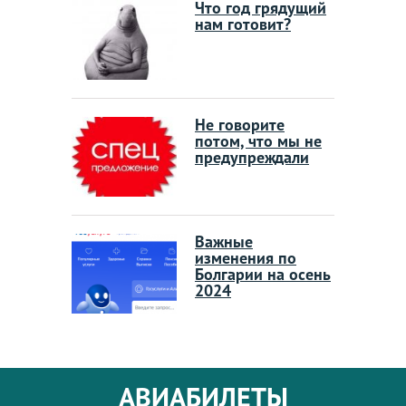
Что год грядущий
нам готовит?
Не говорите
потом, что мы не
предупреждали
Важные
изменения по
Болгарии на осень
2024
АВИАБИЛЕТЫ