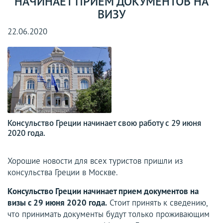
НАЧИНАЕТ ПРИЕМ ДОКУМЕНТОВ НА
ВИЗУ
22.06.2020
Консульство Греции начинает свою работу с 29 июня
2020 года.
Хорошие новости для всех туристов пришли из
консульства Греции в Москве.
Консульство Греции начинает прием документов на
визы с 29 июня 2020 года.
Стоит принять к сведению,
что принимать документы будут только проживающим