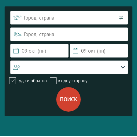
туда и обратно
в одну сторону