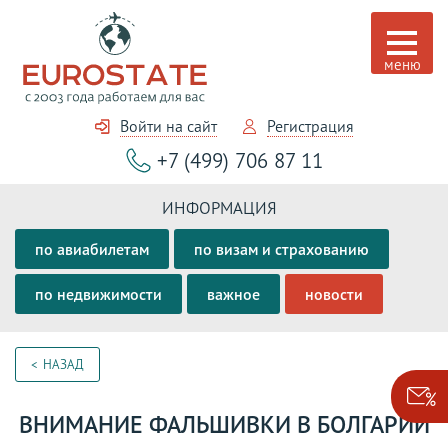
Войти на сайт
Регистрация
+7 (499) 706 87 11
ИНФОРМАЦИЯ
по авиабилетам
по визам и страхованию
по недвижимости
важное
новости
НАЗАД
ВНИМАНИЕ ФАЛЬШИВКИ В БОЛГАРИИ