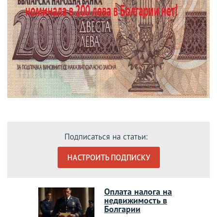
Подписаться на статьи:
НАСТРОИТЬ ПОДПИСКУ
Оплата налога на
недвижимость в
Болгарии