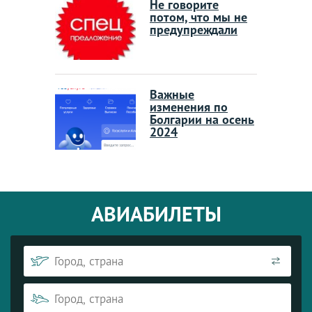
Не говорите
потом, что мы не
предупреждали
Важные
изменения по
Болгарии на осень
2024
АВИАБИЛЕТЫ