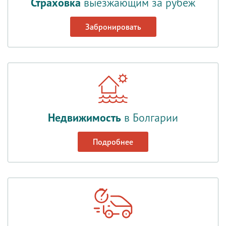
Страховка
выезжающим за рубеж
Забронировать
Недвижимость
в Болгарии
Подробнее