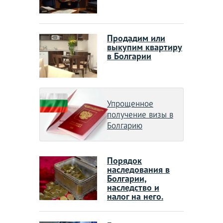
Продадим или
выкупим квартиру
в Болгарии
Упрощенное
получение визы в
Болгарию
Порядок
наследования в
Болгарии,
наследство и
налог на него.