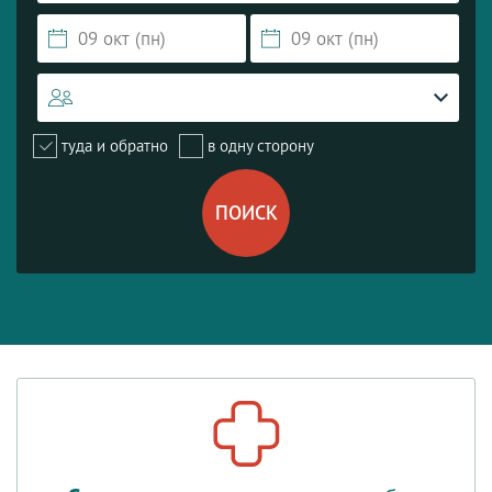
туда и обратно
в одну сторону