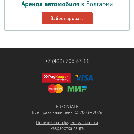
Аренда автомобиля
в Болгарии
Забронировать
+7 (499) 706 87 11
EUROSTATE
Все права защищены © 2003—2026
Политика конфиденциальности
Разработка сайта