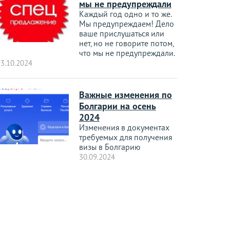
мы не предупреждали
Каждый год одно и то же.
Мы предупреждаем! Дело
ваше прислушаться или
нет, но не говорите потом,
что мы не предупреждали.
3.10.2024
Важные изменения по
Болгарии на осень
2024
Изменения в документах
требуемых для получения
визы в Болгарию
30.09.2024