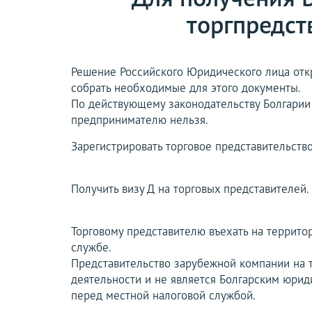
торгпредст
Решение Российского Юридического лица откр
собрать необходимые для этого документы.
По действующему законодательству Болгарии
предпринимателю нельзя.
Зарегистрировать торговое представительств
Получить визу Д на торговых представителей.
Торговому представителю въехать на террито
службе.
Представительство зарубежной компании на 
деятельности и не является Болгарским юрид
перед местной налоговой службой.