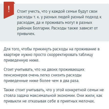
Стоит учесть, что у каждой семьи будут свои
расходы т. к. у разных людей разный подход к
расходам, да и проживать могут в разных
районах Болгарии. Расходы также зависят от
привычек.
Для того, чтобы прикинуть расходы на проживание в
квартире нужно просто скорректировать таблицу
приведенную ниже.
Стоит учитывать, что на двоих проживающих
пенсионеров очень легко снизить расходы
приведенные ниже более чем в два раза.
Также стоит учитывать, что у этой конкретной семьи не
стояла задача максимальной экономии. Они жили, как
привыкли не отказывая себе в приятных мелочах.