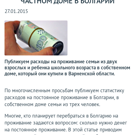
ЧАСТНОМ ДОМЕ В БОЛГАРИИ
27.01.2015
Публикуем расходы на проживание семьи из двух
взрослых и ребенка школьного возраста в собственном
доме, который они купили в Варненской области.
По многочисленным просьбам публикуем статистику
расходов на постоянное проживание в Болгарии, в
собственном доме семьи из трех человек.
Многие, кто планирует перебраться в Болгарию на
проживание задаются вопросом: сколько нужно денег
на постоянное проживание. В этой статье приводим