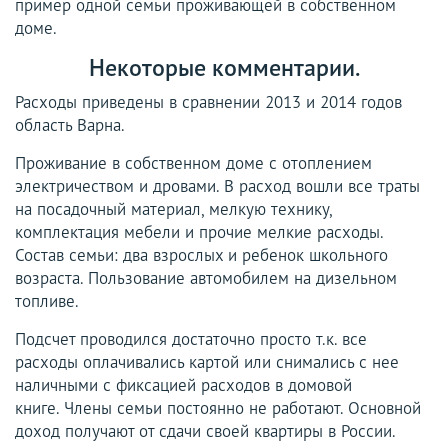
пример одной семьи проживающей в собственном
доме.
Некоторые комментарии.
Расходы приведены в сравнении 2013 и 2014 годов
область Варна.
Проживание в собственном доме с отоплением
электричеством и дровами. В расход вошли все траты
на посадочный материал, мелкую технику,
комплектация мебели и прочие мелкие расходы.
Состав семьи: два взрослых и ребенок школьного
возраста. Пользование автомобилем на дизельном
топливе.
Подсчет проводился достаточно просто т.к. все
расходы оплачивались картой или снимались с нее
наличными с фиксацией расходов в домовой
книге. Члены семьи постоянно не работают. Основной
доход получают от сдачи своей квартиры в России.