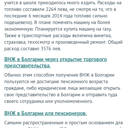
учится в школе приходилось много ездить. Расходы на
топливо составили 2264 лева, не смотря на то, что в
последние 6 месяцев 2014 года топливо сильно
подешевело). В плане поменять машину на более
экономичную. Планируется купить машину на газу.
Также в транспортные расходы включена винетка,
страховка, техосмотр и произведенный ремонт. Общий
расход составил 3576 лев.
ВНЖ в Болгарии через открытие торгового
представительства.
Обычно этим способом получения ВНЖ в Болгарии
пользуются не достигшие пенсионного возраста
граждане, либо юридические лица желающие открыть
свое представительство в Болгарии и отправить туда
своего сотрудника или уполномоченного.
ВНЖ в Болгарии для пенсионеров.
Самыми распространенным и простым основанием для