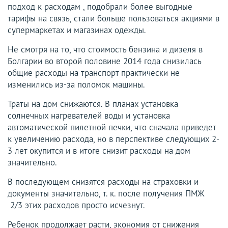
подход к расходам , подобрали более выгодные
тарифы на связь, стали больше пользоваться акциями в
супермаркетах и магазинах одежды.
Не смотря на то, что стоимость бензина и дизеля в
Болгарии во второй половине 2014 года снизилась
общие расходы на транспорт практически не
изменились из-за поломок машины.
Траты на дом снижаются. В планах установка
солнечных нагревателей воды и установка
автоматической пилетной печки, что сначала приведет
к увеличению расхода, но в перспективе следующих 2-
3 лет окупится и в итоге снизит расходы на дом
значительно.
В последующем снизятся расходы на страховки и
документы значительно, т. к. после получения ПМЖ
2/3 этих расходов просто исчезнут.
Ребенок продолжает расти, экономия от снижения