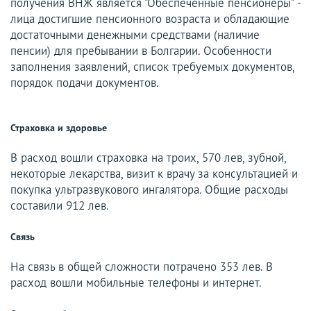
получения ВНЖ является "Обеспеченные пенсионеры" -
лица достигшие пенсионного возраста и обладающие
достаточными денежными средствами (наличие
пенсии) для пребывании в Болгарии. Особенности
заполнения заявлений, список требуемых документов,
порядок подачи документов.
Страховка и здоровье
В расход вошли страховка на троих, 570 лев, зубной,
некоторые лекарства, визит к врачу за консультацией и
покупка ультразвукового ингалятора. Общие расходы
составили 912 лев.
Связь
На связь в общей сложности потрачено 353 лев. В
расход вошли мобильные телефоны и интернет.