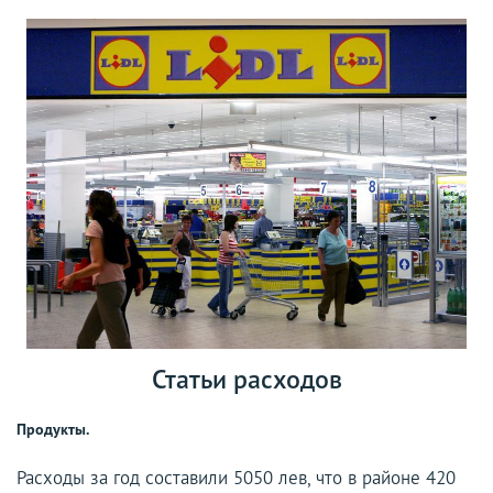
Статьи расходов
Продукты.
Расходы за год составили 5050 лев, что в районе 420