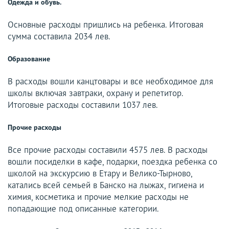
Одежда и обувь.
Основные расходы пришлись на ребенка. Итоговая
сумма составила 2034 лев.
Образование
В расходы вошли канцтовары и все необходимое для
школы включая завтраки, охрану и репетитор.
Итоговые расходы составили 1037 лев.
Прочие расходы
Все прочие расходы составили 4575 лев. В расходы
вошли посиделки в кафе, подарки, поездка ребенка со
школой на экскурсию в Етару и Велико-Тырново,
катались всей семьей в Банско на лыжах, гигиена и
химия, косметика и прочие мелкие расходы не
попадающие под описанные категории.