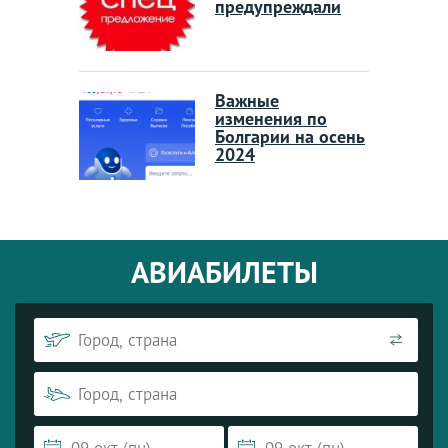
предупреждали
Важные
изменения по
Болгарии на осень
2024
АВИАБИЛЕТЫ