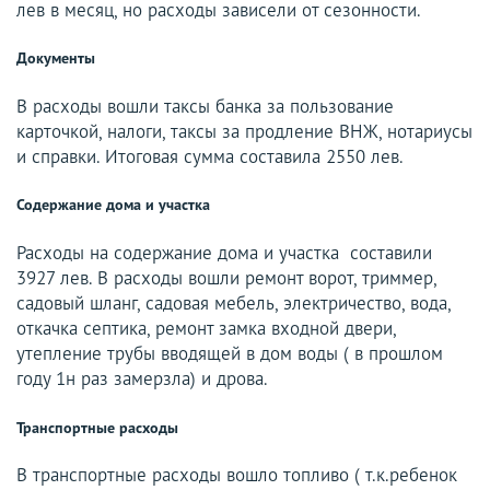
лев в месяц, но расходы зависели от сезонности.
Документы
В расходы вошли таксы банка за пользование
карточкой, налоги, таксы за продление ВНЖ, нотариусы
и справки. Итоговая сумма составила 2550 лев.
Содержание дома и участка
Расходы на содержание дома и участка составили
3927 лев. В расходы вошли ремонт ворот, триммер,
садовый шланг, садовая мебель, электричество, вода,
откачка септика, ремонт замка входной двери,
утепление трубы вводящей в дом воды ( в прошлом
году 1н раз замерзла) и дрова.
Транспортные расходы
В транспортные расходы вошло топливо ( т.к.ребенок