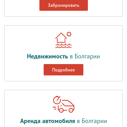
Забронировать
Недвижимость
в Болгарии
Подробнее
Аренда автомобиля
в Болгарии