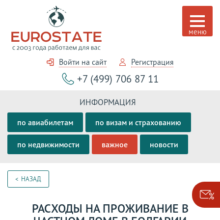
Войти на сайт
Регистрация
+7 (499) 706 87 11
ИНФОРМАЦИЯ
по авиабилетам
по визам и страхованию
по недвижимости
важное
новости
НАЗАД
РАСХОДЫ НА ПРОЖИВАНИЕ В