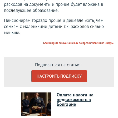
расходов на документы и прочие будет вложена в
последующее образование.
Пенсионерам гораздо проще и дешевле жить, чем
семьям с маленькими детьми т.к. расходов сильно
меньше.
Благодарим семью Синевых за предоставленные цифры.
Подписаться на статьи:
НАСТРОИТЬ ПОДПИСКУ
Оплата налога на
недвижимость в
Болгарии