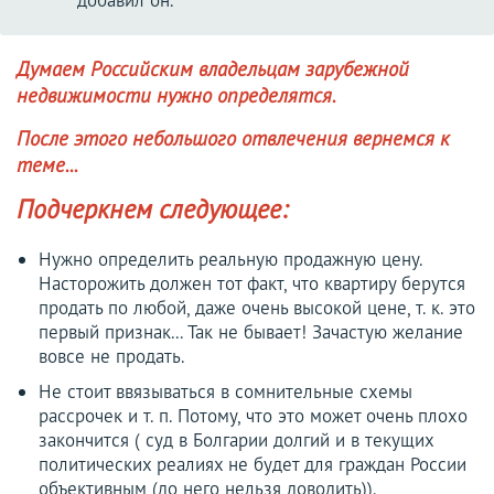
Думаем Российским владельцам зарубежной
недвижимости нужно определятся.
После этого небольшого отвлечения вернемся к
теме...
Подчеркнем следующее:
Нужно определить реальную продажную цену.
Насторожить должен тот факт, что квартиру берутся
продать по любой, даже очень высокой цене, т. к. это
первый признак... Так не бывает! Зачастую желание
вовсе не продать.
Не стоит ввязываться в сомнительные схемы
рассрочек и т. п. Потому, что это может очень плохо
закончится ( суд в Болгарии долгий и в текущих
политических реалиях не будет для граждан России
объективным (до него нельзя доводить)).