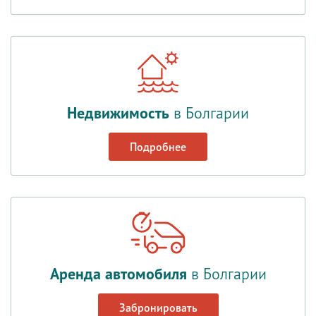
Недвижимость
в Болгарии
Подробнее
Аренда автомобиля
в Болгарии
Забронировать