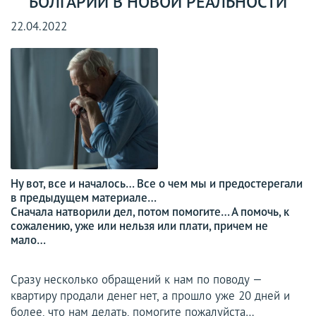
БОЛГАРИИ В НОВОЙ РЕАЛЬНОСТИ
22.04.2022
Ну вот, все и началось… Все о чем мы и предостерегали
в предыдущем материале…
Сначала натворили дел, потом помогите… А помочь, к
сожалению, уже или нельзя или плати, причем не
мало…
Сразу несколько обращений к нам по поводу —
квартиру продали денег нет, а прошло уже 20 дней и
более, что нам делать, помогите пожалуйста…