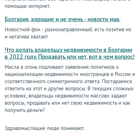
помощью интернет.
Болгария, хорошие и не очень - новости мая.
Новостной фон - разнонаправленный, есть позитив но
и негатива хватает
Что делать владельцу недвижимости в Болгарии
в 2022 году. Продавать или нет, вот в чем вопрос!
Масла в огонь подливают заявления политиков о
национализации недвижимости иностранцев в России и
соответственного симметричного ответа. Постараемся
ответить на этот и другие вопросы. В текущих сложных
условиях, владельцы недвижимости массово задают
вопросы, продавать или нет свою недвижимость и как
получить деньги?
Здравомыслящие люди понимают.