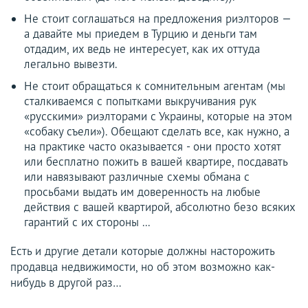
Не стоит соглашаться на предложения риэлторов —
а давайте мы приедем в Турцию и деньги там
отдадим, их ведь не интересует, как их оттуда
легально вывезти.
Не стоит обращаться к сомнительным агентам (мы
сталкиваемся с попытками выкручивания рук
«русскими» риэлторами с Украины, которые на этом
«собаку съели»). Обещают сделать все, как нужно, а
на практике часто оказывается - они просто хотят
или бесплатно пожить в вашей квартире, посдавать
или навязывают различные схемы обмана с
просьбами выдать им доверенность на любые
действия с вашей квартирой, абсолютно безо всяких
гарантий с их стороны ...
Есть и другие детали которые должны насторожить
продавца недвижимости, но об этом возможно как-
нибудь в другой раз…