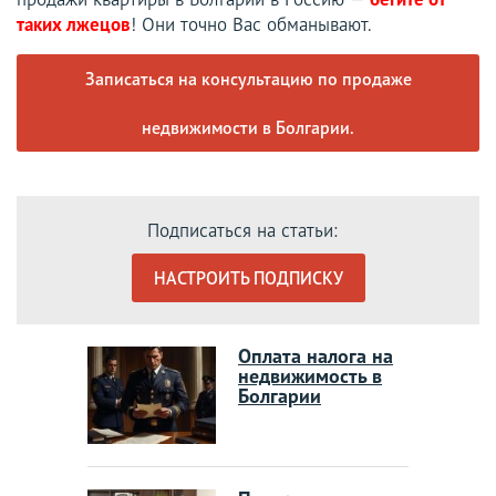
таких лжецов
! Они точно Вас обманывают.
Записаться на консультацию по продаже
недвижимости в Болгарии.
Подписаться на статьи:
НАСТРОИТЬ ПОДПИСКУ
Оплата налога на
недвижимость в
Болгарии