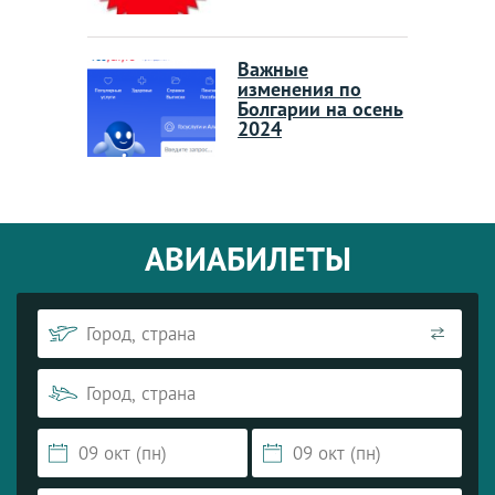
Важные
изменения по
Болгарии на осень
2024
АВИАБИЛЕТЫ