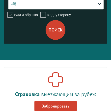
туда и обратно
в одну сторону
Страховка
выезжающим за рубеж
Забронировать