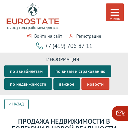
Войти на сайт
Регистрация
+7 (499) 706 87 11
ИНФОРМАЦИЯ
по авиабилетам
по визам и страхованию
по недвижимости
важное
новости
НАЗАД
ПРОДАЖА НЕДВИЖИМОСТИ В