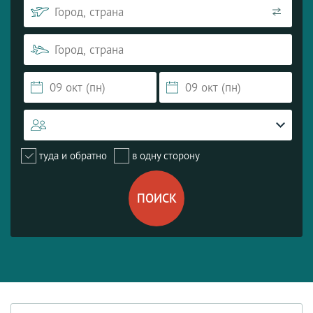
туда и обратно
в одну сторону