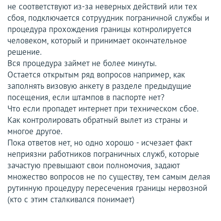
не соответствуют из-за неверных действий или тех
сбоя, подключается сотруудник пограничной службы и
процедура прохождения границы котнролируется
человеком, который и принимает окончательное
решение.
Вся процедура займет не более минуты.
Остается открытым ряд вопросов например, как
заполнять визовую анкету в разделе предыдущие
посещения, если штампов в паспорте нет?
Что если пропадет интернет при техническом сбое.
Как контролировать обратный вылет из страны и
многое другое.
Пока ответов нет, но одно хорошо - исчезает факт
неприязни работников пограничных служб, которые
зачастую превышают свои полномочия, задают
множество вопросов не по существу, тем самым делая
рутинную процедуру пересечения границы нервозной
(кто с этим сталкивался понимает)