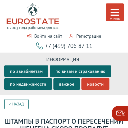
Войти на сайт
Регистрация
+7 (499) 706 87 11
ИНФОРМАЦИЯ
по авиабилетам
по визам и страхованию
по недвижимости
важное
новости
НАЗАД
ШТАМПЫ В ПАСПОРТ О ПЕРЕСЕЧЕНИИ