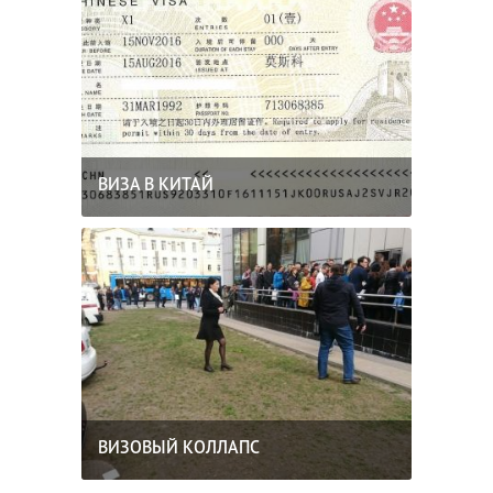
ВИЗА В КИТАЙ
ВИЗОВЫЙ КОЛЛАПС