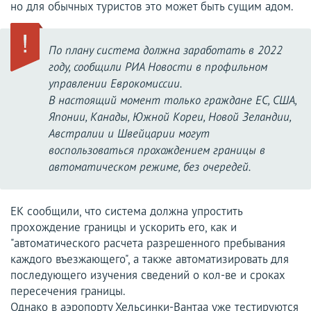
но для обычных туристов это может быть сущим адом.
По плану система должна заработать в 2022
году, сообщили РИА Новости в профильном
управлении Еврокомиссии.
В настоящий момент только граждане ЕС, США,
Японии, Канады, Южной Кореи, Новой Зеландии,
Австралии и Швейцарии могут
воспользоваться прохождением границы в
автоматическом режиме, без очередей.
ЕК сообщили, что система должна упростить
прохождение границы и ускорить его, как и
"автоматического расчета разрешенного пребывания
каждого въезжающего", а также автоматизировать для
последующего изучения сведений о кол-ве и сроках
пересечения границы.
Однако в аэропорту Хельсинки-Вантаа уже тестируются