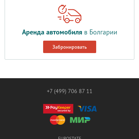
Аренда автомобиля
в Болгарии
Забронировать
+7 (499) 706 87 11
EUROSTATE