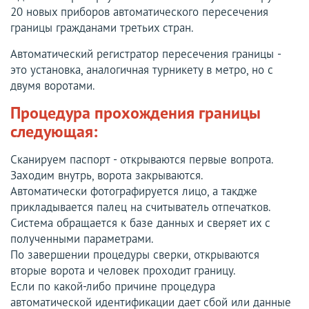
20 новых приборов автоматического пересечения
границы гражданами третьих стран.
Автоматический регистратор пересечения границы -
это установка, аналогичная турникету в метро, но с
двумя воротами.
Процедура прохождения границы
следующая:
Сканируем паспорт - открываются первые вопрота.
Заходим внутрь, ворота закрываются.
Автоматически фотографируется лицо, а такдже
прикладывается палец на считыватель отпечатков.
Система обращается к базе данных и сверяет их с
полученными параметрами.
По завершении процедуры сверки, открываются
вторые ворота и человек проходит границу.
Если по какой-либо причине процедура
автоматической идентификации дает сбой или данные