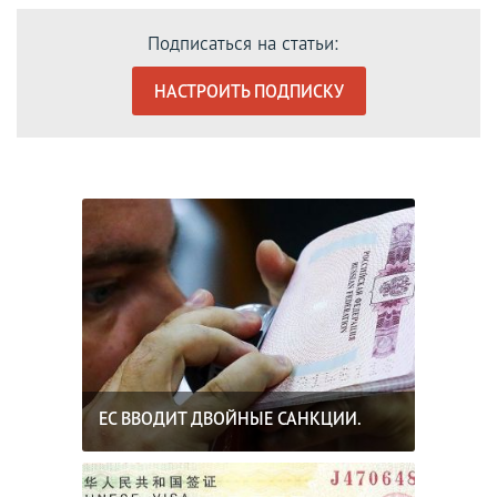
Подписаться на статьи:
НАСТРОИТЬ ПОДПИСКУ
ЕС ВВОДИТ ДВОЙНЫЕ САНКЦИИ.