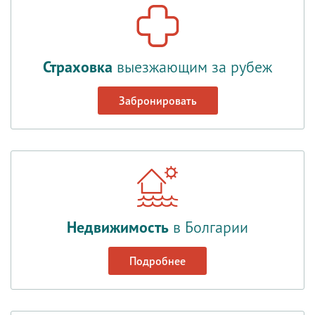
Страховка
выезжающим за рубеж
Забронировать
Недвижимость
в Болгарии
Подробнее