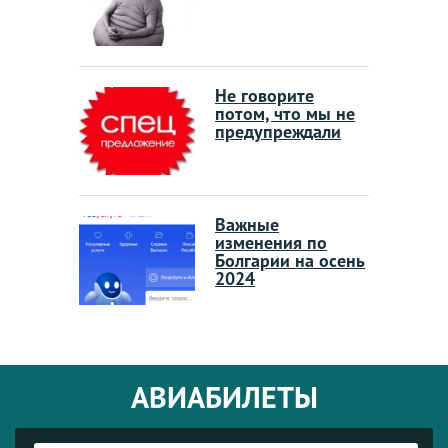
Не говорите
потом, что мы не
предупреждали
Важные
изменения по
Болгарии на осень
2024
АВИАБИЛЕТЫ