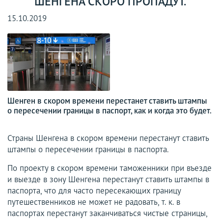
ШЕНГЕНА СКОРО ПРОПАДУТ.
15.10.2019
Шенген в скором времени перестанет ставить штампы
о пересечении границы в паспорт, как и когда это будет.
Страны Шенгена в скором времени перестанут ставить
штампы о пересечении границы в паспорта.
По проекту в скором времени таможенники при въезде
и выезде в зону Шенгена перестанут ставить штампы в
паспорта, что для часто пересекающих границу
путешественников не может не радовать, т. к. в
паспортах перестанут заканчиваться чистые страницы,