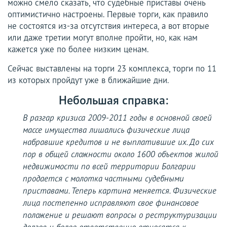
можно смело сказать, что судебные приставы очень
оптимистично настроены. Первые торги, как правило
не состоятся из-за отсутствия интереса, а вот вторые
или даже третии могут вполне пройти, но, как нам
кажется уже по более низким ценам.
Сейчас выставлены на торги 23 комплекса, торги по 11
из которых пройдут уже в ближайшие дни.
Небольшая справка:
В разгар кризиса 2009-2011 годы в основной своей
массе имущества лишались физические лица
набравшие кредитов и не выплатившие их. До сих
пор в общей сложности около 1600 объектов жилой
недвижимости по всей территории Болгарии
продается с молотка частными судебными
приставами. Теперь картина меняется. Физические
лица постепенно исправляют свое финансовое
положение и решают вопросы о реструктуризации