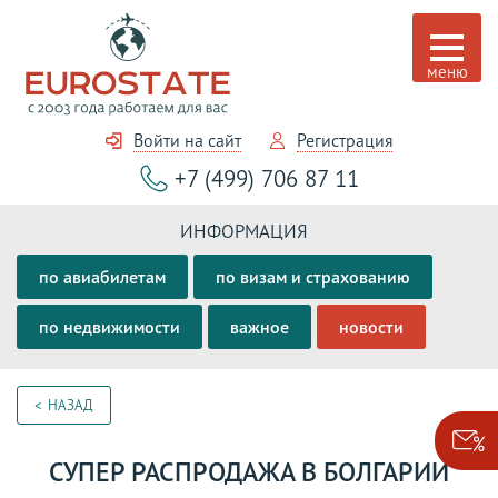
Войти на сайт
Регистрация
+7 (499) 706 87 11
ИНФОРМАЦИЯ
по авиабилетам
по визам и страхованию
по недвижимости
важное
новости
НАЗАД
СУПЕР РАСПРОДАЖА В БОЛГАРИИ