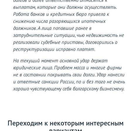
долгов и более ответственно относятся к
выплатам, которые они должны осуществлять.
Работа банков и кредитных бюро привела к
снижению числа разоряющихся ипотечных
должников. А лица попавшие ранее в
затруднительные ситуации, чью недвижимость не
реализовали судебные приставы, договорились о
реструктуризации исправно платят.
На текущий момент основной удар держат
юридические лица. Проблем масса и многие фирмы
не в состоянии покрывать свои долги. Удар нанесли
и ответные санкции России, по и без того не очень
хорошо чувствующему себя болгарскому бизнесмену.
Переходим к некоторым интересным
вариантам