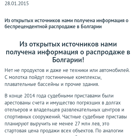
28.01.2015
Из открытых источников нами получена информация о
беспрецендентной распродаже в Болгарии
Из открытых источников нами
получена информация о распродаже в
Болгарии!
Нет не продуктов и даже не техники или автомобилей.
С молотка пойдут гостиничные комплексы,
плавательные бассейны и прочие здания.
В конце 2014 года судебными приставами были
арестованы счета и имущество погрязших в долгах
отельеров и владельцев развлекательных центров и
спортивных сооружений. Частные судебные приставы
планируют выручить не менее 27 млн лев, это
стартовая цена продажи всех объектов. По аналогии