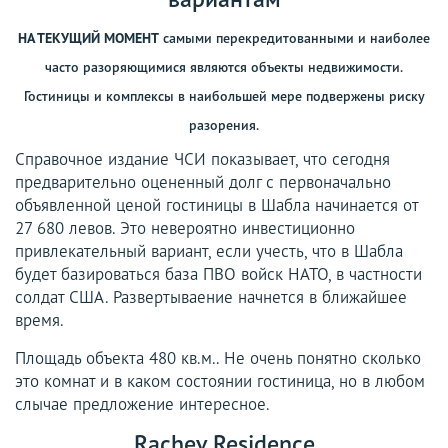
НА ТЕКУЩИЙ МОМЕНТ
самыми перекредитованными и наиболее
часто разоряющимися являются объекты недвижимости.
Гостиницы и комплексы в наибольшей мере подвержены риску
разорения.
Справочное издание ЧСИ показывает, что сегодня
предварительно оцененный долг с первоначально
объявленной ценой гостиницы в Шабла начинается от
27 680 левов. Это невероятно инвестиционно
привлекательный вариант, если учесть, что в Шабла
будет базироваться база ПВО войск НАТО, в частности
солдат США. Развертываение начнется в ближайшее
время.
Площадь объекта 480 кв.м.. Не очень понятно сколько
это комнат и в каком состоянии гостиница, но в любом
слычае предложение интересное.
Rachev Residence