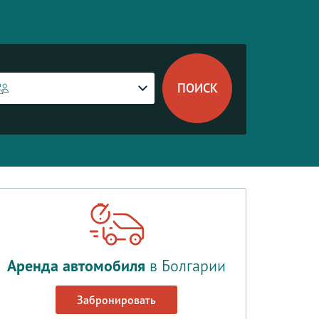
Аренда автомобиля
в Болгарии
Забронировать