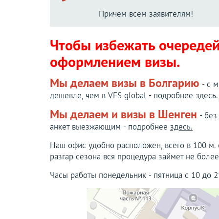
Причем всем заявителям!
Чтобы избежать очередей
оформлением визы.
Мы делаем визы в Болгарию
- с 
дешевле, чем в VFS global - подробнее
здесь
.
Мы делаем и визы в Шенген
- без
анкет выезжающим - подробнее
здесь.
Наш офис удобно расположен, всего в 100 м. 
разгар сезона вся процедура займет не более
Часы работы понедельник - пятница с 10 до 2