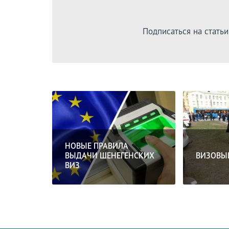
Подписаться на статьи
НОВЫЕ ПРАВИЛА
ВЫДАЧИ ШЕНЕГЕНСКИХ
ВИЗОВЫ
ВИЗ