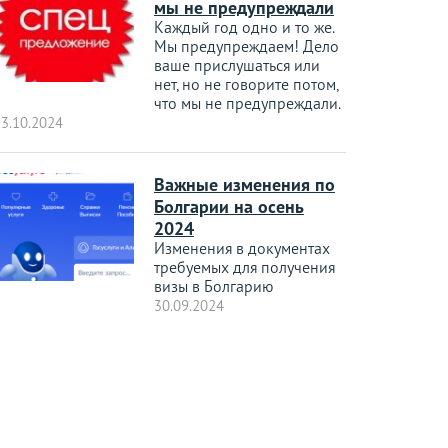
мы не предупреждали
Каждый год одно и то же.
Мы предупреждаем! Дело
ваше прислушаться или
нет, но не говорите потом,
что мы не предупреждали.
3.10.2024
Важные изменения по
Болгарии на осень
2024
Изменения в документах
требуемых для получения
визы в Болгарию
30.09.2024