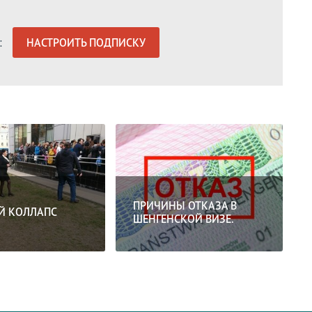
:
НАСТРОИТЬ ПОДПИСКУ
ПРИЧИНЫ ОТКАЗА В
Й КОЛЛАПС
ШЕНГЕНСКОЙ ВИЗЕ.