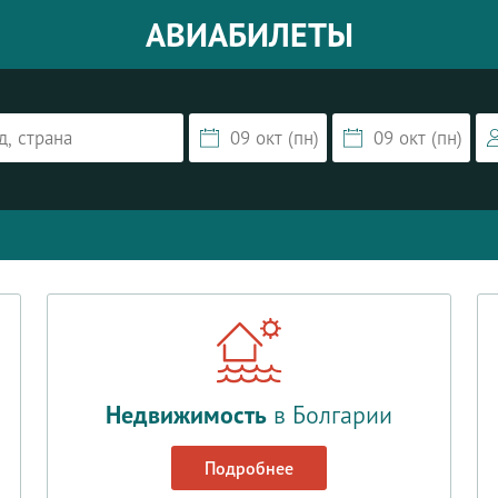
АВИАБИЛЕТЫ
Недвижимость
в Болгарии
Подробнее