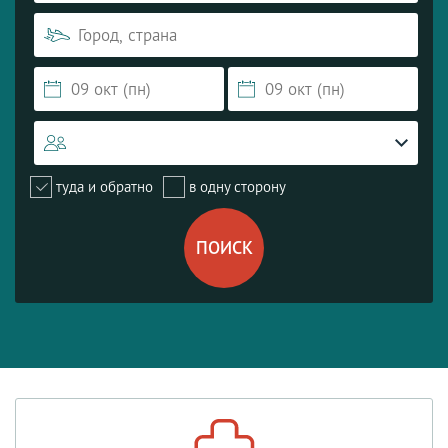
туда и обратно
в одну сторону