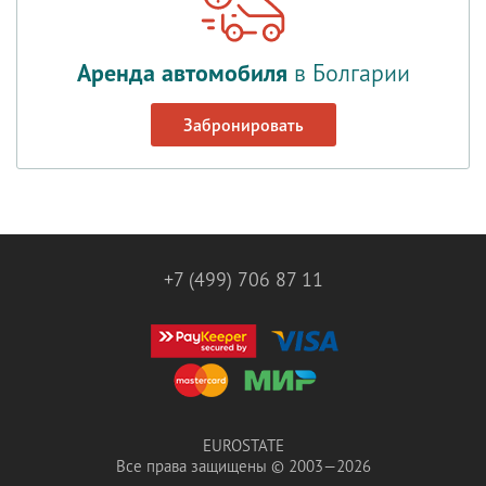
Аренда автомобиля
в Болгарии
Забронировать
+7 (499) 706 87 11
EUROSTATE
Все права защищены © 2003—2026