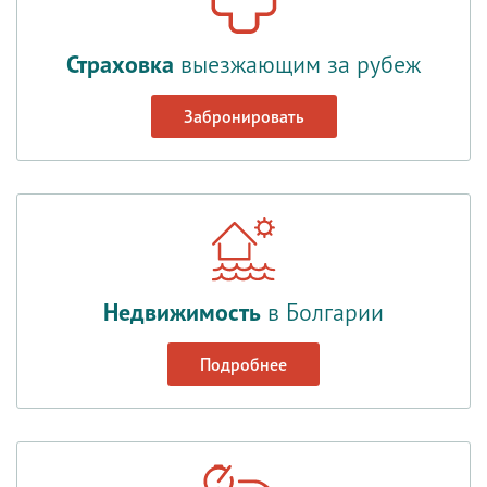
Страховка
выезжающим за рубеж
Забронировать
Недвижимость
в Болгарии
Подробнее