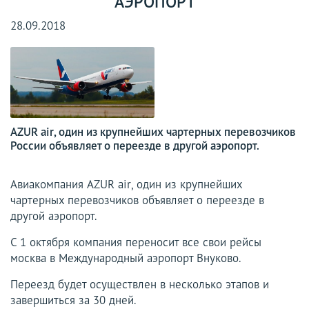
АЭРОПОРТ
28.09.2018
AZUR air, один из крупнейших чартерных перевозчиков
России объявляет о переезде в другой аэропорт.
Авиакомпания AZUR air, один из крупнейших
чартерных перевозчиков объявляет о переезде в
другой аэропорт.
С 1 октября компания переносит все свои рейсы
москва в Международный аэропорт Внуково.
Переезд будет осуществлен в несколько этапов и
завершиться за 30 дней.