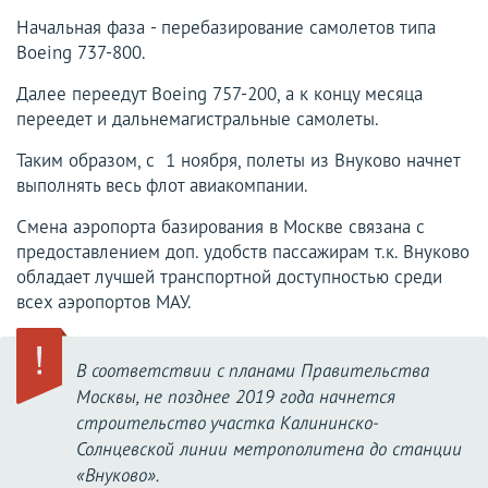
Начальная фаза - перебазирование самолетов типа
Boeing 737-800.
Далее переедут Boeing 757-200, а к концу месяца
переедет и дальнемагистральные самолеты.
Таким образом, с 1 ноября, полеты из Внуково начнет
выполнять весь флот авиакомпании.
Смена аэропорта базирования в Москве связана с
предоставлением доп. удобств пассажирам т.к. Внуково
обладает лучшей транспортной доступностью среди
всех аэропортов МАУ.
В соответствии с планами Правительства
Москвы, не позднее 2019 года начнется
строительство участка Калининско-
Солнцевской линии метрополитена до станции
«Внуково».