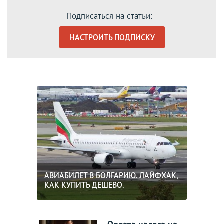
Подписаться на статьи:
НАСТРОИТЬ ПОДПИСКУ
АВИАБИЛЕТ В БОЛГАРИЮ. ЛАЙФХАК,
КАК КУПИТЬ ДЕШЕВО.