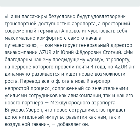
«Наши пассажиры безусловно будут удовлетворены
транспортной доступностью аэропорта, а просторный
современный терминал А позволит чувствовать себя
максимально комфортно с самого начала
путешествия», — комментирует генеральный директор
авиакомпании AZUR air Юрий Фёдорович Стогний. «Мы
благодарны нашему предыдущему «дому», аэропорту,
на перроне которого провели почти 4 года, но AZUR air
динамично развивается и ищет новые возможности
роста. Перевод всего флота в новый аэропорт –
непростой процесс, сопряженный со значительными
усилиями сотрудников как авиакомпании, так и нашего
нового партнёра — Международного аэропорта
Внуково. Уверен, что новое сотрудничество придаст
дополнительный импульс развития как нам, так и
воздушной гавани», — добавляет он.