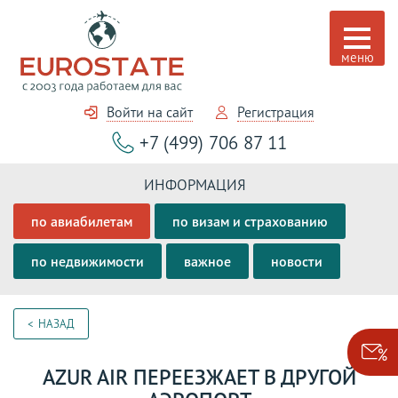
Войти на сайт
Регистрация
+7 (499) 706 87 11
ИНФОРМАЦИЯ
по авиабилетам
по визам и страхованию
по недвижимости
важное
новости
НАЗАД
AZUR AIR ПЕРЕЕЗЖАЕТ В ДРУГОЙ