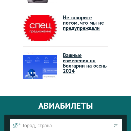
Не говорите
потом, что мы не
предупреждали
Важные
изменения по
Болгарии на осень
2024
АВИАБИЛЕТЫ