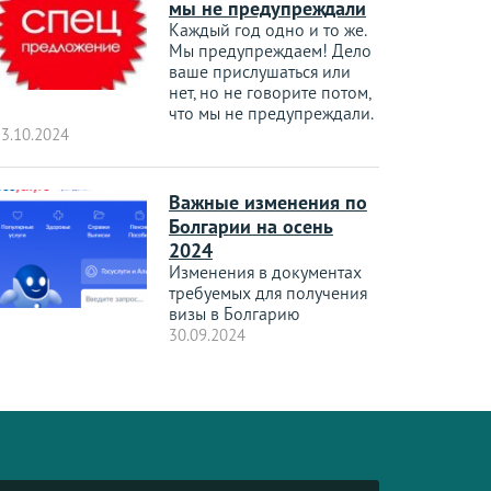
мы не предупреждали
Каждый год одно и то же.
Мы предупреждаем! Дело
ваше прислушаться или
нет, но не говорите потом,
что мы не предупреждали.
3.10.2024
Важные изменения по
Болгарии на осень
2024
Изменения в документах
требуемых для получения
визы в Болгарию
30.09.2024