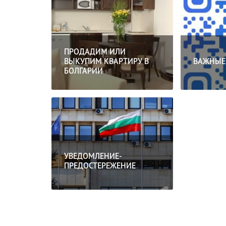
ПРОДАДИМ ИЛИ
ВЫКУПИМ КВАРТИРУ В
ВАЖНЫЕ
БОЛГАРИИ
УВЕДОМЛЕНИЕ-
ПРЕДОСТЕРЕЖЕНИЕ