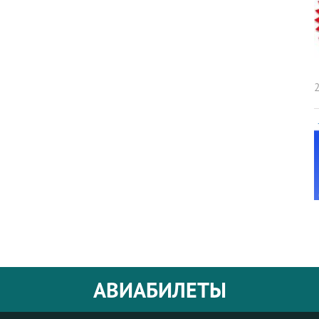
2
АВИАБИЛЕТЫ