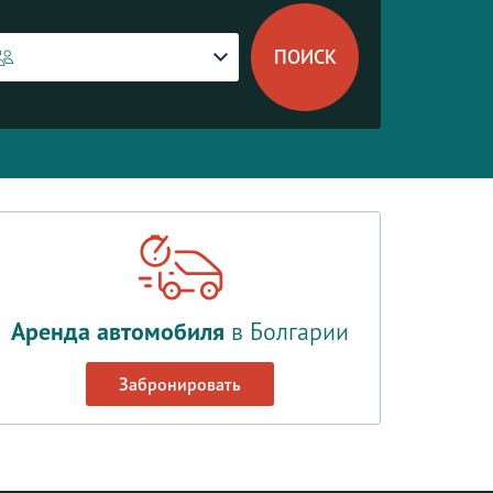
Аренда автомобиля
в Болгарии
Забронировать