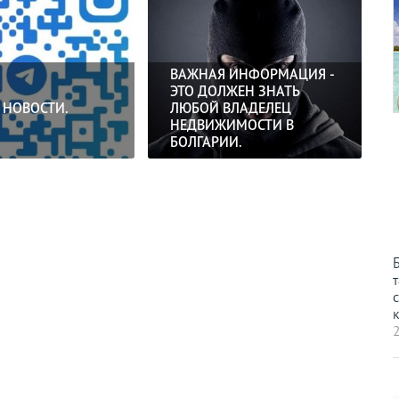
ВАЖНАЯ ИНФОРМАЦИЯ -
ЭТО ДОЛЖЕН ЗНАТЬ
 НОВОСТИ.
ЛЮБОЙ ВЛАДЕЛЕЦ
НЕДВИЖИМОСТИ В
БОЛГАРИИ.
т
с
к
2