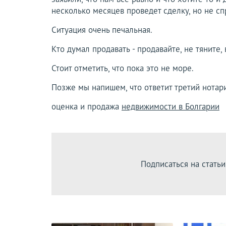
несколько месяцев проведет сделку, но не сп
Ситуация очень печальная.
Кто думал продавать - продавайте, не тяните,
Стоит отметить, что пока это не море.
Позже мы напишем, что ответит третий нотари
оценка и продажа
недвижимости в Болгарии
Подписаться на статьи