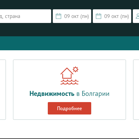
Недвижимость
в Болгарии
Подробнее