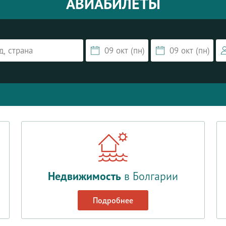
АВИАБИЛЕТЫ
Недвижимость
в Болгарии
Подробнее