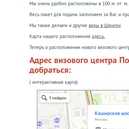
Мы очень удобно расположены в 100 м. от м.
Весь пакет для подачи заполняем за Вас и пр
Мы также делаем и другие
визы в Шенген
Карта нашего расположения
здесь.
Теперь о расположении нового визового цент
Адрес визового центра По
добраться:
( интерактивная карта)