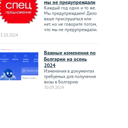
мы не предупреждали
Каждый год одно и то же.
Мы предупреждаем! Дело
ваше прислушаться или
нет, но не говорите потом,
что мы не предупреждали.
3.10.2024
Важные изменения по
Болгарии на осень
2024
Изменения в документах
требуемых для получения
визы в Болгарию
30.09.2024