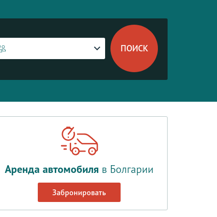
Аренда автомобиля
в Болгарии
Забронировать