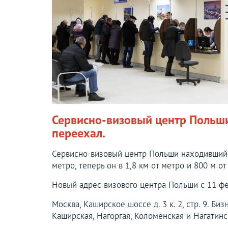
Сервисно-визовый центр Польши
переехал.
Сервисно-визовый центр Польши находившийс
метро, теперь он в 1,8 км от метро и 800 м 
Новый адрес визового центра Польши с 11 ф
Москва, Каширское шоссе д. 3 к. 2, стр. 9. Би
Каширская, Нагоргая, Коломенская и Нагатинс