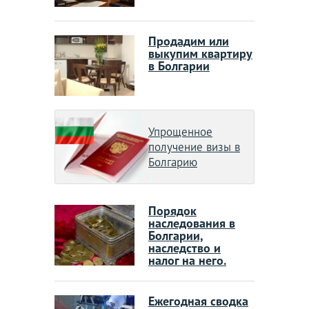
Продадим или
выкупим квартиру
в Болгарии
Упрощенное
получение визы в
Болгарию
Порядок
наследования в
Болгарии,
наследство и
налог на него.
Ежегодная сводка