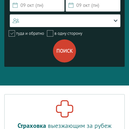
туда и обратно
в одну сторону
Страховка
выезжающим за рубеж