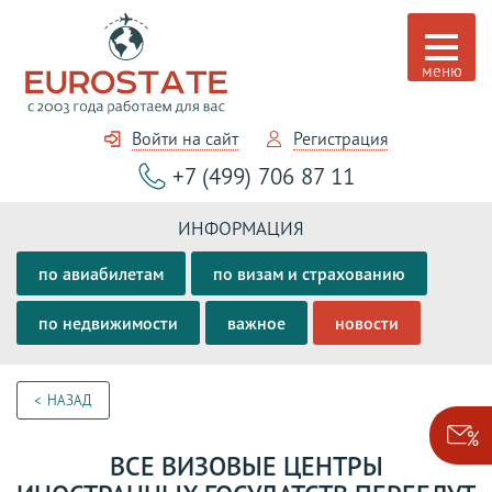
Войти на сайт
Регистрация
+7 (499) 706 87 11
ИНФОРМАЦИЯ
по авиабилетам
по визам и страхованию
по недвижимости
важное
новости
НАЗАД
ВСЕ ВИЗОВЫЕ ЦЕНТРЫ