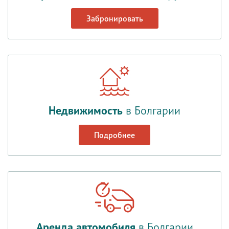
Забронировать
Недвижимость
в Болгарии
Подробнее
Аренда автомобиля
в Болгарии