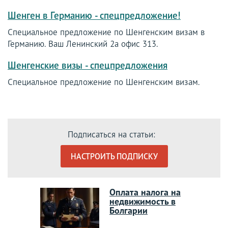
Шенген в Германию - спецпредложение!
Специальное предложение по Шенгенским визам в
Германию. Ваш Ленинский 2а офис 313.
Шенгенские визы - спецпредложения
Специальное предложение по Шенгенским визам.
Подписаться на статьи:
НАСТРОИТЬ ПОДПИСКУ
Оплата налога на
недвижимость в
Болгарии