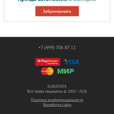
Забронировать
+7 (499) 706 87 11
EUROSTATE
Все права защищены © 2003—2026
Политика конфиденциальности
Разработка сайта