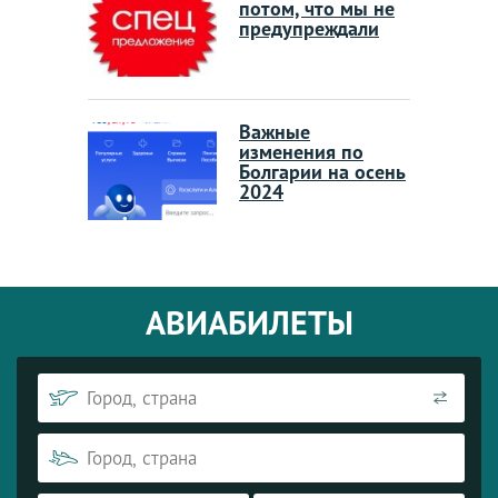
потом, что мы не
предупреждали
Важные
изменения по
Болгарии на осень
2024
АВИАБИЛЕТЫ