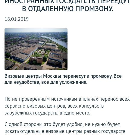
ИНОСТРАННЫХ ГОСУДАТСТВ ПЕРЕЕДУТ
В ОТДАЛЕННУЮ ПРОМЗОНУ.
18.01.2019
Визовые центры Москвы перенесут в промзону. Все
для неудобства, все для усложнения.
По не проверенным источникам в планах перенос всех
сервисно-визовых центров, всех консульств
зарубежных государств, в одно место.
С одной стороны это будет удобно, не нужно будет
искать отдельные визовые центры разных государств