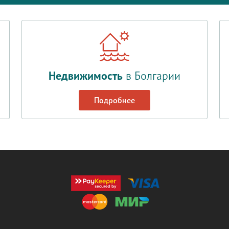
Недвижимость
в Болгарии
Подробнее