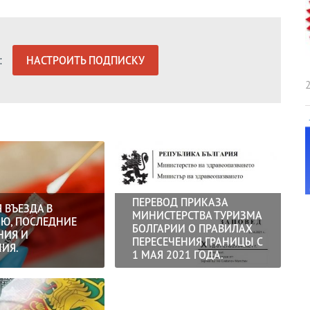
:
НАСТРОИТЬ ПОДПИСКУ
2
ПЕРЕВОД ПРИКАЗА
 ВЪЕЗДА В
МИНИСТЕРСТВА ТУРИЗМА
Ю, ПОСЛЕДНИЕ
БОЛГАРИИ О ПРАВИЛАХ
НИЯ И
ПЕРЕСЕЧЕНИЯ ГРАНИЦЫ С
ИЯ.
1 МАЯ 2021 ГОДА.