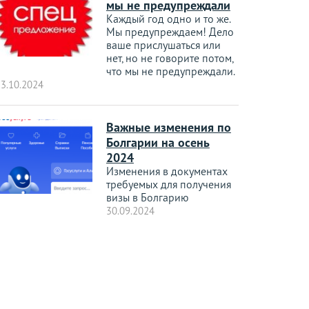
мы не предупреждали
Каждый год одно и то же.
Мы предупреждаем! Дело
ваше прислушаться или
нет, но не говорите потом,
что мы не предупреждали.
3.10.2024
Важные изменения по
Болгарии на осень
2024
Изменения в документах
требуемых для получения
визы в Болгарию
30.09.2024