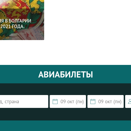
Я В БОЛГАРИИ
2021 ГОДА.
АВИАБИЛЕТЫ