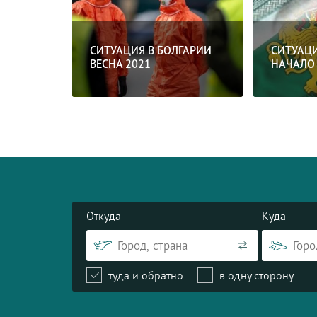
СИТУАЦИЯ В БОЛГАРИИ
СИТУАЦИ
ВЕСНА 2021
НАЧАЛО 
Откуда
Куда
туда и обратно
в одну сторону