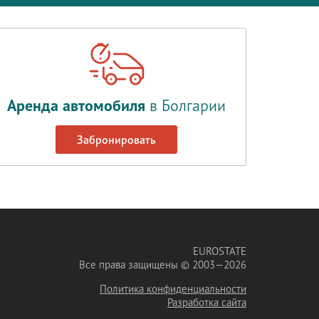
Аренда автомобиля
в Болгарии
Забронировать
EUROSTATE
Все права защищены © 2003—2026
Политика конфиденциальности
Разработка сайта