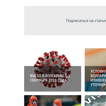
Подписаться на статьи
УСЛОВИЯ
ВЪЕЗД В БОЛГАРИЮ С 1
БОЛГАРИ
СЕНТЯБРЯ 2021 ГОДА
ИЗМЕНЕ
УТОЧНЕН