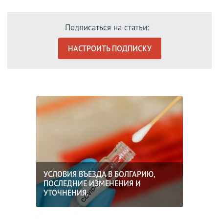
Подписаться на статьи:
НАСТРОИТЬ ПОДПИСКУ
УСЛОВИЯ ВЪЕЗДА В БОЛГАРИЮ,
ПОСЛЕДНИЕ ИЗМЕНЕНИЯ И
УТОЧНЕНИЯ.