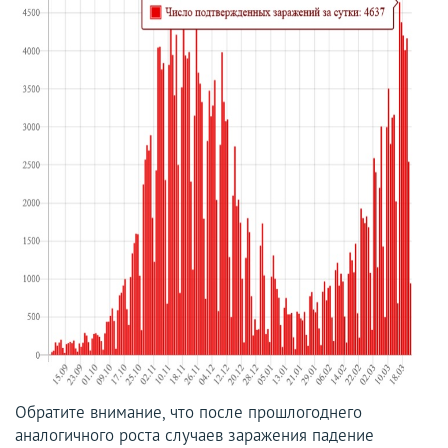
Обратите внимание, что после прошлогоднего
аналогичного роста случаев заражения падение