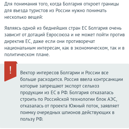
Для понимания того, когда Болгария откроет границы
для въезда туристов из России нужно понимать
несколько вещей:
Являясь одной из беднейших стран ЕС Болгария очень
зависит от дотаций Евросоюза и не может пойти против
директив ЕС, даже если они противоречат
национальным интересам, как в экономическом, так и в
политическом плане.
Вектор интересов Болгарии и России все
больше расходится. Россия ввела контрсанкции
которые запрещают экспорт сельхоз
продукции из ЕС в РФ. Болгария отказалась
строить по Российской технологии блок АЭС,
отказалась от проекта Южный поток, заявляет
поимку очередных шпионов действующих в
пользу РФ.