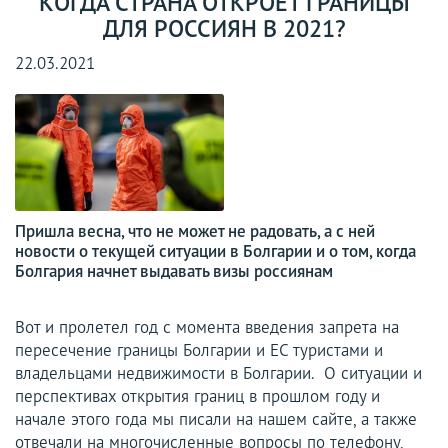
КОГДА СТРАНА ОТКРОЕТ ГРАНИЦЫ
ДЛЯ РОССИЯН В 2021?
22.03.2021
Пришла весна, что не может не радовать, а с ней
новости о текущей ситуации в Болгарии и о том, когда
Болгария начнет выдавать визы россиянам
Вот и пролетел год с момента введения запрета на
пересечение границы Болгарии и ЕС туристами и
владельцами недвижимости в Болгарии. О ситуации и
перспективах открытия границ в прошлом году и
начале этого года мы писали на нашем сайте, а также
отвечали на многочисленные вопросы по телефону,