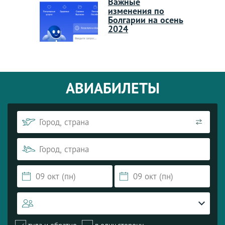
Важные
изменения по
Болгарии на осень
2024
АВИАБИЛЕТЫ