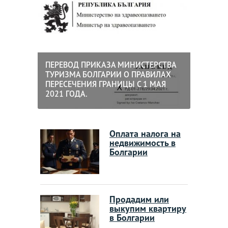
ПЕРЕВОД ПРИКАЗА МИНИСТЕРСТВА
ТУРИЗМА БОЛГАРИИ О ПРАВИЛАХ
ПЕРЕСЕЧЕНИЯ ГРАНИЦЫ С 1 МАЯ
2021 ГОДА.
Оплата налога на
недвижимость в
Болгарии
Продадим или
выкупим квартиру
в Болгарии