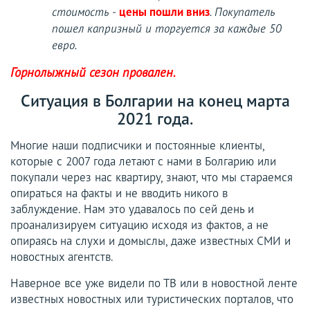
цены пошли вниз
стоимость -
. Покупатель
пошел капризный и торгуется за каждые 50
евро.
Горнолыжный сезон провален.
Ситуация в Болгарии на конец марта
2021 года.
Многие наши подписчики и постоянные клиенты,
которые с 2007 года летают с нами в Болгарию или
покупали через нас квартиру, знают, что мы стараемся
опираться на факты и не вводить никого в
заблуждение. Нам это удавалось по сей день и
проанализируем ситуацию исходя из фактов, а не
опираясь на слухи и домыслы, даже известных СМИ и
новостных агентств.
Наверное все уже видели по ТВ или в новостной ленте
известных новостных или туристических порталов, что