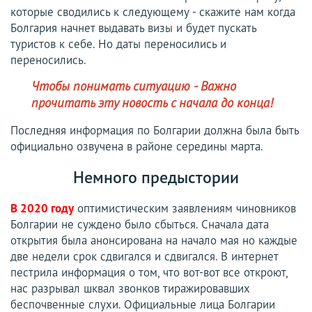
которые сводились к следующему - скажите нам когда
Болгария начнет выдавать визы и будет пускать
туристов к себе. Но даты переносились и
переносились.
Чтобы понимать ситуацию - Важно
прочитать эту новость с начала до конца!
Последняя информация по Болгарии должна была быть
официально озвучена в районе середины марта.
Немного предыстории
В 2020 году
оптимистическим заявлениям чиновников
Болгарии не суждено было сбыться. Сначала дата
открытия была анонсирована на начало мая но каждые
две недели срок сдвигался и сдвигался. В интернет
пестрила информация о том, что вот-вот все откроют,
нас разрывал шквал звонков тиражировавших
беспочвенные слухи. Официальные лица Болгарии