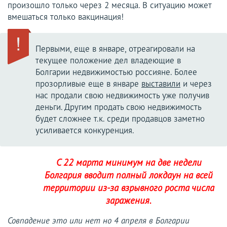
произошло только через 2 месяца. В ситуацию может
вмешаться только вакцинация!
Первыми, еще в январе, отреагировали на
текущее положение дел владеющие в
Болгарии недвижимостью россияне. Более
прозорливые еще в январе
выставили
и через
нас продали свою недвижимость уже получив
деньги. Другим продать свою недвижимость
будет сложнее т.к. среди продавцов заметно
усиливается конкуренция.
С 22 марта минимум на две недели
Болгария вводит полный локдаун на всей
территории из-за взрывного роста числа
заражения.
Совпадение это или нет но 4 апреля в Болгарии