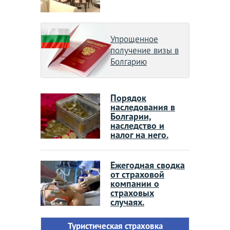
Упрощенное
получение визы в
Болгарию
Порядок
наследования в
Болгарии,
наследство и
налог на него.
Ежегодная сводка
от страховой
компании о
страховых
случаях.
Туристическая страховка