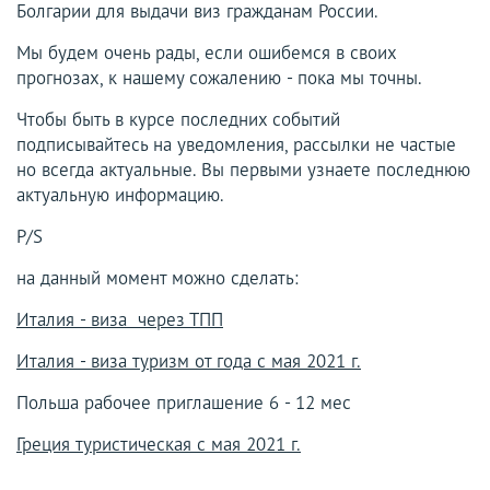
Болгарии для выдачи виз гражданам России.
Мы будем очень рады, если ошибемся в своих
прогнозах, к нашему сожалению - пока мы точны.
Чтобы быть в курсе последних событий
подписывайтесь на уведомления, рассылки не частые
но всегда актуальные. Вы первыми узнаете последнюю
актуальную информацию.
P/S
на данный момент можно сделать:
Италия - виза через ТПП
Италия - виза туризм от года с мая 2021 г.
Польша рабочее приглашение 6 - 12 мес
Греция туристическая с мая 2021 г.