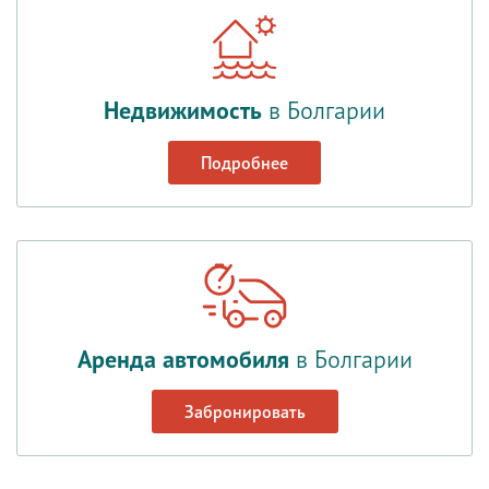
Недвижимость
в Болгарии
Подробнее
Аренда автомобиля
в Болгарии
Забронировать