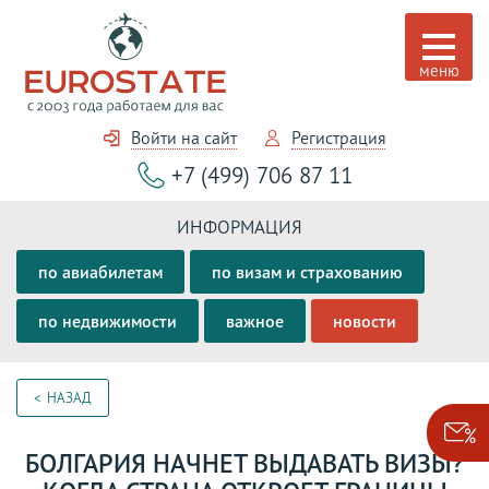
Войти на сайт
Регистрация
+7 (499) 706 87 11
ИНФОРМАЦИЯ
по авиабилетам
по визам и страхованию
по недвижимости
важное
новости
НАЗАД
БОЛГАРИЯ НАЧНЕТ ВЫДАВАТЬ ВИЗЫ?