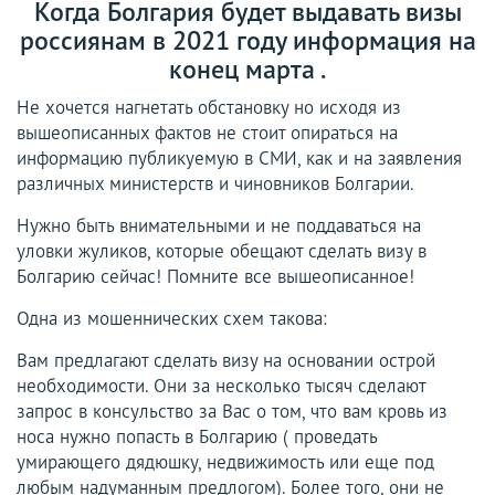
Когда Болгария будет выдавать визы
россиянам в 2021 году информация на
конец марта .
Не хочется нагнетать обстановку но исходя из
вышеописанных фактов не стоит опираться на
информацию публикуемую в СМИ, как и на заявления
различных министерств и чиновников Болгарии.
Нужно быть внимательными и не поддаваться на
уловки жуликов, которые обещают сделать визу в
Болгарию сейчас! Помните все вышеописанное!
Одна из мошеннических схем такова:
Вам предлагают сделать визу на основании острой
необходимости. Они за несколько тысяч сделают
запрос в консульство за Вас о том, что вам кровь из
носа нужно попасть в Болгарию ( проведать
умирающего дядюшку, недвижимость или еще под
любым надуманным предлогом). Более того, они не